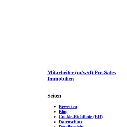
Mitarbeiter (m/w/d) Pre-Sales
Immobilien
Seiten
Bewerten
Blog
Cookie-Richtlinie (EU)
Datenschutz
Detailansicht