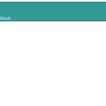
lien.de