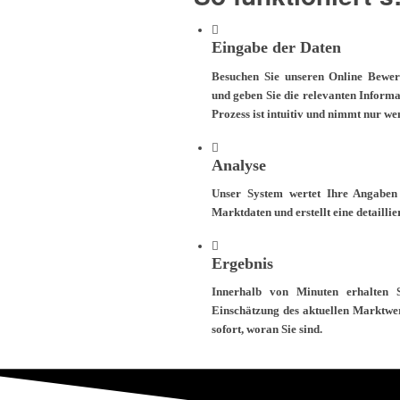
Eingabe der Daten
Besuchen Sie unseren Online Bewer
und geben Sie die relevanten Informa
Prozess ist intuitiv und nimmt nur w
Analyse
Unser System wertet Ihre Angaben a
Marktdaten und erstellt eine detaillie
Ergebnis
Innerhalb von Minuten erhalten 
Einschätzung des aktuellen Marktwer
sofort, woran Sie sind.