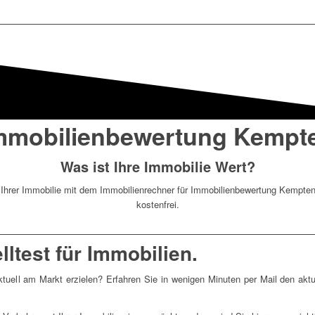
mmobilienbewertung Kempt
Was ist Ihre Immobilie Wert?
t Ihrer Immobilie mit dem Immobilienrechner für Immobilienbewertung Kempten 
kostenfrei.
ltest für Immobilien.
tuell am Markt erzielen? Erfahren Sie in wenigen Minuten per Mail den akt