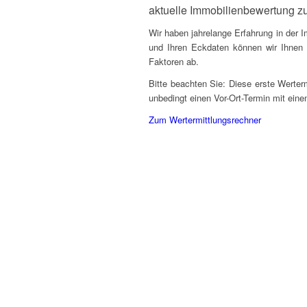
aktuelle Immobilienbewertung z
Wir haben jahrelange Erfahrung in der
und Ihren Eckdaten können wir Ihnen 
Faktoren ab.
Bitte beachten Sie: Diese erste Werter
unbedingt einen Vor-Ort-Termin mit ein
Zum Wertermittlungsrechner