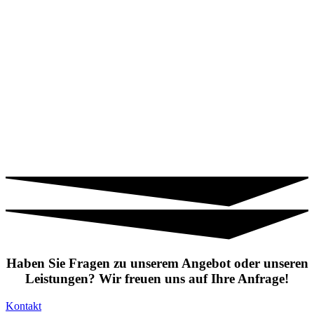
Haben Sie Fragen zu unserem Angebot oder unseren
Leistungen? Wir freuen uns auf Ihre Anfrage!
Kontakt