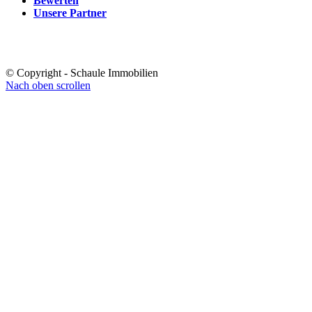
Bewerten
Unsere Partner
© Copyright - Schaule Immobilien
Nach oben scrollen