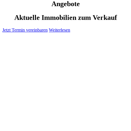
Angebote
Aktuelle Immobilien zum Verkauf
Jetzt Termin vereinbaren
Weiterlesen