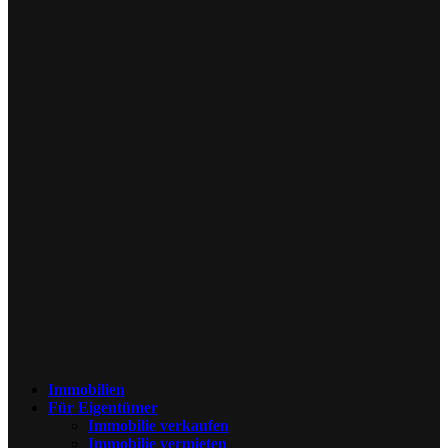
Immobilien
Für Eigentümer
Immobilie verkaufen
Immobilie vermieten