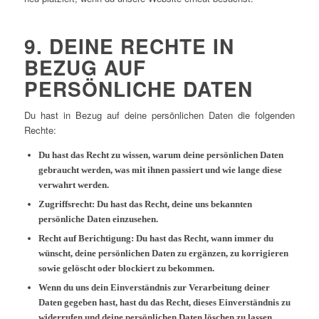
9. DEINE RECHTE IN
BEZUG AUF
PERSÖNLICHE DATEN
Du hast in Bezug auf deine persönlichen Daten die folgenden
Rechte:
Du hast das Recht zu wissen, warum deine persönlichen Daten
gebraucht werden, was mit ihnen passiert und wie lange diese
verwahrt werden.
Zugriffsrecht: Du hast das Recht, deine uns bekannten
persönliche Daten einzusehen.
Recht auf Berichtigung: Du hast das Recht, wann immer du
wünscht, deine persönlichen Daten zu ergänzen, zu korrigieren
sowie gelöscht oder blockiert zu bekommen.
Wenn du uns dein Einverständnis zur Verarbeitung deiner
Daten gegeben hast, hast du das Recht, dieses Einverständnis zu
widerrufen und deine persönlichen Daten löschen zu lassen.