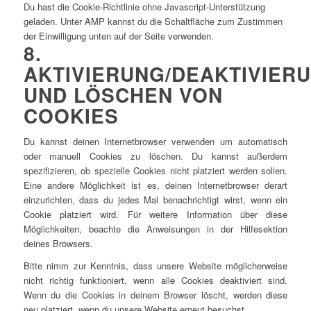
Du hast die Cookie-Richtlinie ohne Javascript-Unterstützung
geladen. Unter AMP kannst du die Schaltfläche zum Zustimmen
der Einwilligung unten auf der Seite verwenden.
8.
AKTIVIERUNG/DEAKTIVIER
UND LÖSCHEN VON
COOKIES
Du kannst deinen Internetbrowser verwenden um automatisch
oder manuell Cookies zu löschen. Du kannst außerdem
spezifizieren, ob spezielle Cookies nicht platziert werden sollen.
Eine andere Möglichkeit ist es, deinen Internetbrowser derart
einzurichten, dass du jedes Mal benachrichtigt wirst, wenn ein
Cookie platziert wird. Für weitere Information über diese
Möglichkeiten, beachte die Anweisungen in der Hilfesektion
deines Browsers.
Bitte nimm zur Kenntnis, dass unsere Website möglicherweise
nicht richtig funktioniert, wenn alle Cookies deaktiviert sind.
Wenn du die Cookies in deinem Browser löscht, werden diese
neu platziert, wenn du unsere Website erneut besuchst.