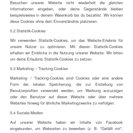
Besuchen unserer Website nicht wiederholt die gleichen
Informationen eingeben, oder deine Gegenstände bleiben
beispielsweise in deinem Warenkorb bis du bezahlst. Wir können
diese Cookies ohne dein Einverständnis platzieren.
5.2 Statistik-Cookies
Wir verwenden Statistik-Cookies, um das Website-Erlebnis für
unsere Nutzer zu optimieren. Mit diesen Statistik-Cookies
erhalten wir Einblicke in die Nutzung unserer Website. Wir bitten
um deine Erlaubnis Statistik-Cookies zu setzen.
5.3 Marketing- / Tracking-Cookies
Marketing- / Tracking-Cookies sind Cookies oder eine andere
Form der lokalen Speicherung, die zur Erstellung von
Benutzerprofilen verwendet werden, um Werbung anzuzeigen
oder den Benutzer auf dieser Website oder über mehrere
Websites hinweg für ähnliche Marketingzwecke zu verfolgen.
5.4 Soziale-Medien
Auf unserer Website haben wir Inhalte von Facebook
eingebunden, um Webseiten zu bewerben (z. B. "Gefällt mir",