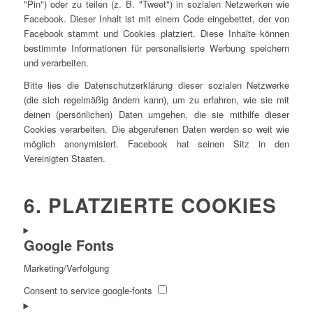
"Pin") oder zu teilen (z. B. "Tweet") in sozialen Netzwerken wie
Facebook. Dieser Inhalt ist mit einem Code eingebettet, der von
Facebook stammt und Cookies platziert. Diese Inhalte können
bestimmte Informationen für personalisierte Werbung speichern
und verarbeiten.
Bitte lies die Datenschutzerklärung dieser sozialen Netzwerke
(die sich regelmäßig ändern kann), um zu erfahren, wie sie mit
deinen (persönlichen) Daten umgehen, die sie mithilfe dieser
Cookies verarbeiten. Die abgerufenen Daten werden so weit wie
möglich anonymisiert. Facebook hat seinen Sitz in den
Vereinigten Staaten.
6. PLATZIERTE COOKIES
Google Fonts
Marketing/Verfolgung
Consent to service google-fonts