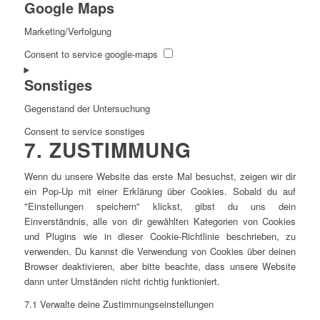
Google Maps
Marketing/Verfolgung
Consent to service google-maps
Sonstiges
Gegenstand der Untersuchung
Consent to service sonstiges
7. ZUSTIMMUNG
Wenn du unsere Website das erste Mal besuchst, zeigen wir dir
ein Pop-Up mit einer Erklärung über Cookies. Sobald du auf
"Einstellungen speichern" klickst, gibst du uns dein
Einverständnis, alle von dir gewählten Kategorien von Cookies
und Plugins wie in dieser Cookie-Richtlinie beschrieben, zu
verwenden. Du kannst die Verwendung von Cookies über deinen
Browser deaktivieren, aber bitte beachte, dass unsere Website
dann unter Umständen nicht richtig funktioniert.
7.1 Verwalte deine Zustimmungseinstellungen