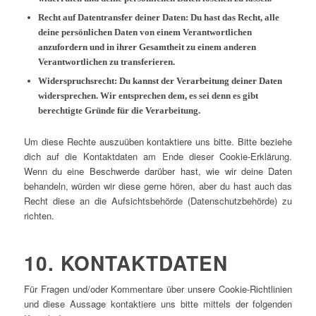
Recht auf Datentransfer deiner Daten: Du hast das Recht, alle
deine persönlichen Daten von einem Verantwortlichen
anzufordern und in ihrer Gesamtheit zu einem anderen
Verantwortlichen zu transferieren.
Widerspruchsrecht: Du kannst der Verarbeitung deiner Daten
widersprechen. Wir entsprechen dem, es sei denn es gibt
berechtigte Gründe für die Verarbeitung.
Um diese Rechte auszuüben kontaktiere uns bitte. Bitte beziehe
dich auf die Kontaktdaten am Ende dieser Cookie-Erklärung.
Wenn du eine Beschwerde darüber hast, wie wir deine Daten
behandeln, würden wir diese gerne hören, aber du hast auch das
Recht diese an die Aufsichtsbehörde (Datenschutzbehörde) zu
richten.
10. KONTAKTDATEN
Für Fragen und/oder Kommentare über unsere Cookie-Richtlinien
und diese Aussage kontaktiere uns bitte mittels der folgenden