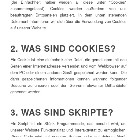
(der Einfachheit halber werden all diese unter "Cookies"
zusammengefasst). Cookies werden außerdem von uns
beauftragten Drittparteien platziert. In dem unten stehenden
Dokument informieren wir dich über die Verwendung von Cookies
auf unserer Website.
2. WAS SIND COOKIES?
Ein Cookie ist eine einfache kleine Datei, die gemeinsam mit den
Seiten einer Internetadresse versendet und vom Webbrowser auf
dem PC oder einem anderen Gerät gespeichert werden kann. Die
darin gespeicherten Informationen können während folgender
Besuche zu unseren oder den Servern relevanter Drittanbieter
gesendet werden.
3. WAS SIND SKRIPTE?
Ein Script ist ein Stück Programmcode, das benutzt wird, um
unserer Website Funktionalität und Interaktivität zu ermöglichen.
Dieser Code wird auf unseren Servern oder auf deinem Gerät