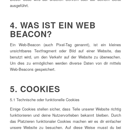
ausgeführt.
4. WAS IST EIN WEB
BEACON?
Ein Web-Beacon (auch Pixel-Tag genannt), ist ein kleines
unsichtbares Textfragment oder Bild auf einer Website, das
benutzt wird, um den Verkehr auf der Website zu überwachen.
Um dies zu ermöglichen werden diverse Daten von dir mittels
Web-Beacons gespeichert.
5. COOKIES
5.1 Technische oder funktionelle Cookies
Einige Cookies stellen sicher, dass Teile unserer Website richtig
funktionieren und deine Nutzervorlieben bekannt bleiben. Durch
das Platzieren funktionaler Cookies machen wir es dir einfacher
unsere Website zu besuchen. Auf diese Weise musst du bei