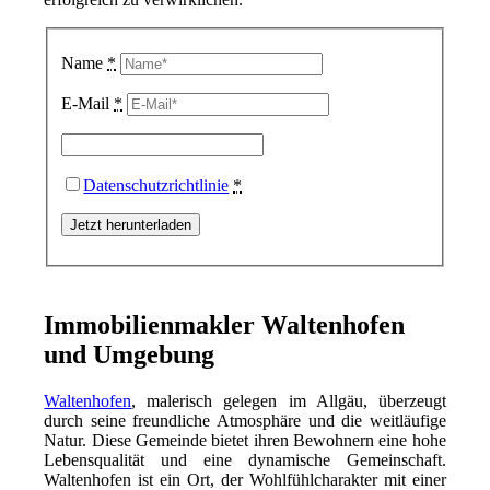
Name
*
E-Mail
*
Datenschutzrichtlinie
*
Immobilienmakler Waltenhofen
und Umgebung
Waltenhofen
, malerisch gelegen im Allgäu, überzeugt
durch seine freundliche Atmosphäre und die weitläufige
Natur. Diese Gemeinde bietet ihren Bewohnern eine hohe
Lebensqualität und eine dynamische Gemeinschaft.
Waltenhofen ist ein Ort, der Wohlfühlcharakter mit einer