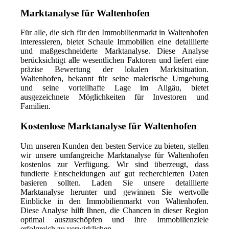
Marktanalyse für Waltenhofen
Für alle, die sich für den Immobilienmarkt in Waltenhofen
interessieren, bietet Schaule Immobilien eine detaillierte
und maßgeschneiderte Marktanalyse. Diese Analyse
berücksichtigt alle wesentlichen Faktoren und liefert eine
präzise Bewertung der lokalen Marktsituation.
Waltenhofen, bekannt für seine malerische Umgebung
und seine vorteilhafte Lage im Allgäu, bietet
ausgezeichnete Möglichkeiten für Investoren und
Familien.
Kostenlose Marktanalyse für Waltenhofen
Um unseren Kunden den besten Service zu bieten, stellen
wir unsere umfangreiche Marktanalyse für Waltenhofen
kostenlos zur Verfügung. Wir sind überzeugt, dass
fundierte Entscheidungen auf gut recherchierten Daten
basieren sollten. Laden Sie unsere detaillierte
Marktanalyse herunter und gewinnen Sie wertvolle
Einblicke in den Immobilienmarkt von Waltenhofen.
Diese Analyse hilft Ihnen, die Chancen in dieser Region
optimal auszuschöpfen und Ihre Immobilienziele
erfolgreich zu verwirklichen.