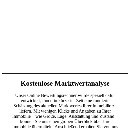
Kostenlose Marktwertanalyse
Unser Online Bewertungsrechner wurde speziell dafür
entwickelt, Ihnen in kürzester Zeit eine fundierte
Schätzung des aktuellen Marktwertes Ihrer Immobilie zu
liefern. Mit wenigen Klicks und Angaben zu Ihrer
Immobilie – wie Größe, Lage, Ausstattung und Zustand –
können Sie uns einen groben Überblick über Ihre
Immobilie übermitteln. Anschließend erhalten Sie von uns