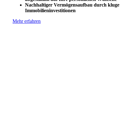
Nachhaltiger Vermögensaufbau durch kluge
Immobilieninvestitionen
Mehr erfahren