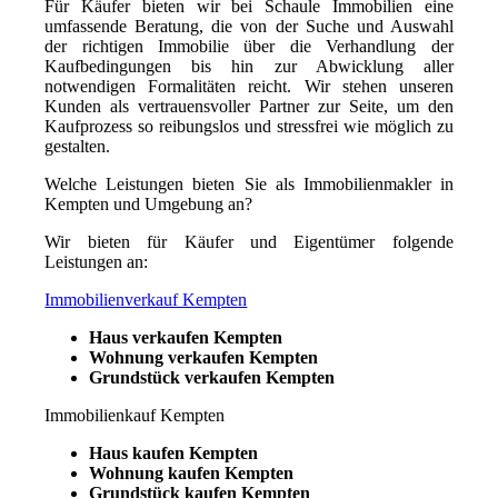
Für Käufer bieten wir bei Schaule Immobilien eine
umfassende Beratung, die von der Suche und Auswahl
der richtigen Immobilie über die Verhandlung der
Kaufbedingungen bis hin zur Abwicklung aller
notwendigen Formalitäten reicht. Wir stehen unseren
Kunden als vertrauensvoller Partner zur Seite, um den
Kaufprozess so reibungslos und stressfrei wie möglich zu
gestalten.
Welche Leistungen bieten Sie als Immobilienmakler in
Kempten und Umgebung an?
Wir bieten für Käufer und Eigentümer folgende
Leistungen an:
Immobilienverkauf Kempten
Haus verkaufen Kempten
Wohnung verkaufen Kempten
Grundstück verkaufen Kempten
Immobilienkauf Kempten
Haus kaufen Kempten
Wohnung kaufen Kempten
Grundstück kaufen Kempten