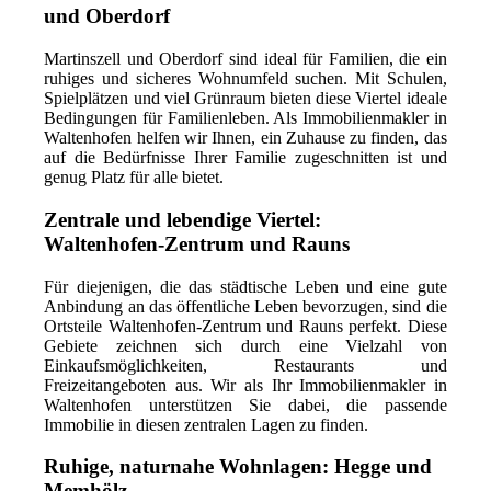
und Oberdorf
Martinszell und Oberdorf sind ideal für Familien, die ein
ruhiges und sicheres Wohnumfeld suchen. Mit Schulen,
Spielplätzen und viel Grünraum bieten diese Viertel ideale
Bedingungen für Familienleben. Als Immobilienmakler in
Waltenhofen helfen wir Ihnen, ein Zuhause zu finden, das
auf die Bedürfnisse Ihrer Familie zugeschnitten ist und
genug Platz für alle bietet.
Zentrale und lebendige Viertel:
Waltenhofen-Zentrum und Rauns
Für diejenigen, die das städtische Leben und eine gute
Anbindung an das öffentliche Leben bevorzugen, sind die
Ortsteile Waltenhofen-Zentrum und Rauns perfekt. Diese
Gebiete zeichnen sich durch eine Vielzahl von
Einkaufsmöglichkeiten, Restaurants und
Freizeitangeboten aus. Wir als Ihr Immobilienmakler in
Waltenhofen unterstützen Sie dabei, die passende
Immobilie in diesen zentralen Lagen zu finden.
Ruhige, naturnahe Wohnlagen: Hegge und
Memhölz