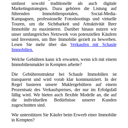
umfasst sowohl traditionelle als auch digitale
Marketingstrategien. Dazu gehören die Listung auf
führenden Immobilienportalen, Social-Media-
Kampagnen, professionelle Fotoshootings und virtuelle
Touren, um die Sichtbarkeit und Attraktivität Ihrer
Immobilie zu maximieren. Darüber hinaus nutzen wir
unser umfangreiches Netzwerk von potenziellen Käufern
und Investoren, um Ihre Immobilie gezielt zu bewerben.
Lesen Sie mehr über das
Verkaufen mit Schaule
Immobilien.
Welche Gebühren kann ich erwarten, wenn ich mit einem
Immobilienmakler in Kempten arbeite?
Die Gebührenstruktur bei Schaule Immobilien ist
transparent und wird vorab klar kommuniziert. In der
Regel basieren unsere Maklergebühren auf einem
Prozentsatz des Verkaufspreises, der nur im Erfolgsfall
fällig wird. Wir bieten auch flexible Modelle an, die auf
die individuellen Bedürfnisse unserer Kunden
zugeschnitten sind.
Wie unterstützen Sie Käufer beim Erwerb einer Immobilie
in Kempten?