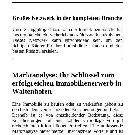
Großes Netzwerk in der kompletten Branche
Unsere langjährige Präsenz in der Immobilienbranche hat
uns ermöglicht, ein weitreichendes Netzwerk aufzubauen.
Dieses Netzwerk kann entscheidend sein, um den
richtigen Käufer für Ihre Immobilie zu finden und den
besten Preis zu erzielen.
Marktanalyse: Ihr Schlüssel zum
erfolgreichen Immobilienerwerb in
Waltenhofen
Eine Immobilie zu kaufen oder zu verkaufen gehört zu
den bedeutendsten finanziellen Entscheidungen im Leben.
Deshalb ist es von entscheidender Bedeutung, diese
Entscheidungen auf einer soliden Grundlage von gut
recherchierten Informationen zu treffen. Eine umfassende
Marktanalyse bietet hierbei unschätzbare Vorteile und ist