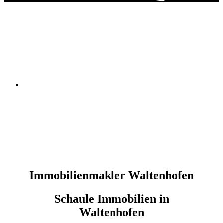
Immobilienmakler Waltenhofen
Schaule Immobilien in
Waltenhofen