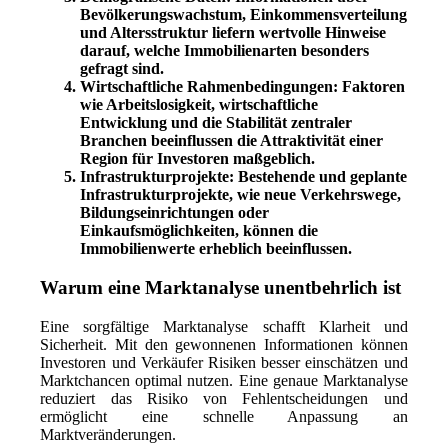
Bevölkerungswachstum, Einkommensverteilung
und Altersstruktur liefern wertvolle Hinweise
darauf, welche Immobilienarten besonders
gefragt sind.
Wirtschaftliche Rahmenbedingungen:
Faktoren
wie Arbeitslosigkeit, wirtschaftliche
Entwicklung und die Stabilität zentraler
Branchen beeinflussen die Attraktivität einer
Region für Investoren maßgeblich.
Infrastrukturprojekte:
Bestehende und geplante
Infrastrukturprojekte, wie neue Verkehrswege,
Bildungseinrichtungen oder
Einkaufsmöglichkeiten, können die
Immobilienwerte erheblich beeinflussen.
Warum eine Marktanalyse unentbehrlich ist
Eine sorgfältige Marktanalyse schafft Klarheit und
Sicherheit. Mit den gewonnenen Informationen können
Investoren und Verkäufer Risiken besser einschätzen und
Marktchancen optimal nutzen. Eine genaue Marktanalyse
reduziert das Risiko von Fehlentscheidungen und
ermöglicht eine schnelle Anpassung an
Marktveränderungen.