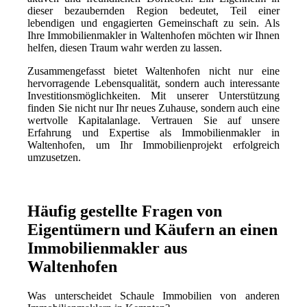
dieser bezaubernden Region bedeutet, Teil einer
lebendigen und engagierten Gemeinschaft zu sein. Als
Ihre Immobilienmakler in Waltenhofen möchten wir Ihnen
helfen, diesen Traum wahr werden zu lassen.
Zusammengefasst bietet Waltenhofen nicht nur eine
hervorragende Lebensqualität, sondern auch interessante
Investitionsmöglichkeiten. Mit unserer Unterstützung
finden Sie nicht nur Ihr neues Zuhause, sondern auch eine
wertvolle Kapitalanlage. Vertrauen Sie auf unsere
Erfahrung und Expertise als Immobilienmakler in
Waltenhofen, um Ihr Immobilienprojekt erfolgreich
umzusetzen.
Häufig gestellte Fragen von
Eigentümern und Käufern an einen
Immobilienmakler aus
Waltenhofen
Was unterscheidet Schaule Immobilien von anderen