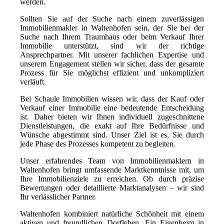
werden.
Sollten Sie auf der Suche nach einem zuverlässigen
Immobilienmakler in Waltenhofen sein, der Sie bei der
Suche nach Ihrem Traumhaus oder beim Verkauf Ihrer
Immobilie unterstützt, sind wir der richtige
Ansprechpartner. Mit unserer fachlichen Expertise und
unserem Engagement stellen wir sicher, dass der gesamte
Prozess für Sie möglichst effizient und unkompliziert
verläuft.
Bei Schaule Immobilien wissen wir, dass der Kauf oder
Verkauf einer Immobilie eine bedeutende Entscheidung
ist. Daher bieten wir Ihnen individuell zugeschnittene
Dienstleistungen, die exakt auf Ihre Bedürfnisse und
Wünsche abgestimmt sind. Unser Ziel ist es, Sie durch
jede Phase des Prozesses kompetent zu begleiten.
Unser erfahrendes Team von Immobilienmaklern in
Waltenhofen bringt umfassende Marktkenntnisse mit, um
Ihre Immobilienziele zu erreichen. Ob durch präzise
Bewertungen oder detaillierte Marktanalysen – wir sind
Ihr verlässlicher Partner.
Waltenhofen kombiniert natürliche Schönheit mit einem
aktiven und freundlichen Dorfleben. Ein Eigenheim in