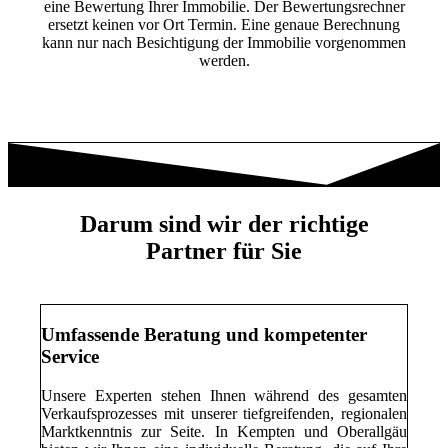
eine Bewertung Ihrer Immobilie. Der Bewertungsrechner
ersetzt keinen vor Ort Termin. Eine genaue Berechnung
kann nur nach Besichtigung der Immobilie vorgenommen
werden.
Darum sind wir der richtige
Partner für Sie
Umfassende Beratung und kompetenter
Service
Unsere Experten stehen Ihnen während des gesamten
Verkaufsprozesses mit unserer tiefgreifenden, regionalen
Marktkenntnis zur Seite. In Kempten und Oberallgäu