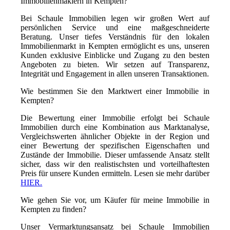
Immobilienmaklern in Kempten?
Bei Schaule Immobilien legen wir großen Wert auf
persönlichen Service und eine maßgeschneiderte
Beratung. Unser tiefes Verständnis für den lokalen
Immobilienmarkt in Kempten ermöglicht es uns, unseren
Kunden exklusive Einblicke und Zugang zu den besten
Angeboten zu bieten. Wir setzen auf Transparenz,
Integrität und Engagement in allen unseren Transaktionen.
Wie bestimmen Sie den Marktwert einer Immobilie in
Kempten?
Die Bewertung einer Immobilie erfolgt bei Schaule
Immobilien durch eine Kombination aus Marktanalyse,
Vergleichswerten ähnlicher Objekte in der Region und
einer Bewertung der spezifischen Eigenschaften und
Zustände der Immobilie. Dieser umfassende Ansatz stellt
sicher, dass wir den realistischsten und vorteilhaftesten
Preis für unsere Kunden ermitteln. Lesen sie mehr darüber
HIER.
Wie gehen Sie vor, um Käufer für meine Immobilie in
Kempten zu finden?
Unser Vermarktungsansatz bei Schaule Immobilien