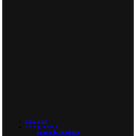
Immobilien
Für Eigentümer
Immobilie verkaufen