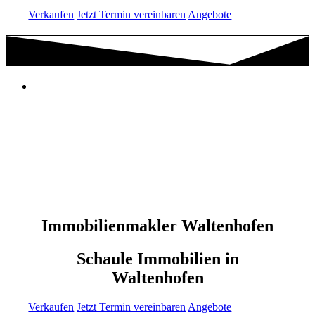
Verkaufen
Jetzt Termin vereinbaren
Angebote
Immobilienmakler Waltenhofen
Schaule Immobilien in
Waltenhofen
Verkaufen
Jetzt Termin vereinbaren
Angebote