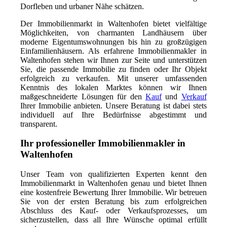
Dorfleben und urbaner Nähe schätzen.
Der Immobilienmarkt in Waltenhofen bietet vielfältige
Möglichkeiten, von charmanten Landhäusern über
moderne Eigentumswohnungen bis hin zu großzügigen
Einfamilienhäusern. Als erfahrene Immobilienmakler in
Waltenhofen stehen wir Ihnen zur Seite und unterstützen
Sie, die passende Immobilie zu finden oder Ihr Objekt
erfolgreich zu verkaufen. Mit unserer umfassenden
Kenntnis des lokalen Marktes können wir Ihnen
maßgeschneiderte Lösungen für den
Kauf
und
Verkauf
Ihrer Immobilie anbieten. Unsere Beratung ist dabei stets
individuell auf Ihre Bedürfnisse abgestimmt und
transparent.
Ihr professioneller Immobilienmakler in
Waltenhofen
Unser Team von qualifizierten Experten kennt den
Immobilienmarkt in Waltenhofen genau und bietet Ihnen
eine kostenfreie Bewertung Ihrer Immobilie. Wir betreuen
Sie von der ersten Beratung bis zum erfolgreichen
Abschluss des Kauf- oder Verkaufsprozesses, um
sicherzustellen, dass all Ihre Wünsche optimal erfüllt