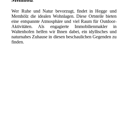
Wer Ruhe und Natur bevorzugt, findet in Hegge und
Memhölz die idealen Wohnlagen. Diese Ortsteile bieten
eine entspannte Atmosphäre und viel Raum für Outdoor-
Aktivitäten. Als engagierte Immobilienmakler in
Waltenhofen helfen wir Ihnen dabei, ein idyllisches und
naturnahes Zuhause in diesen beschaulichen Gegenden zu
finden.