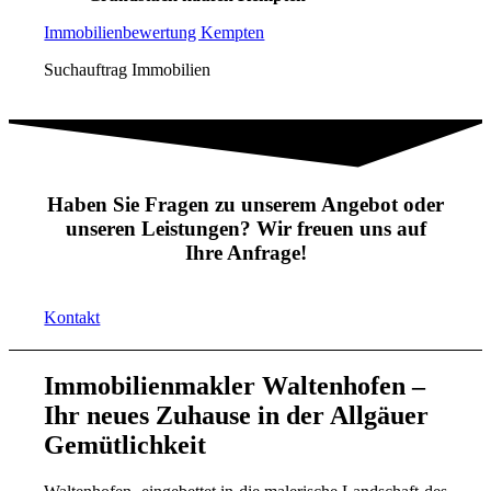
Immobilienbewertung Kempten
Suchauftrag Immobilien
Haben Sie Fragen zu unserem Angebot oder
unseren Leistungen? Wir freuen uns auf
Ihre Anfrage!
Kontakt
Immobilienmakler Waltenhofen –
Ihr neues Zuhause in der Allgäuer
Gemütlichkeit