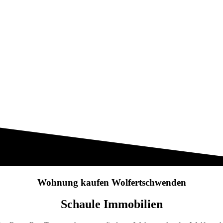
Wohnung kaufen Wolfertschwenden
Schaule Immobilien