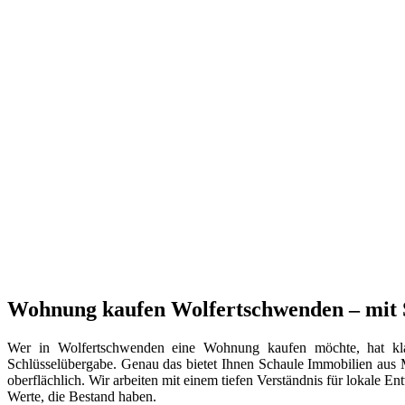
Wohnung kaufen Wolfertschwenden – mit S
Wer in Wolfertschwenden eine Wohnung kaufen möchte, hat klar
Schlüsselübergabe. Genau das bietet Ihnen Schaule Immobilien aus 
oberflächlich. Wir arbeiten mit einem tiefen Verständnis für lokale
Werte, die Bestand haben.