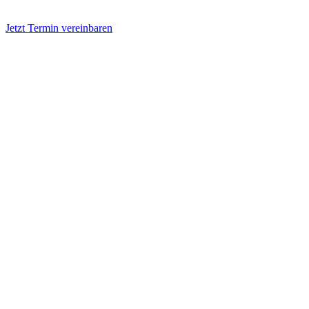
Jetzt Termin vereinbaren