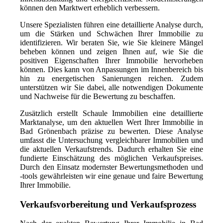
können den Marktwert erheblich verbessern.
Unsere Spezialisten führen eine detaillierte Analyse durch,
um die Stärken und Schwächen Ihrer Immobilie zu
identifizieren. Wir beraten Sie, wie Sie kleinere Mängel
beheben können und zeigen Ihnen auf, wie Sie die
positiven Eigenschaften Ihrer Immobilie hervorheben
können. Dies kann von Anpassungen im Innenbereich bis
hin zu energetischen Sanierungen reichen. Zudem
unterstützen wir Sie dabei, alle notwendigen Dokumente
und Nachweise für die Bewertung zu beschaffen.
Zusätzlich erstellt Schaule Immobilien eine detaillierte
Marktanalyse, um den aktuellen Wert Ihrer Immobilie in
Bad Grönenbach präzise zu bewerten. Diese Analyse
umfasst die Untersuchung vergleichbarer Immobilien und
die aktuellen Verkaufstrends. Dadurch erhalten Sie eine
fundierte Einschätzung des möglichen Verkaufspreises.
Durch den Einsatz modernster Bewertungsmethoden und
-tools gewährleisten wir eine genaue und faire Bewertung
Ihrer Immobilie.
Verkaufsvorbereitung und Verkaufsprozess