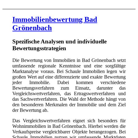
Immobilienbewertung Bad
Grönenbach
Spezifische Analysen und individuelle
Bewertungsstrategien
Die Bewertung von Immobilien in Bad Grönenbach setzt
umfassende regionale Kenntnisse und eine sorgfältige
Marktanalyse voraus. Bei Schaule Immobilien legen wir
großen Wert auf eine differenzierte und exakte Bewertung
jeder Immobilie. Dabei kommen verschiedene
Bewertungsverfahren zum Einsatz, darunter das
Vergleichswertverfahren, das Ertragswertverfahren und
das Sachwertverfahren. Die Wahl der Methode hängt von
den besonderen Merkmalen der Immobilie und dem Ziel
der Bewertung ab.
Das Vergleichswertverfahren eignet sich besonders für
Wohnimmobilien in Bad Grönenbach. Hierbei werden die
Verkaufspreise vergleichbarer Objekte herangezogen. Bei
Schaule Immobilien nutzen wir umfassende Marktdaten