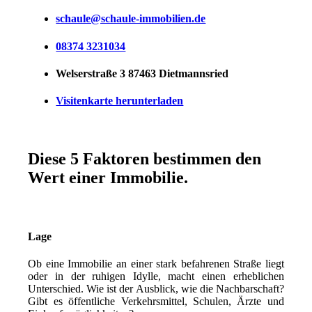
schaule@schaule-immobilien.de
08374 3231034
Welserstraße 3 87463 Dietmannsried
Visitenkarte herunterladen
Diese 5 Faktoren bestimmen den
Wert einer Immobilie.
Lage
Ob eine Immobilie an einer stark befahrenen Straße liegt
oder in der ruhigen Idylle, macht einen erheblichen
Unterschied. Wie ist der Ausblick, wie die Nachbarschaft?
Gibt es öffentliche Verkehrsmittel, Schulen, Ärzte und