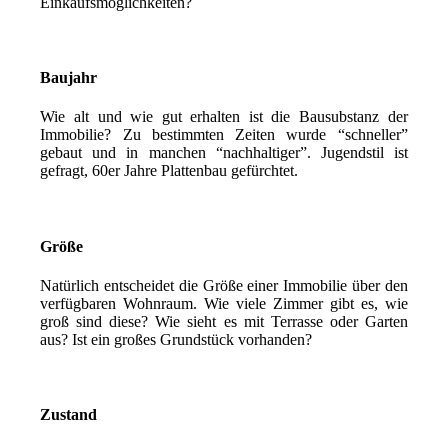
Einkaufsmöglichkeiten?
Baujahr
Wie alt und wie gut erhalten ist die Bausubstanz der
Immobilie? Zu bestimmten Zeiten wurde “schneller”
gebaut und in manchen “nachhaltiger”. Jugendstil ist
gefragt, 60er Jahre Plattenbau gefürchtet.
Größe
Natürlich entscheidet die Größe einer Immobilie über den
verfügbaren Wohnraum. Wie viele Zimmer gibt es, wie
groß sind diese? Wie sieht es mit Terrasse oder Garten
aus? Ist ein großes Grundstück vorhanden?
Zustand