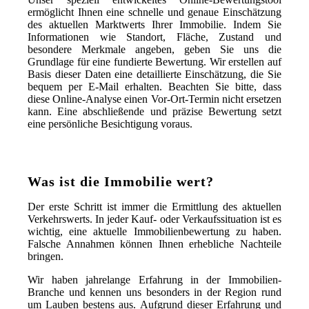
ermöglicht Ihnen eine schnelle und genaue Einschätzung
des aktuellen Marktwerts Ihrer Immobilie. Indem Sie
Informationen wie Standort, Fläche, Zustand und
besondere Merkmale angeben, geben Sie uns die
Grundlage für eine fundierte Bewertung. Wir erstellen auf
Basis dieser Daten eine detaillierte Einschätzung, die Sie
bequem per E-Mail erhalten. Beachten Sie bitte, dass
diese Online-Analyse einen Vor-Ort-Termin nicht ersetzen
kann. Eine abschließende und präzise Bewertung setzt
eine persönliche Besichtigung voraus.
Was ist die Immobilie wert?
Der erste Schritt ist immer die Ermittlung des aktuellen
Verkehrswerts. In jeder Kauf- oder Verkaufssituation ist es
wichtig, eine aktuelle Immobilienbewertung zu haben.
Falsche Annahmen können Ihnen erhebliche Nachteile
bringen.
Wir haben jahrelange Erfahrung in der Immobilien-
Branche und kennen uns besonders in der Region rund
um Lauben bestens aus. Aufgrund dieser Erfahrung und