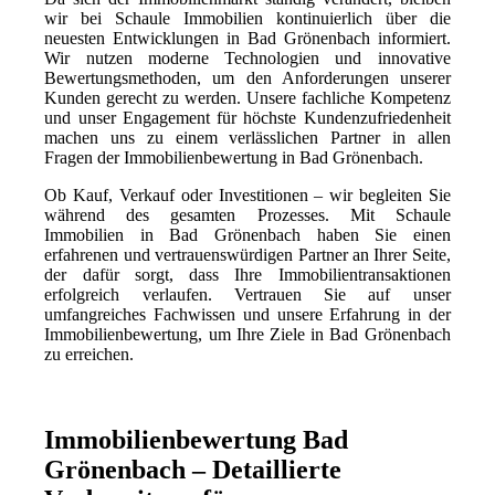
wir bei Schaule Immobilien kontinuierlich über die
neuesten Entwicklungen in Bad Grönenbach informiert.
Wir nutzen moderne Technologien und innovative
Bewertungsmethoden, um den Anforderungen unserer
Kunden gerecht zu werden. Unsere fachliche Kompetenz
und unser Engagement für höchste Kundenzufriedenheit
machen uns zu einem verlässlichen Partner in allen
Fragen der Immobilienbewertung in Bad Grönenbach.
Ob Kauf, Verkauf oder Investitionen – wir begleiten Sie
während des gesamten Prozesses. Mit Schaule
Immobilien in Bad Grönenbach haben Sie einen
erfahrenen und vertrauenswürdigen Partner an Ihrer Seite,
der dafür sorgt, dass Ihre Immobilientransaktionen
erfolgreich verlaufen. Vertrauen Sie auf unser
umfangreiches Fachwissen und unsere Erfahrung in der
Immobilienbewertung, um Ihre Ziele in Bad Grönenbach
zu erreichen.
Immobilienbewertung Bad
Grönenbach – Detaillierte