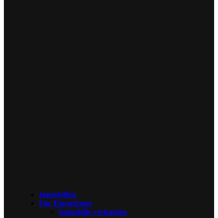
Immobilien
Für Eigentümer
Immobilie verkaufen