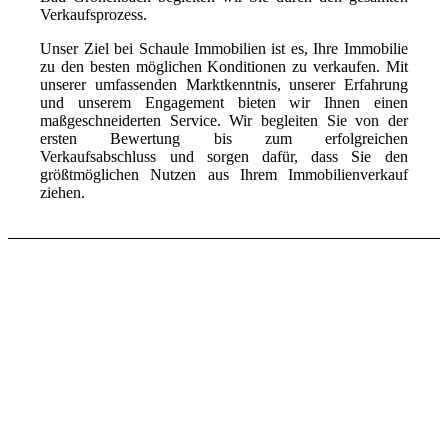
Verkaufsprozess.
Unser Ziel bei Schaule Immobilien ist es, Ihre Immobilie
zu den besten möglichen Konditionen zu verkaufen. Mit
unserer umfassenden Marktkenntnis, unserer Erfahrung
und unserem Engagement bieten wir Ihnen einen
maßgeschneiderten Service. Wir begleiten Sie von der
ersten Bewertung bis zum erfolgreichen
Verkaufsabschluss und sorgen dafür, dass Sie den
größtmöglichen Nutzen aus Ihrem Immobilienverkauf
ziehen.