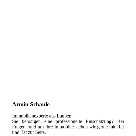
Armin Schaule
Immobilienexperte aus Lauben
Sie benötigen eine professionelle Einschätzung? Bei
Fragen rund um Ihre Immobilie stehen wir gerne mit Rat
und Tat zur Seite.