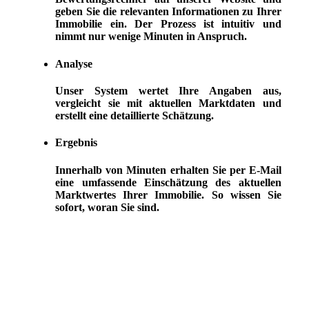
geben Sie die relevanten Informationen zu Ihrer
Immobilie ein. Der Prozess ist intuitiv und
nimmt nur wenige Minuten in Anspruch.
Analyse
Unser System wertet Ihre Angaben aus,
vergleicht sie mit aktuellen Marktdaten und
erstellt eine detaillierte Schätzung.
Ergebnis
Innerhalb von Minuten erhalten Sie per E-Mail
eine umfassende Einschätzung des aktuellen
Marktwertes Ihrer Immobilie. So wissen Sie
sofort, woran Sie sind.