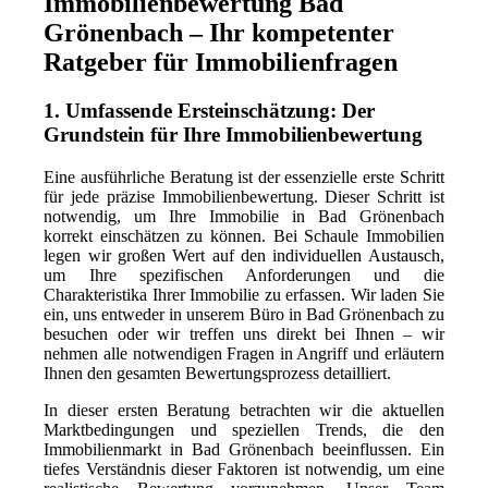
Immobilienbewertung Bad
Grönenbach – Ihr kompetenter
Ratgeber für Immobilienfragen
1. Umfassende Ersteinschätzung: Der
Grundstein für Ihre Immobilienbewertung
Eine ausführliche Beratung ist der essenzielle erste Schritt
für jede präzise Immobilienbewertung. Dieser Schritt ist
notwendig, um Ihre Immobilie in Bad Grönenbach
korrekt einschätzen zu können. Bei Schaule Immobilien
legen wir großen Wert auf den individuellen Austausch,
um Ihre spezifischen Anforderungen und die
Charakteristika Ihrer Immobilie zu erfassen. Wir laden Sie
ein, uns entweder in unserem Büro in Bad Grönenbach zu
besuchen oder wir treffen uns direkt bei Ihnen – wir
nehmen alle notwendigen Fragen in Angriff und erläutern
Ihnen den gesamten Bewertungsprozess detailliert.
In dieser ersten Beratung betrachten wir die aktuellen
Marktbedingungen und speziellen Trends, die den
Immobilienmarkt in Bad Grönenbach beeinflussen. Ein
tiefes Verständnis dieser Faktoren ist notwendig, um eine