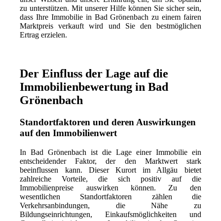
zu unterstützen. Mit unserer Hilfe können Sie sicher sein,
dass Ihre Immobilie in Bad Grönenbach zu einem fairen
Marktpreis verkauft wird und Sie den bestmöglichen
Ertrag erzielen.
Der Einfluss der Lage auf die
Immobilienbewertung in Bad
Grönenbach
Standortfaktoren und deren Auswirkungen
auf den Immobilienwert
In Bad Grönenbach ist die Lage einer Immobilie ein
entscheidender Faktor, der den Marktwert stark
beeinflussen kann. Dieser Kurort im Allgäu bietet
zahlreiche Vorteile, die sich positiv auf die
Immobilienpreise auswirken können. Zu den
wesentlichen Standortfaktoren zählen die
Verkehrsanbindungen, die Nähe zu
Bildungseinrichtungen, Einkaufsmöglichkeiten und