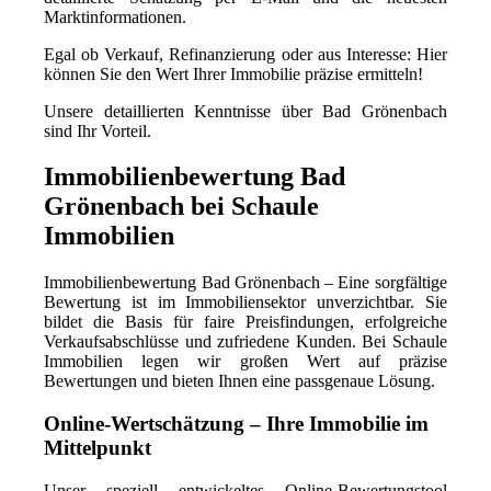
Marktinformationen.
Egal ob Verkauf, Refinanzierung oder aus Interesse: Hier
können Sie den Wert Ihrer Immobilie präzise ermitteln!
Unsere detaillierten Kenntnisse über Bad Grönenbach
sind Ihr Vorteil.
Immobilienbewertung Bad
Grönenbach bei Schaule
Immobilien
Immobilienbewertung Bad Grönenbach – Eine sorgfältige
Bewertung ist im Immobiliensektor unverzichtbar. Sie
bildet die Basis für faire Preisfindungen, erfolgreiche
Verkaufsabschlüsse und zufriedene Kunden. Bei Schaule
Immobilien legen wir großen Wert auf präzise
Bewertungen und bieten Ihnen eine passgenaue Lösung.
Online-Wertschätzung – Ihre Immobilie im
Mittelpunkt
Unser speziell entwickeltes Online-Bewertungstool