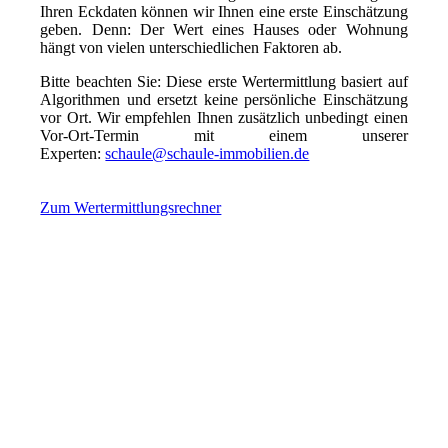
Ihren Eckdaten können wir Ihnen eine erste Einschätzung
geben. Denn: Der Wert eines Hauses oder Wohnung
hängt von vielen unterschiedlichen Faktoren ab.
Bitte beachten Sie: Diese erste Wertermittlung basiert auf
Algorithmen und ersetzt keine persönliche Einschätzung
vor Ort. Wir empfehlen Ihnen zusätzlich unbedingt einen
Vor-Ort-Termin mit einem unserer
Experten:
schaule@schaule-immobilien.de
Zum Wertermittlungsrechner