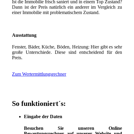
Ist die Immobilie frisch saniert und in einem Top Zustand?
Dann ist der Preis natürlich ein anderer im Vergleich zu
einer Immobilie mit problematischem Zustand.
Ausstattung
Fenster, Bäder, Küche, Böden, Heizung: Hier gibt es sehr
große Unterschiede. Diese sind entscheidend für den
Preis.
Zum Wertermittlungsrechner
So funktioniert´s:
Eingabe der Daten
Besuchen Sie unseren Online
Bewertungsrechner auf unserer Website und