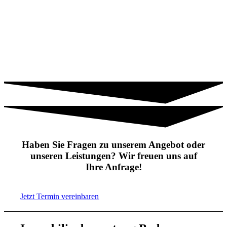
Haben Sie Fragen zu unserem Angebot oder
unseren Leistungen? Wir freuen uns auf
Ihre Anfrage!
Jetzt Termin vereinbaren