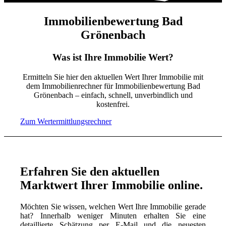
Immobilienbewertung Bad
Grönenbach
Was ist Ihre Immobilie Wert?
Ermitteln Sie hier den aktuellen Wert Ihrer Immobilie mit
dem Immobilienrechner für Immobilienbewertung Bad
Grönenbach – einfach, schnell, unverbindlich und
kostenfrei.
Zum Wertermittlungsrechner
Erfahren Sie den aktuellen
Marktwert Ihrer Immobilie online.
Möchten Sie wissen, welchen Wert Ihre Immobilie gerade
hat? Innerhalb weniger Minuten erhalten Sie eine
detaillierte Schätzung per E-Mail und die neuesten