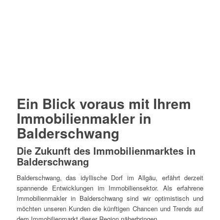
Ein Blick voraus mit Ihrem
Immobilienmakler in
Balderschwang
Die Zukunft des Immobilienmarktes in
Balderschwang
Balderschwang, das idyllische Dorf im Allgäu, erfährt derzeit
spannende Entwicklungen im Immobiliensektor. Als erfahrene
Immobilienmakler in Balderschwang sind wir optimistisch und
möchten unseren Kunden die künftigen Chancen und Trends auf
dem Immobilienmarkt dieser Region näherbringen.