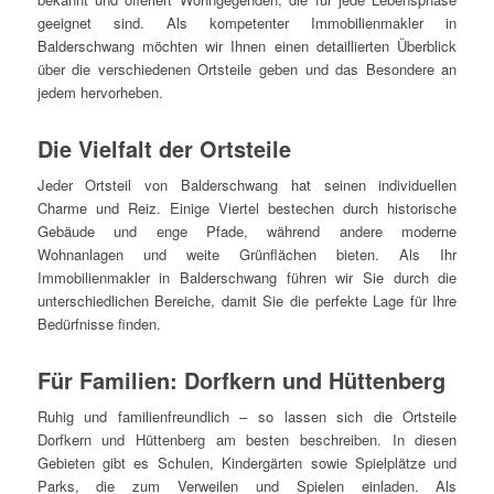
geeignet sind. Als kompetenter Immobilienmakler in
Balderschwang möchten wir Ihnen einen detaillierten Überblick
über die verschiedenen Ortsteile geben und das Besondere an
jedem hervorheben.
Die Vielfalt der Ortsteile
Jeder Ortsteil von Balderschwang hat seinen individuellen
Charme und Reiz. Einige Viertel bestechen durch historische
Gebäude und enge Pfade, während andere moderne
Wohnanlagen und weite Grünflächen bieten. Als Ihr
Immobilienmakler in Balderschwang führen wir Sie durch die
unterschiedlichen Bereiche, damit Sie die perfekte Lage für Ihre
Bedürfnisse finden.
Für Familien: Dorfkern und Hüttenberg
Ruhig und familienfreundlich – so lassen sich die Ortsteile
Dorfkern und Hüttenberg am besten beschreiben. In diesen
Gebieten gibt es Schulen, Kindergärten sowie Spielplätze und
Parks, die zum Verweilen und Spielen einladen. Als