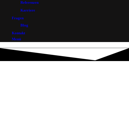
Referenzen
Karriere
Fragen
Blog
Kontakt
Menü