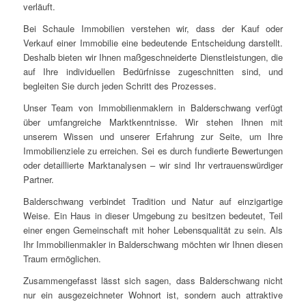
verläuft.
Bei Schaule Immobilien verstehen wir, dass der Kauf oder
Verkauf einer Immobilie eine bedeutende Entscheidung darstellt.
Deshalb bieten wir Ihnen maßgeschneiderte Dienstleistungen, die
auf Ihre individuellen Bedürfnisse zugeschnitten sind, und
begleiten Sie durch jeden Schritt des Prozesses.
Unser Team von Immobilienmaklern in Balderschwang verfügt
über umfangreiche Marktkenntnisse. Wir stehen Ihnen mit
unserem Wissen und unserer Erfahrung zur Seite, um Ihre
Immobilienziele zu erreichen. Sei es durch fundierte Bewertungen
oder detaillierte Marktanalysen – wir sind Ihr vertrauenswürdiger
Partner.
Balderschwang verbindet Tradition und Natur auf einzigartige
Weise. Ein Haus in dieser Umgebung zu besitzen bedeutet, Teil
einer engen Gemeinschaft mit hoher Lebensqualität zu sein. Als
Ihr Immobilienmakler in Balderschwang möchten wir Ihnen diesen
Traum ermöglichen.
Zusammengefasst lässt sich sagen, dass Balderschwang nicht
nur ein ausgezeichneter Wohnort ist, sondern auch attraktive