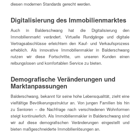
diesen modernen Standards gerecht werden.
Digitalisierung des Immobilienmarktes
Auch in Balderschwang hat die Digitalisierung den
Immobilienmarkt verändert. Virtuelle Rundgänge und digitale
Vertragsabschlüsse erleichtern den Kauf- und Verkaufsprozess
erheblich. Als innovative Immobilienmakler in Balderschwang
nutzen wir diese Fortschritte, um unseren Kunden einen
reibungslosen und komfortablen Service zu bieten.
Demografische Veränderungen und
Marktanpassungen
Balderschwang, bekannt für seine hohe Lebensqualität, zieht eine
vielfältige Bevölkerungsstruktur an. Von jungen Familien bis hin
zu Senioren – die Nachfrage nach verschiedenen Wohnformen
steigt kontinuierlich. Als Immobilienmakler in Balderschwang sind
wir auf diese demografischen Veränderungen eingestellt und
bieten maßgeschneiderte Immobilienlösungen an.