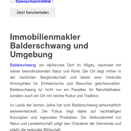
Datenschutzrichtlinie
*
Immobilienmakler
Balderschwang und
Umgebung
Balderschwang
, ein idyllisches Dorf im Allgäu, fasziniert mit
seiner beeindruckenden Natur und Ruhe. Der Ort liegt mitten in
der herrlichen Berglandschaft und bietet eine friedvolle
Atmosphäre für Einheimische und Besucher gleichermaßen.
Balderschwang ist nicht nur ein Paradies für Naturliebhaber,
sondern auch ein Ort mit reicher Kultur und Tradition.
Im Laufe der letzten Jahre hat sich Balderschwang wirtschaftlich
weiterentwickelt. Der Fokus liegt dabei auf nachhaltigen
Konzepten und regionalen Produkten. Die Verbundenheit zur
Natur und Landwirtschaft prägt den Charakter der Gemeinde und
stärkt die regionale Wirtschaft.