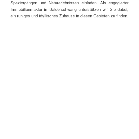
Spaziergängen und Naturerlebnissen einladen. Als engagierter
Immobilienmakler in Balderschwang unterstützen wir Sie dabei,
ein ruhiges und idyllisches Zuhause in diesen Gebieten zu finden.