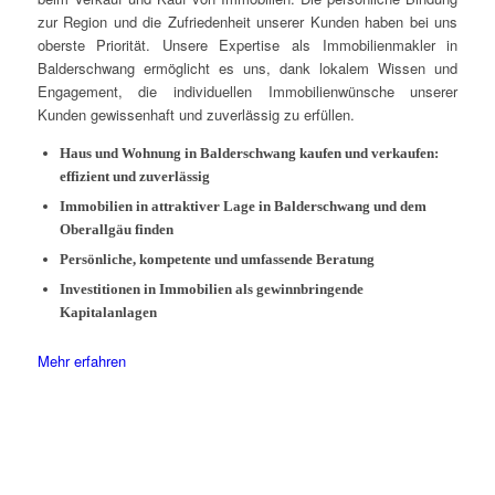
zur Region und die Zufriedenheit unserer Kunden haben bei uns
oberste Priorität. Unsere Expertise als Immobilienmakler in
Balderschwang ermöglicht es uns, dank lokalem Wissen und
Engagement, die individuellen Immobilienwünsche unserer
Kunden gewissenhaft und zuverlässig zu erfüllen.
Haus und Wohnung in Balderschwang kaufen und verkaufen:
effizient und zuverlässig
Immobilien in attraktiver Lage in Balderschwang und dem
Oberallgäu finden
Persönliche, kompetente und umfassende Beratung
Investitionen in Immobilien als gewinnbringende
Kapitalanlagen
Mehr erfahren