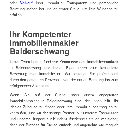
oder
Verkauf
Ihrer Immobilie. Transparenz und persönliche
Beratung stehen bei uns an erster Stelle, um Ihre Wünsche zu
erfüllen.
Ihr Kompetenter
Immobilienmakler
Balderschwang
Unser Team besitzt fundierte Kenntnisse des Immobilienmarktes
in Balderschwang und bietet Eigentümern eine kostenlose
Bewertung ihrer Immobilie an. Wir begleiten Sie professionell
durch den gesamten Prozess – von der ersten Beratung bis zum
erfolgreichen Abschluss.
Wenn Sie auf der Suche nach einem engagierten
Immobilienmakler in Balderschwang sind, der Ihnen hilft, Ihr
ideales Zuhause zu finden oder Ihre Immobilie bestmöglich zu
verkaufen, sind wir der richtige Partner. Mit unserem Fachwissen
und unserer Hingabe zur Kundenzufriedenheit stellen wir sicher,
dass der Prozess für Sie so einfach und angenehm wie möglich