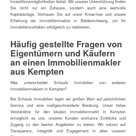
Investitionsmöglichkeiten bietet. Mit unserer Unterstützung finden
Sie nicht nur ein Zuhause, sondern auch eine wertvolle
Kapitalanlage. Vertrauen Sie auf unser Know-how und unsere
Erfahrung als Immobilienmakler in Balderschwang, um Ihr
Immobilienvorhaben erfolgreich zu realisieren.
Häufig gestellte Fragen von
Eigentümern und Käufern
an einen Immobilienmakler
aus Kempten
Was unterscheidet Schaule Immobilien von anderen
Immobilienmaklern in Kempten?
Bei Schaule Immobilien legen wir großen Wert auf persönlichen
Service und eine maßgeschneiderte Beratung. Unser tiefes
Verständnis für den lokalen Immobilienmarkt in Kempten
ermöglicht es uns, unseren Kunden exklusive Einblicke und
Zugang zu den besten Angeboten zu bieten. Wir setzen auf
Transparenz, Integrität und Engagement in allen unseren