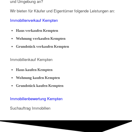
und Umgebung an?
Wir bieten für Käufer und Eigentümer folgende Leistungen an:
Immobilienverkauf Kempten
Haus verkaufen Kempten
Wohnung verkaufen Kempten
Grundstück verkaufen Kempten
Immobilienkauf Kempten
Haus kaufen Kempten
Wohnung kaufen Kempten
Grundstück kaufen Kempten
Immobilienbewertung Kempten
Suchauftrag Immobilien