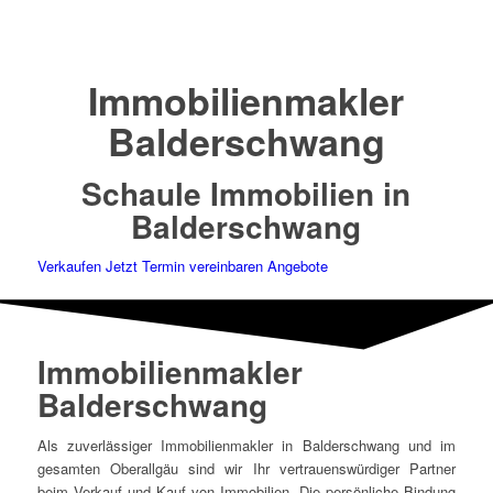
Immobilienmakler
Balderschwang
Schaule Immobilien in
Balderschwang
Verkaufen
Jetzt Termin vereinbaren
Angebote
Immobilienmakler
Balderschwang
Als zuverlässiger Immobilienmakler in Balderschwang und im
gesamten Oberallgäu sind wir Ihr vertrauenswürdiger Partner
beim Verkauf und Kauf von Immobilien. Die persönliche Bindung