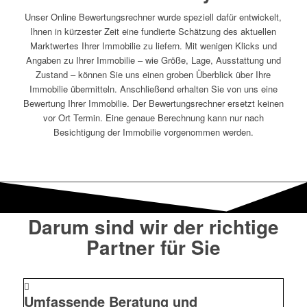
Unser Online Bewertungsrechner wurde speziell dafür entwickelt,
Ihnen in kürzester Zeit eine fundierte Schätzung des aktuellen
Marktwertes Ihrer Immobilie zu liefern. Mit wenigen Klicks und
Angaben zu Ihrer Immobilie – wie Größe, Lage, Ausstattung und
Zustand – können Sie uns einen groben Überblick über Ihre
Immobilie übermitteln. Anschließend erhalten Sie von uns eine
Bewertung Ihrer Immobilie. Der Bewertungsrechner ersetzt keinen
vor Ort Termin. Eine genaue Berechnung kann nur nach
Besichtigung der Immobilie vorgenommen werden.
Darum sind wir der richtige
Partner für Sie
Umfassende Beratung und