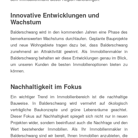
Innovative Entwicklungen und
Wachstum
Balderschwang wird in den kommenden Jahren eine Phase des
bemerkenswerten Wachstums durchlaufen. Geplante Bauprojekte
und neue Wohngebiete tragen dazu bei, dass Balderschwang
zunehmend an Attraktivität gewinnt. Als Immobilienmakler in
Balderschwang behalten wir diese Entwicklungen genau im Blick,
um unseren Kunden die besten Immobilienoptionen bieten zu
können.
Nachhaltigkeit im Fokus
Ein wichtiger Trend im Immobilienbereich ist die nachhaltige
Bauweise. In Balderschwang wird vermehrt auf ökologisch
verträgliche Baukonzepte und grüne Lebensräume geachtet.
Dieser Fokus auf Nachhaltigkeit spiegelt sich nicht nur in neuen
Projekten wider, sondern beeinflusst auch die Nachfrage und den
Wert bestehender Immobilien. Als Ihr Immobilienmakler in
Balderschwang sind wir bereit, Ihnen Immobilien anzubieten, die