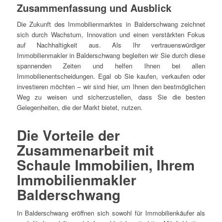
Zusammenfassung und Ausblick
Die Zukunft des Immobilienmarktes in Balderschwang zeichnet
sich durch Wachstum, Innovation und einen verstärkten Fokus
auf Nachhaltigkeit aus. Als Ihr vertrauenswürdiger
Immobilienmakler in Balderschwang begleiten wir Sie durch diese
spannenden Zeiten und helfen Ihnen bei allen
Immobilienentscheidungen. Egal ob Sie kaufen, verkaufen oder
investieren möchten – wir sind hier, um Ihnen den bestmöglichen
Weg zu weisen und sicherzustellen, dass Sie die besten
Gelegenheiten, die der Markt bietet, nutzen.
Die Vorteile der
Zusammenarbeit
mit
Schaule Immobilien, Ihrem
Immobilienmakler
Balderschwang
In Balderschwang eröffnen sich sowohl für Immobilienkäufer als