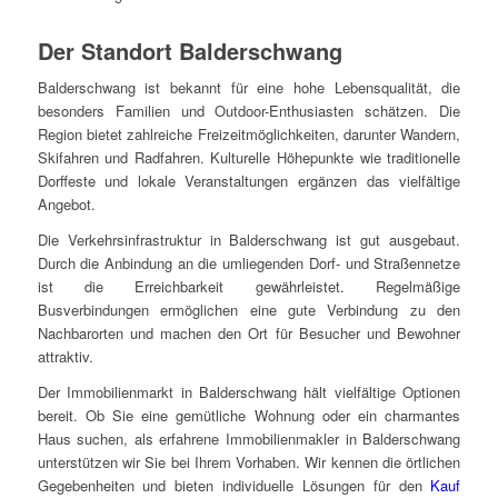
Der Standort Balderschwang
Balderschwang ist bekannt für eine hohe Lebensqualität, die
besonders Familien und Outdoor-Enthusiasten schätzen. Die
Region bietet zahlreiche Freizeitmöglichkeiten, darunter Wandern,
Skifahren und Radfahren. Kulturelle Höhepunkte wie traditionelle
Dorffeste und lokale Veranstaltungen ergänzen das vielfältige
Angebot.
Die Verkehrsinfrastruktur in Balderschwang ist gut ausgebaut.
Durch die Anbindung an die umliegenden Dorf- und Straßennetze
ist die Erreichbarkeit gewährleistet. Regelmäßige
Busverbindungen ermöglichen eine gute Verbindung zu den
Nachbarorten und machen den Ort für Besucher und Bewohner
attraktiv.
Der Immobilienmarkt in Balderschwang hält vielfältige Optionen
bereit. Ob Sie eine gemütliche Wohnung oder ein charmantes
Haus suchen, als erfahrene Immobilienmakler in Balderschwang
unterstützen wir Sie bei Ihrem Vorhaben. Wir kennen die örtlichen
Gegebenheiten und bieten individuelle Lösungen für den
Kauf