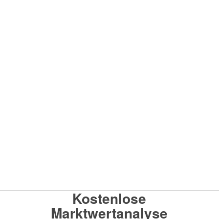
Kostenlose
Marktwertanalyse