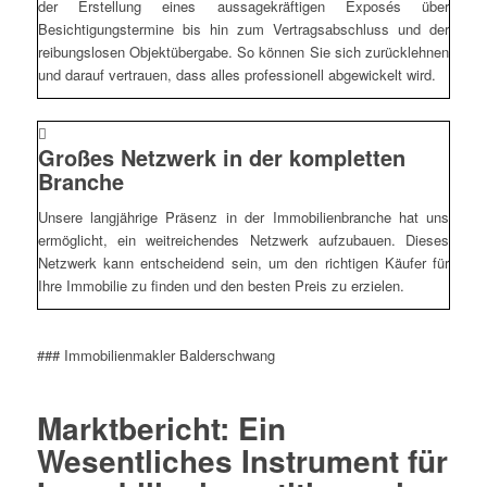
der Erstellung eines aussagekräftigen Exposés über
Besichtigungstermine bis hin zum Vertragsabschluss und der
reibungslosen Objektübergabe. So können Sie sich zurücklehnen
und darauf vertrauen, dass alles professionell abgewickelt wird.
Großes Netzwerk in der kompletten
Branche
Unsere langjährige Präsenz in der Immobilienbranche hat uns
ermöglicht, ein weitreichendes Netzwerk aufzubauen. Dieses
Netzwerk kann entscheidend sein, um den richtigen Käufer für
Ihre Immobilie zu finden und den besten Preis zu erzielen.
### Immobilienmakler Balderschwang
Marktbericht: Ein
Wesentliches Instrument für