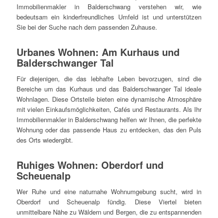
Immobilienmakler in Balderschwang verstehen wir, wie
bedeutsam ein kinderfreundliches Umfeld ist und unterstützen
Sie bei der Suche nach dem passenden Zuhause.
Urbanes Wohnen: Am Kurhaus und
Balderschwanger Tal
Für diejenigen, die das lebhafte Leben bevorzugen, sind die
Bereiche um das Kurhaus und das Balderschwanger Tal ideale
Wohnlagen. Diese Ortsteile bieten eine dynamische Atmosphäre
mit vielen Einkaufsmöglichkeiten, Cafés und Restaurants. Als Ihr
Immobilienmakler in Balderschwang helfen wir Ihnen, die perfekte
Wohnung oder das passende Haus zu entdecken, das den Puls
des Orts wiedergibt.
Ruhiges Wohnen: Oberdorf und
Scheuenalp
Wer Ruhe und eine naturnahe Wohnumgebung sucht, wird in
Oberdorf und Scheuenalp fündig. Diese Viertel bieten
unmittelbare Nähe zu Wäldern und Bergen, die zu entspannenden