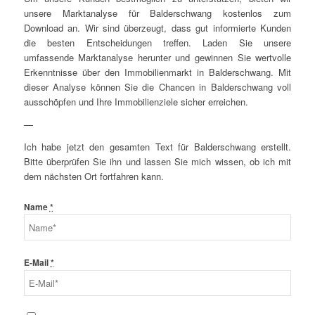
unsere Marktanalyse für Balderschwang kostenlos zum
Download an. Wir sind überzeugt, dass gut informierte Kunden
die besten Entscheidungen treffen. Laden Sie unsere
umfassende Marktanalyse herunter und gewinnen Sie wertvolle
Erkenntnisse über den Immobilienmarkt in Balderschwang. Mit
dieser Analyse können Sie die Chancen in Balderschwang voll
ausschöpfen und Ihre Immobilienziele sicher erreichen.
—
Ich habe jetzt den gesamten Text für Balderschwang erstellt.
Bitte überprüfen Sie ihn und lassen Sie mich wissen, ob ich mit
dem nächsten Ort fortfahren kann.
Name
*
E-Mail
*