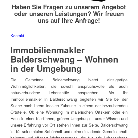
Haben Sie Fragen zu unserem Angebot
oder unseren Leistungen? Wir freuen
uns auf Ihre Anfrage!
Kontakt
Immobilienmakler
Balderschwang – Wohnen
in der Umgebung
Die Gemeinde Balderschwang bietet einzigartige
Wohnmöglichkeiten, die sowohl anspruchsvolle als auch
naturverbundene Lebensstile ansprechen. Als Ihr
Immobilienmakler in Balderschwang begleiten wir Sie bei der
Suche nach Ihrem idealen Zuhause in einem der bezaubernden
Ortsteile. Ob eine Wohnung im malerischen Ortskern oder ein
Haus in einer friedlichen, grünen Umgebung – unser Wissen und
unsere Erfahrung vor Ort stehen Ihnen zur Seite. Balderschwang
ist für seine alpine Schönheit und seine einladende Gemeinschaft
bekannt und offeriert Wohngegenden, die für jede Lebensphase