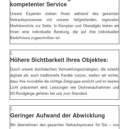
kompetenter Service
Unsere Experten stehen Ihnen während des gesamten
Verkaufsprozesses mit unserer tiefgreifenden, regionalen
Marktkenntnis zur Seite. In Kempten und Oberallgäu bieten wir
Ihnen eine individuelle Beratung, die auf Ihre individuellen
Bedürfnisse zugeschnitten ist.
Höhere Sichtbarkeit Ihres Objektes:
Durch unsere durchdachten Vermarktungsstrategien, die sowohl
digitale als auch traditionelle Kanäle nutzen, stellen wir sicher,
dass Ihre Immobilie die richtige Zielgruppe erreicht und im besten
Licht präsentiert wird. Leistungen wie Drohnenaufnahmen und
3D-Rundgänge gehören bei uns zum Standard.
Geringer Aufwand der Abwicklung
Wir übernehmen den gesamten Verkaufsprozess für Sie – von