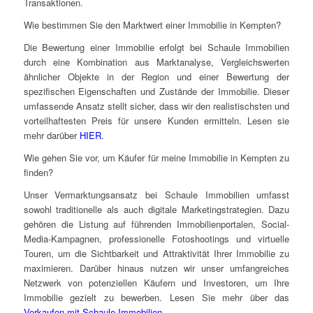
Transaktionen.
Wie bestimmen Sie den Marktwert einer Immobilie in Kempten?
Die Bewertung einer Immobilie erfolgt bei Schaule Immobilien
durch eine Kombination aus Marktanalyse, Vergleichswerten
ähnlicher Objekte in der Region und einer Bewertung der
spezifischen Eigenschaften und Zustände der Immobilie. Dieser
umfassende Ansatz stellt sicher, dass wir den realistischsten und
vorteilhaftesten Preis für unsere Kunden ermitteln. Lesen sie
mehr darüber
HIER.
Wie gehen Sie vor, um Käufer für meine Immobilie in Kempten zu
finden?
Unser Vermarktungsansatz bei Schaule Immobilien umfasst
sowohl traditionelle als auch digitale Marketingstrategien. Dazu
gehören die Listung auf führenden Immobilienportalen, Social-
Media-Kampagnen, professionelle Fotoshootings und virtuelle
Touren, um die Sichtbarkeit und Attraktivität Ihrer Immobilie zu
maximieren. Darüber hinaus nutzen wir unser umfangreiches
Netzwerk von potenziellen Käufern und Investoren, um Ihre
Immobilie gezielt zu bewerben. Lesen Sie mehr über das
Verkaufen mit Schaule Immobilien.