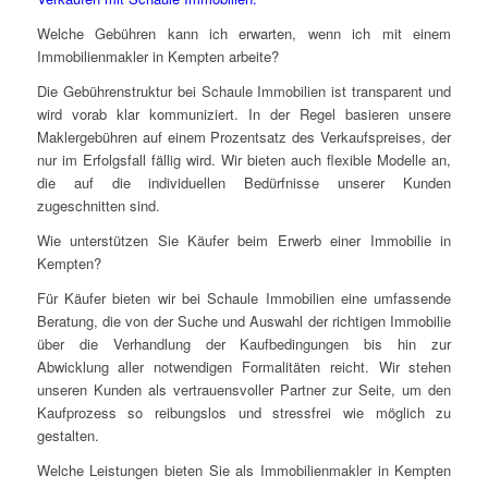
Welche Gebühren kann ich erwarten, wenn ich mit einem
Immobilienmakler in Kempten arbeite?
Die Gebührenstruktur bei Schaule Immobilien ist transparent und
wird vorab klar kommuniziert. In der Regel basieren unsere
Maklergebühren auf einem Prozentsatz des Verkaufspreises, der
nur im Erfolgsfall fällig wird. Wir bieten auch flexible Modelle an,
die auf die individuellen Bedürfnisse unserer Kunden
zugeschnitten sind.
Wie unterstützen Sie Käufer beim Erwerb einer Immobilie in
Kempten?
Für Käufer bieten wir bei Schaule Immobilien eine umfassende
Beratung, die von der Suche und Auswahl der richtigen Immobilie
über die Verhandlung der Kaufbedingungen bis hin zur
Abwicklung aller notwendigen Formalitäten reicht. Wir stehen
unseren Kunden als vertrauensvoller Partner zur Seite, um den
Kaufprozess so reibungslos und stressfrei wie möglich zu
gestalten.
Welche Leistungen bieten Sie als Immobilienmakler in Kempten