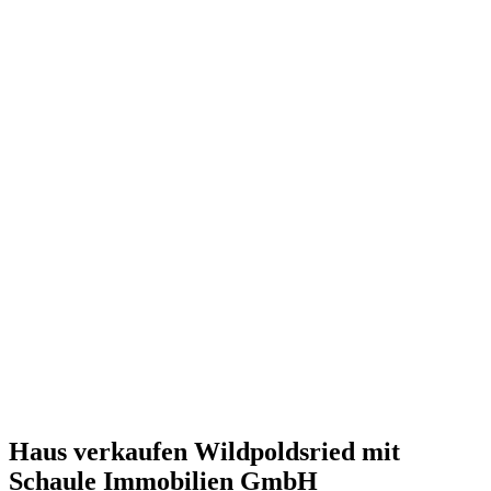
Haus verkaufen Wildpoldsried mit
Schaule Immobilien GmbH