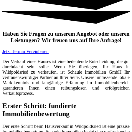
Haben Sie Fragen zu unserem Angebot oder unseren
Leistungen? Wir freuen uns auf Ihre Anfrage!
Jetzt Termin Vereinbaren
Der Verkauf eines Hauses ist eine bedeutende Entscheidung, die gut
durchdacht sein sollte. Wenn Sie überlegen, Ihr Haus in
Wildpoldsried zu verkaufen, ist Schaule Immobilien GmbH Ihr
vertrauenswürdiger Partner an Ihrer Seite. Unsere umfassende lokale
Marktkenntnis und langjährige Erfahrung im Immobilienbereich
garantieren Ihnen einen reibungslosen und erfolgreichen
Verkaufsprozess.
Erster Schritt: fundierte
Immobilienbewertung
Der erste Schritt beim Hausverkauf in Wildpoldsried ist eine präzise
Immobilienbewertung. Schaule Immobilien bietet eine professionelle