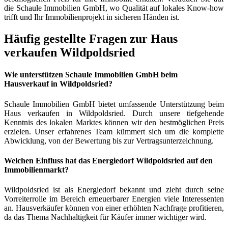
die Schaule Immobilien GmbH, wo Qualität auf lokales Know-how
trifft und Ihr Immobilienprojekt in sicheren Händen ist.
Häufig gestellte Fragen zur Haus
verkaufen Wildpoldsried
Wie unterstützen Schaule Immobilien GmbH beim
Hausverkauf in Wildpoldsried?
Schaule Immobilien GmbH bietet umfassende Unterstützung beim
Haus verkaufen in Wildpoldsried. Durch unsere tiefgehende
Kenntnis des lokalen Marktes können wir den bestmöglichen Preis
erzielen. Unser erfahrenes Team kümmert sich um die komplette
Abwicklung, von der Bewertung bis zur Vertragsunterzeichnung.
Welchen Einfluss hat das Energiedorf Wildpoldsried auf den
Immobilienmarkt?
Wildpoldsried ist als Energiedorf bekannt und zieht durch seine
Vorreiterrolle im Bereich erneuerbarer Energien viele Interessenten
an. Hausverkäufer können von einer erhöhten Nachfrage profitieren,
da das Thema Nachhaltigkeit für Käufer immer wichtiger wird.