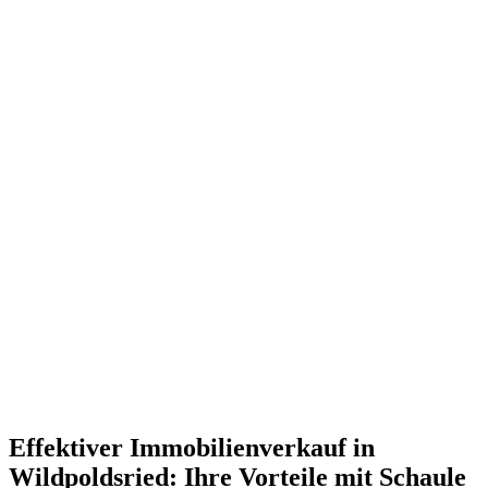
Effektiver Immobilienverkauf in
Wildpoldsried: Ihre Vorteile mit Schaule