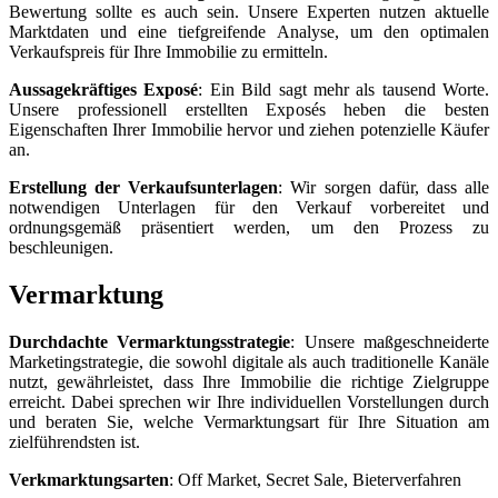
Bewertung sollte es auch sein. Unsere Experten nutzen aktuelle
Marktdaten und eine tiefgreifende Analyse, um den optimalen
Verkaufspreis für Ihre Immobilie zu ermitteln.
Aussagekräftiges Exposé
: Ein Bild sagt mehr als tausend Worte.
Unsere professionell erstellten Exposés heben die besten
Eigenschaften Ihrer Immobilie hervor und ziehen potenzielle Käufer
an.
Erstellung der Verkaufsunterlagen
: Wir sorgen dafür, dass alle
notwendigen Unterlagen für den Verkauf vorbereitet und
ordnungsgemäß präsentiert werden, um den Prozess zu
beschleunigen.
Vermarktung
Durchdachte Vermarktungsstrategie
: Unsere maßgeschneiderte
Marketingstrategie, die sowohl digitale als auch traditionelle Kanäle
nutzt, gewährleistet, dass Ihre Immobilie die richtige Zielgruppe
erreicht. Dabei sprechen wir Ihre individuellen Vorstellungen durch
und beraten Sie, welche Vermarktungsart für Ihre Situation am
zielführendsten ist.
Verkmarktungsarten
: Off Market, Secret Sale, Bieterverfahren