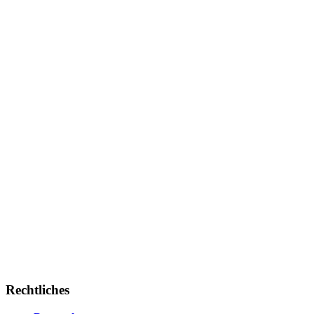
Rechtliches