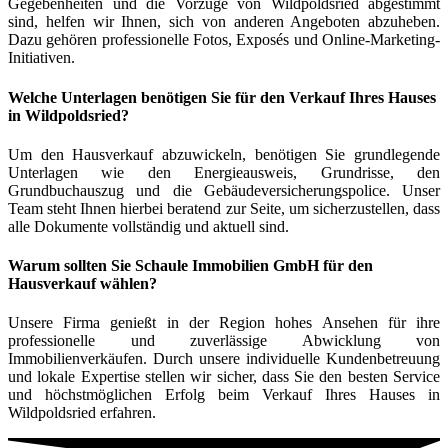
Gegebenheiten und die Vorzüge von Wildpoldsried abgestimmt
sind, helfen wir Ihnen, sich von anderen Angeboten abzuheben.
Dazu gehören professionelle Fotos, Exposés und Online-Marketing-
Initiativen.
Welche Unterlagen benötigen Sie für den Verkauf Ihres Hauses
in Wildpoldsried?
Um den Hausverkauf abzuwickeln, benötigen Sie grundlegende
Unterlagen wie den Energieausweis, Grundrisse, den
Grundbuchauszug und die Gebäudeversicherungspolice. Unser
Team steht Ihnen hierbei beratend zur Seite, um sicherzustellen, dass
alle Dokumente vollständig und aktuell sind.
Warum sollten Sie Schaule Immobilien GmbH für den
Hausverkauf wählen?
Unsere Firma genießt in der Region hohes Ansehen für ihre
professionelle und zuverlässige Abwicklung von
Immobilienverkäufen. Durch unsere individuelle Kundenbetreuung
und lokale Expertise stellen wir sicher, dass Sie den besten Service
und höchstmöglichen Erfolg beim Verkauf Ihres Hauses in
Wildpoldsried erfahren.