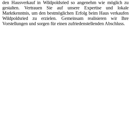
den Hausverkauf in Wildpoldsried so angenehm wie möglich zu
gestalten. Vertrauen Sie auf unsere Expertise und lokale
Marktkenntnis, um den bestmöglichen Erfolg beim Haus verkaufen
Wildpoldsried zu erzielen. Gemeinsam realisieren wir Ihre
Vorstellungen und sorgen für einen zufriedenstellenden Abschluss.