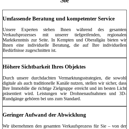
Umfassende Beratung und kompetenter Service
Unsere Experten stehen Ihnen während des gesamten
Verkaufsprozesses mit unserer tiefgreifenden, regionalen
Marktkenntnis zur Seite. In Kempten und Oberallgäu bieten wir
Ihnen eine individuelle Beratung, die auf Ihre individuellen
Bedürfnisse zugeschnitten ist.
Höhere Sichtbarkeit Ihres Objektes
Durch unsere durchdachten Vermarktungsstrategien, die sowohl
digitale als auch traditionelle Kanäle nutzen, stellen wir sicher, dass
Ihre Immobilie die richtige Zielgruppe erreicht und im besten Licht
präsentiert wird. Leistungen wie Drohnenaufnahmen und 3D-
Rundgänge gehören bei uns zum Standard.
Geringer Aufwand der Abwicklung
Wir übernehmen den gesamten Verkaufsprozess für Sie – von der