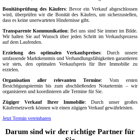
Bonitätsprüfung des Käufers
: Bevor ein Verkauf abgeschlossen
wird, überprüfen wir die Bonität des Käufers, um sicherzustellen,
dass es keine unerwarteten Hindernisse gibt.
Transparente Kommunikation
: Bei uns sind Sie immer im Bilde.
Wir halten Sie auf Wunsch über jeden Schritt im Verkaufsprozess
auf dem Laufenden.
Erzielung des optimalen Verkaufspreises
: Durch unsere
umfassende Marktkenntnis und Verhandlungsfähigkeiten garantieren
wir stets, den optimalen Verkaufspreis für Ihre Immobilie zu
erzielen.
Organisation aller relevanten Termine
: Vom ersten
Besichtigungstermin bis zum abschließenden Notartermin – wir
organisieren und koordinieren alle Termine für Sie.
Zügiger Verkauf Ihrer Immobilie
: Durch unser großes
Käufernetzwerk können wir einen zügigen Verkauf gewährleisten.
Jetzt Termin vereinbaren
Darum sind wir der richtige Partner für
Sie