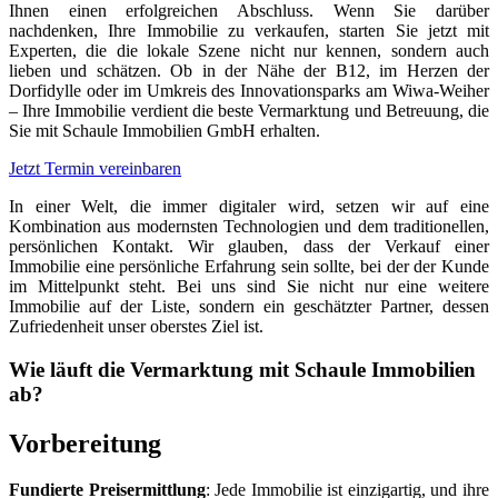
Ihnen einen erfolgreichen Abschluss. Wenn Sie darüber
nachdenken, Ihre Immobilie zu verkaufen, starten Sie jetzt mit
Experten, die die lokale Szene nicht nur kennen, sondern auch
lieben und schätzen. Ob in der Nähe der B12, im Herzen der
Dorfidylle oder im Umkreis des Innovationsparks am Wiwa-Weiher
– Ihre Immobilie verdient die beste Vermarktung und Betreuung, die
Sie mit Schaule Immobilien GmbH erhalten.
Jetzt Termin vereinbaren
In einer Welt, die immer digitaler wird, setzen wir auf eine
Kombination aus modernsten Technologien und dem traditionellen,
persönlichen Kontakt. Wir glauben, dass der Verkauf einer
Immobilie eine persönliche Erfahrung sein sollte, bei der der Kunde
im Mittelpunkt steht. Bei uns sind Sie nicht nur eine weitere
Immobilie auf der Liste, sondern ein geschätzter Partner, dessen
Zufriedenheit unser oberstes Ziel ist.
Wie läuft die Vermarktung mit Schaule Immobilien
ab?
Vorbereitung
Fundierte Preisermittlung
: Jede Immobilie ist einzigartig, und ihre