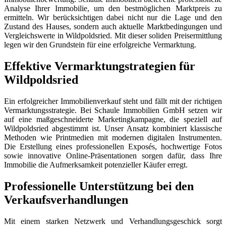
Analyse Ihrer Immobilie, um den bestmöglichen Marktpreis zu
ermitteln. Wir berücksichtigen dabei nicht nur die Lage und den
Zustand des Hauses, sondern auch aktuelle Marktbedingungen und
Vergleichswerte in Wildpoldsried. Mit dieser soliden Preisermittlung
legen wir den Grundstein für eine erfolgreiche Vermarktung.
Effektive Vermarktungstrategien für
Wildpoldsried
Ein erfolgreicher Immobilienverkauf steht und fällt mit der richtigen
Vermarktungsstrategie. Bei Schaule Immobilien GmbH setzen wir
auf eine maßgeschneiderte Marketingkampagne, die speziell auf
Wildpoldsried abgestimmt ist. Unser Ansatz kombiniert klassische
Methoden wie Printmedien mit modernen digitalen Instrumenten.
Die Erstellung eines professionellen Exposés, hochwertige Fotos
sowie innovative Online-Präsentationen sorgen dafür, dass Ihre
Immobilie die Aufmerksamkeit potenzieller Käufer erregt.
Professionelle Unterstützung bei den
Verkaufsverhandlungen
Mit einem starken Netzwerk und Verhandlungsgeschick sorgt