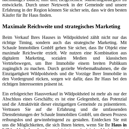
entwickeln. Durch unser Netzwerk in der Gemeinde und unsere
Erfahrung in der Region können Sie sicher sein, dass wir den besten
Käufer für Ihr Haus finden.
Maximale Reichweite und strategisches Marketing
Beim Verkauf Ihres Hauses in Wildpoldsried zählt nicht nur das
richtige Timing, sondern auch das strategische Marketing. Mit
Schaule Immobilien GmbH gehen Sie sicher, dass Ihr Objekt eine
maximale Reichweite erzielt. Wir nutzen eine Kombination aus
digitalem Marketing, sozialen Medien und klassischen
Vertriebswegen, um Ihre Immobilie einem breiten Publikum
zugänglich zu machen. Durch gezielte Werbemaßnahmen, die die
Einzigartigkeit Wildpoldsrieds und die Vorzüge Ihrer Immobilie in
den Vordergrund rücken, sorgen wir dafür, dass Ihr Haus bei den
richtigen Interessenten präsent ist.
Ein erfolgreicher Hausverkauf in Wildpoldsried ist mehr als nur der
Abschluss eines Geschäfts; es ist eine Gelegenheit, das Potenzial
und die Attraktivität dieser einzigartigen Gemeinde zu präsentieren.
Vertrauen Sie auf die Erfahrung und die umfassenden
Dienstleistungen der Schaule Immobilien GmbH, um diesen Prozess
reibungslos und gewinnbringend zu gestalten. Entdecken Sie mit
uns die Möglichkeiten, die sich Ihnen bieten, wenn Sie Ihr
Haus in