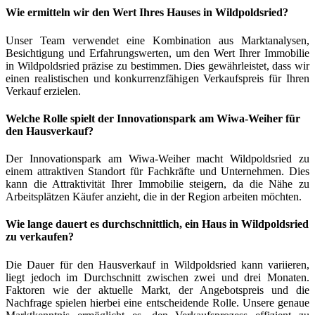
Wie ermitteln wir den Wert Ihres Hauses in Wildpoldsried?
Unser Team verwendet eine Kombination aus Marktanalysen,
Besichtigung und Erfahrungswerten, um den Wert Ihrer Immobilie
in Wildpoldsried präzise zu bestimmen. Dies gewährleistet, dass wir
einen realistischen und konkurrenzfähigen Verkaufspreis für Ihren
Verkauf erzielen.
Welche Rolle spielt der Innovationspark am Wiwa-Weiher für
den Hausverkauf?
Der Innovationspark am Wiwa-Weiher macht Wildpoldsried zu
einem attraktiven Standort für Fachkräfte und Unternehmen. Dies
kann die Attraktivität Ihrer Immobilie steigern, da die Nähe zu
Arbeitsplätzen Käufer anzieht, die in der Region arbeiten möchten.
Wie lange dauert es durchschnittlich, ein Haus in Wildpoldsried
zu verkaufen?
Die Dauer für den Hausverkauf in Wildpoldsried kann variieren,
liegt jedoch im Durchschnitt zwischen zwei und drei Monaten.
Faktoren wie der aktuelle Markt, der Angebotspreis und die
Nachfrage spielen hierbei eine entscheidende Rolle. Unsere genaue