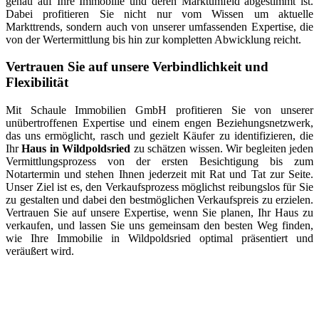
genau auf Ihre Immobilie und deren Marktumfeld abgestimmt ist.
Dabei profitieren Sie nicht nur vom Wissen um aktuelle
Markttrends, sondern auch von unserer umfassenden Expertise, die
von der Wertermittlung bis hin zur kompletten Abwicklung reicht.
Vertrauen Sie auf unsere Verbindlichkeit und
Flexibilität
Mit Schaule Immobilien GmbH profitieren Sie von unserer
unübertroffenen Expertise und einem engen Beziehungsnetzwerk,
das uns ermöglicht, rasch und gezielt Käufer zu identifizieren, die
Ihr
Haus in Wildpoldsried
zu schätzen wissen. Wir begleiten jeden
Vermittlungsprozess von der ersten Besichtigung bis zum
Notartermin und stehen Ihnen jederzeit mit Rat und Tat zur Seite.
Unser Ziel ist es, den Verkaufsprozess möglichst reibungslos für Sie
zu gestalten und dabei den bestmöglichen Verkaufspreis zu erzielen.
Vertrauen Sie auf unsere Expertise, wenn Sie planen, Ihr Haus zu
verkaufen, und lassen Sie uns gemeinsam den besten Weg finden,
wie Ihre Immobilie in Wildpoldsried optimal präsentiert und
veräußert wird.