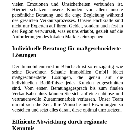
vielen Emotionen und Unsicherheiten verbunden ist.
Hierbei schätzen unsere Kunden vor allem unsere
persönliche Beratung und die enge Begleitung während
des gesamten Verkaufsprozesses. Unsere Fachkräfte sind
nicht nur Experten auf ihrem Gebiet, sondern auch fest in
der Region verwurzelt, was es uns erlaubt, gezielt auf die
Anforderungen des lokalen Marktes einzugehen.
Individuelle Beratung für maßgeschneiderte
Lösungen
Der Immobilienmarkt in Blaichach ist so einzigartig wie
seine Bewohner. Schaule Immobilien GmbH bietet
maßgeschneiderte Lösungen, die genau auf die
individuellen Bedürfnisse jedes Kunden zugeschnitten
sind. Vom ersten Beratungsgespräch bis zum finalen
Verkaufsabschluss können Sie sich auf eine nahtlose und
vertrauensvolle Zusammenarbeit verlassen. Unser Team
nimmt sich die Zeit, Ihre Wünsche und Erwartungen zu
verstehen und setzt alles daran, diese optimal umzusetzen.
Effiziente Abwicklung durch regionale
Kenntnis