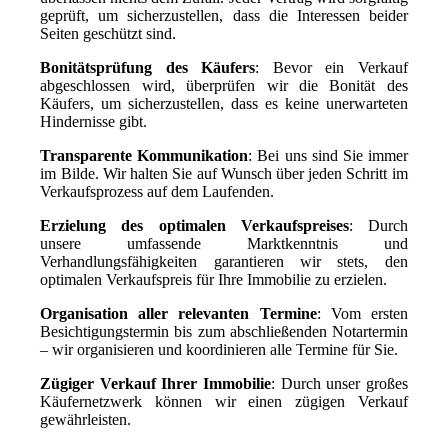
geprüft, um sicherzustellen, dass die Interessen beider
Seiten geschützt sind.
Bonitätsprüfung des Käufers
: Bevor ein Verkauf
abgeschlossen wird, überprüfen wir die Bonität des
Käufers, um sicherzustellen, dass es keine unerwarteten
Hindernisse gibt.
Transparente Kommunikation
: Bei uns sind Sie immer
im Bilde. Wir halten Sie auf Wunsch über jeden Schritt im
Verkaufsprozess auf dem Laufenden.
Erzielung des optimalen Verkaufspreises
: Durch
unsere umfassende Marktkenntnis und
Verhandlungsfähigkeiten garantieren wir stets, den
optimalen Verkaufspreis für Ihre Immobilie zu erzielen.
Organisation aller relevanten Termine
: Vom ersten
Besichtigungstermin bis zum abschließenden Notartermin
– wir organisieren und koordinieren alle Termine für Sie.
Zügiger Verkauf Ihrer Immobilie
: Durch unser großes
Käufernetzwerk können wir einen zügigen Verkauf
gewährleisten.