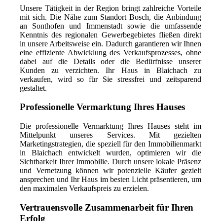
Unsere Tätigkeit in der Region bringt zahlreiche Vorteile
mit sich. Die Nähe zum Standort Bosch, die Anbindung
an Sonthofen und Immenstadt sowie die umfassende
Kenntnis des regionalen Gewerbegebietes fließen direkt
in unsere Arbeitsweise ein. Dadurch garantieren wir Ihnen
eine effiziente Abwicklung des Verkaufsprozesses, ohne
dabei auf die Details oder die Bedürfnisse unserer
Kunden zu verzichten. Ihr Haus in Blaichach zu
verkaufen, wird so für Sie stressfrei und zeitsparend
gestaltet.
Professionelle Vermarktung Ihres Hauses
Die professionelle Vermarktung Ihres Hauses steht im
Mittelpunkt unseres Services. Mit gezielten
Marketingstrategien, die speziell für den Immobilienmarkt
in Blaichach entwickelt wurden, optimieren wir die
Sichtbarkeit Ihrer Immobilie. Durch unsere lokale Präsenz
und Vernetzung können wir potenzielle Käufer gezielt
ansprechen und Ihr Haus im besten Licht präsentieren, um
den maximalen Verkaufspreis zu erzielen.
Vertrauensvolle Zusammenarbeit für Ihren
Erfolg