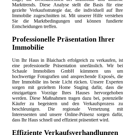
Markttrends. Diese Analyse stellt die Basis für eine
gezielte Verkaufsstrategie dar, die individuell auf Ihre
Immobilie zugeschnitten ist. Mit unserer Hilfe verstehen
Sie die Marktbedingungen und können fundierte
Entscheidungen treffen.
Professionelle Präsentation Ihrer
Immobilie
Um Ihr Haus in Blaichach erfolgreich zu verkaufen, ist
eine professionelle Präsentation unerlässlich. Wir bei
Schaule Immobilien GmbH kümmern uns um
hochwertige Fotografien und ansprechende Exposés, die
Ihre Immobilie ins beste Licht rücken. Unsere Experten
sorgen mit gezieltem Home Staging dafür, dass die
einzigartigen Vorzüge Ihres Hauses hervorgehoben
werden. Diese Maßnahmen tragen dazu bei, potenzielle
Käufer zu begeistern und den Verkaufsprozess zu
beschleunigen. Die regionale Vernetzung mit
Interessenten und unsere Online-Präsenz sorgen dafür,
dass Ihr Haus schnell und effizient präsentiert wird.
Effiziente Verkaufsverhandlungen