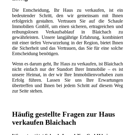
Die Entscheidung, Ihr Haus zu verkaufen, ist ein
bedeutender Schritt, den wir gemeinsam mit Ihnen
erfolgreich gestalten. Vertrauen Sie auf die Schaule
Immobilien GmbH, um einen sicheren, ertragreichen und
reibungslosen Verkaufsablauf in Blaichach zu
gewährleisten. Unsere langjährige Erfahrung, kombiniert
mit einer tiefen Verwurzelung in der Region, bietet Ihnen
die Sicherheit und das Vertrauen, das Sie für eine solche
Entscheidung benötigen.
Wenn es darum geht, Ihr Haus zu verkaufen, ist Blaichach
nicht einfach nur der Standort Ihrer Immobilie – es ist
unsere Heimat, in der wir Ihre Immobilienvorhaben zum
Erfolg führen. Lassen Sie uns Ihre Erwartungen
übertreffen und Ihnen bei jedem Schritt auf diesem Weg
zur Seite stehen.
Häufig gestellte Fragen zur Haus
verkaufen Blaichach