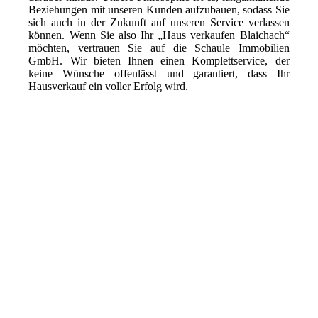
Beziehungen mit unseren Kunden aufzubauen, sodass Sie
sich auch in der Zukunft auf unseren Service verlassen
können. Wenn Sie also Ihr „Haus verkaufen Blaichach“
möchten, vertrauen Sie auf die Schaule Immobilien
GmbH. Wir bieten Ihnen einen Komplettservice, der
keine Wünsche offenlässt und garantiert, dass Ihr
Hausverkauf ein voller Erfolg wird.