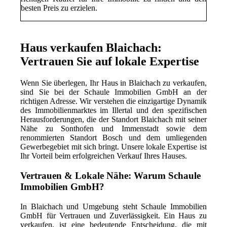
besten Preis zu erzielen.
Haus verkaufen Blaichach:
Vertrauen Sie auf lokale Expertise
Wenn Sie überlegen, Ihr Haus in Blaichach zu verkaufen,
sind Sie bei der Schaule Immobilien GmbH an der
richtigen Adresse. Wir verstehen die einzigartige Dynamik
des Immobilienmarktes im Illertal und den spezifischen
Herausforderungen, die der Standort Blaichach mit seiner
Nähe zu Sonthofen und Immenstadt sowie dem
renommierten Standort Bosch und dem umliegenden
Gewerbegebiet mit sich bringt. Unsere lokale Expertise ist
Ihr Vorteil beim erfolgreichen Verkauf Ihres Hauses.
Vertrauen & Lokale Nähe: Warum Schaule
Immobilien GmbH?
In Blaichach und Umgebung steht Schaule Immobilien
GmbH für Vertrauen und Zuverlässigkeit. Ein Haus zu
verkaufen, ist eine bedeutende Entscheidung, die mit