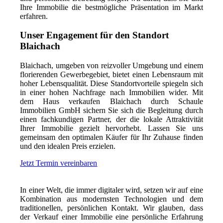
Ihre Immobilie die bestmögliche Präsentation im Markt
erfahren.
Unser Engagement für den Standort
Blaichach
Blaichach, umgeben von reizvoller Umgebung und einem
florierenden Gewerbegebiet, bietet einen Lebensraum mit
hoher Lebensqualität. Diese Standortvorteile spiegeln sich
in einer hohen Nachfrage nach Immobilien wider. Mit
dem Haus verkaufen Blaichach durch Schaule
Immobilien GmbH sichern Sie sich die Begleitung durch
einen fachkundigen Partner, der die lokale Attraktivität
Ihrer Immobilie gezielt hervorhebt. Lassen Sie uns
gemeinsam den optimalen Käufer für Ihr Zuhause finden
und den idealen Preis erzielen.
Jetzt Termin vereinbaren
In einer Welt, die immer digitaler wird, setzen wir auf eine
Kombination aus modernsten Technologien und dem
traditionellen, persönlichen Kontakt. Wir glauben, dass
der Verkauf einer Immobilie eine persönliche Erfahrung