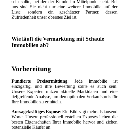
sein sollte, bei der der Kunde im Mittelpunkt steht. Bei
uns sind Sie nicht nur eine weitere Immobilie auf der
Liste, sondern ein geschätzter Partner, dessen
Zufriedenheit unser oberstes Ziel ist.
Wie läuft die Vermarktung mit Schaule
Immobilien ab?
Vorbereitung
Fundierte Preisermittlung
: Jede Immobilie ist
einzigartig, und ihre Bewertung sollte es auch sein.
Unsere Experten nutzen aktuelle Marktdaten und eine
tiefgreifende Analyse, um den optimalen Verkaufspreis für
Ihre Immobilie zu ermitteln.
Aussagekräftiges Exposé
: Ein Bild sagt mehr als tausend
Worte. Unsere professionell erstellten Exposés heben die
besten Eigenschaften Ihrer Immobilie hervor und ziehen
potenzielle Käufer an.