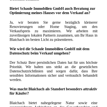
Bietet Schaule Immobilien GmbH auch Beratung zur
Optimierung meines Hauses vor dem Verkauf an?
Ja, wir beraten Sie gerne bezüglich kleinerer
Renovierungen oder Home Staging, um den
Verkaufspreis zu maximieren. Wir arbeiten mit
zuverlässigen lokalen Partnern zusammen, um Ihr Haus in
Blaichach im besten Licht zu präsentieren.
Wie wird die Schaule Immobilien GmbH mit dem
Datenschutz beim Verkauf umgehen?
Der Schutz Ihrer persönlichen Daten hat für uns höchste
Priorität. Wir halten uns strikt an die gesetzlichen
Datenschutzrichtlinien und sorgen dafür, dass Ihre
sensiblen Informationen sicher und vertraulich behandelt
werden.
Was macht Blaichach als Standort besonders attraktiv
für Käufer?
Blaichach bietet nahegelegene Natur sowie eine