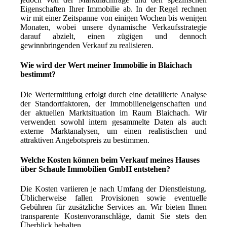
Eigenschaften Ihrer Immobilie ab. In der Regel rechnen
wir mit einer Zeitspanne von einigen Wochen bis wenigen
Monaten, wobei unsere dynamische Verkaufsstrategie
darauf abzielt, einen zügigen und dennoch
gewinnbringenden Verkauf zu realisieren.
Wie wird der Wert meiner Immobilie in Blaichach
bestimmt?
Die Wertermittlung erfolgt durch eine detaillierte Analyse
der Standortfaktoren, der Immobilieneigenschaften und
der aktuellen Marktsituation im Raum Blaichach. Wir
verwenden sowohl intern gesammelte Daten als auch
externe Marktanalysen, um einen realistischen und
attraktiven Angebotspreis zu bestimmen.
Welche Kosten können beim Verkauf meines Hauses
über Schaule Immobilien GmbH entstehen?
Die Kosten variieren je nach Umfang der Dienstleistung.
Üblicherweise fallen Provisionen sowie eventuelle
Gebühren für zusätzliche Services an. Wir bieten Ihnen
transparente Kostenvoranschläge, damit Sie stets den
Überblick behalten.