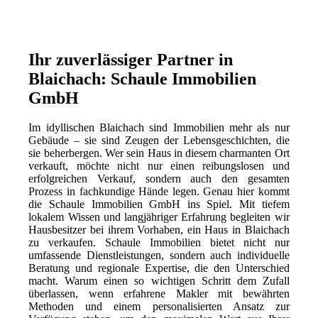
Ihr zuverlässiger Partner in
Blaichach: Schaule Immobilien
GmbH
Im idyllischen Blaichach sind Immobilien mehr als nur
Gebäude – sie sind Zeugen der Lebensgeschichten, die
sie beherbergen. Wer sein Haus in diesem charmanten Ort
verkauft, möchte nicht nur einen reibungslosen und
erfolgreichen Verkauf, sondern auch den gesamten
Prozess in fachkundige Hände legen. Genau hier kommt
die Schaule Immobilien GmbH ins Spiel. Mit tiefem
lokalem Wissen und langjähriger Erfahrung begleiten wir
Hausbesitzer bei ihrem Vorhaben, ein Haus in Blaichach
zu verkaufen. Schaule Immobilien bietet nicht nur
umfassende Dienstleistungen, sondern auch individuelle
Beratung und regionale Expertise, die den Unterschied
macht. Warum einen so wichtigen Schritt dem Zufall
überlassen, wenn erfahrene Makler mit bewährten
Methoden und einem personalisierten Ansatz zur