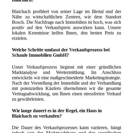
Blaichach profitiert von seiner Lage im Illertal und der
Nähe zu wirtschaftlichen Zentren, wie dem Standort
Bosch. Die Nachfrage nach Immobilien ist hoch, was sich
positiv auf den Verkaufspreis auswirken kann. Unsere
lokalen Kenntnisse helfen Ihnen, den besten Preis zu
erzielen.
Welche Schritte umfasst der Verkaufsprozess bei
Schaule Immobilien GmbH?
Unser Verkaufsprozess beginnt mit einer gründlichen
Marktanalyse und Wertermittlung. Im Anschluss
entwickeln wir eine maßgeschneiderte Marketingstrategie.
Nach der Vorstellung der Immobilie und der Verhandlung
mit potenziellen Käufern übernehmen wir die gesamte
Vertragsabwicklung, um Ihnen einen stressfreien Verkauf
zu gewährleisten.
Wie lange dauert es in der Regel, ein Haus in
Blaichach zu verkaufen?
Die Dauer des Verkaufsprozesses kann variieren, hängt
jedoch von der Marktnachfrage und den spezifischen