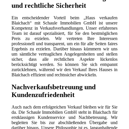
und rechtliche Sicherheit
Ein entscheidender Vorteil beim „Haus verkaufen
Blaichach“ mit Schaule Immobilien GmbH ist unsere
Kompetenz in Verkaufsverhandlungen. Unser erfahrenes
Team ist darauf spezialisiert, für Sie den bestmöglichen
Preis zu erzielen. Wir vertreten Ihre Interessen
professionell und transparent, um ein für alle Seiten faires
Ergebnis zu erzielen. Darüber hinaus kümmern wir uns
um sämtliche vertraglichen Angelegenheiten und stellen
sicher, dass alle rechtlichen Aspekte lückenlos
berücksichtigt werden. So können Sie sich entspannt
zurücklehnen, während wir den Verkauf Ihres Hauses in
Blaichach effizient und rechtssicher abwickeln.
Nachverkaufsbetreuung und
Kundenzufriedenheit
Auch nach dem erfolgreichen Verkauf bleiben wir für Sie
da. Die Schaule Immobilien GmbH steht in Blaichach für
erstklassigen Kundenservice und Nachbetreuung. Wir
begleiten Sie bis zur abschließenden Übergabe und
darüber hinaus. Unsere Philosophie ist es, langanhaltende