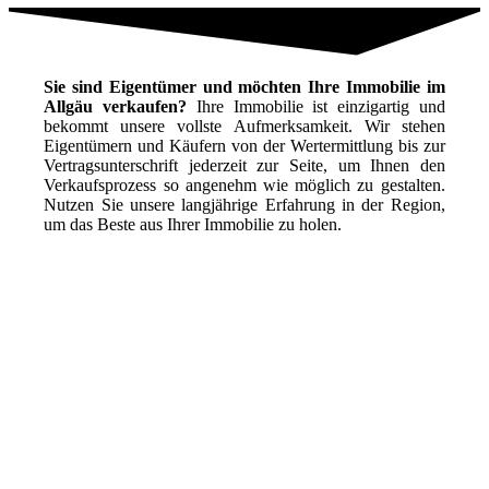
Sie sind Eigentümer und möchten Ihre Immobilie im
Allgäu verkaufen?
Ihre Immobilie ist einzigartig und
bekommt unsere vollste Aufmerksamkeit. Wir stehen
Eigentümern und Käufern von der Wertermittlung bis zur
Vertragsunterschrift jederzeit zur Seite, um Ihnen den
Verkaufsprozess so angenehm wie möglich zu gestalten.
Nutzen Sie unsere langjährige Erfahrung in der Region,
um das Beste aus Ihrer Immobilie zu holen.