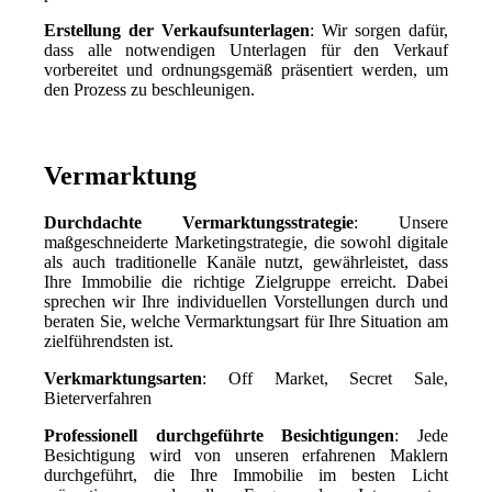
Erstellung der Verkaufsunterlagen
: Wir sorgen dafür,
dass alle notwendigen Unterlagen für den Verkauf
vorbereitet und ordnungsgemäß präsentiert werden, um
den Prozess zu beschleunigen.
Vermarktung
Durchdachte Vermarktungsstrategie
: Unsere
maßgeschneiderte Marketingstrategie, die sowohl digitale
als auch traditionelle Kanäle nutzt, gewährleistet, dass
Ihre Immobilie die richtige Zielgruppe erreicht. Dabei
sprechen wir Ihre individuellen Vorstellungen durch und
beraten Sie, welche Vermarktungsart für Ihre Situation am
zielführendsten ist.
Verkmarktungsarten
: Off Market, Secret Sale,
Bieterverfahren
Professionell durchgeführte Besichtigungen
: Jede
Besichtigung wird von unseren erfahrenen Maklern
durchgeführt, die Ihre Immobilie im besten Licht