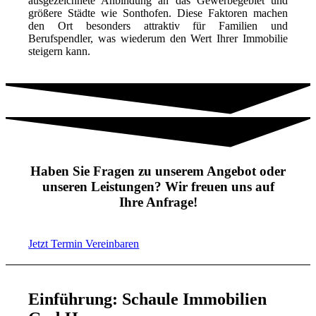
ausgezeichnete Anbindung an das Gewerbegebiet und
größere Städte wie Sonthofen. Diese Faktoren machen
den Ort besonders attraktiv für Familien und
Berufspendler, was wiederum den Wert Ihrer Immobilie
steigern kann.
Haben Sie Fragen zu unserem Angebot oder
unseren Leistungen? Wir freuen uns auf
Ihre Anfrage!
Jetzt Termin Vereinbaren
Einführung: Schaule Immobilien