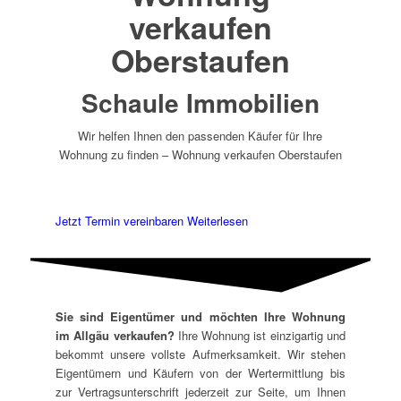
verkaufen
Oberstaufen
Schaule Immobilien
Wir helfen Ihnen den passenden Käufer für Ihre
Wohnung zu finden – Wohnung verkaufen Oberstaufen
Jetzt Termin vereinbaren
Weiterlesen
Sie sind Eigentümer und möchten Ihre Wohnung
im Allgäu verkaufen?
Ihre Wohnung ist einzigartig und
bekommt unsere vollste Aufmerksamkeit. Wir stehen
Eigentümern und Käufern von der Wertermittlung bis
zur Vertragsunterschrift jederzeit zur Seite, um Ihnen