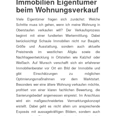
Immobilien Eigentümer
beim Wohnungsverkauf
Viele Eigentümer fragen sich zunächst: Welche
Schritte muss ich gehen, wenn ich meine Wohnung in
Oberstaufen verkaufen will? Der Verkaufsprozess
beginnt mit einer fundierten Wertermittlung. Dabei
berücksichtigt Schaule Immobilien nicht nur Baujahr,
Größe und Ausstattung, sondern auch aktuelle
Preistrends im westlichen Allgäu sowie die
Nachfrageentwicklung in Ortsteilen wie Kalzhof oder
Weißach. Auf Wunsch verschafft sich ein erfahrener
Immobilienberater vor Ort ein Bild der Immobilie und
gibt Einschätzungen zu möglichen
Optimierungsmaßnahmen vor dem Marktstart.
Besonders wer eine ältere Wohnung verkaufen möchte,
profitiert von einer klaren fachlichen Bewertung, die
Sanierungsbedarf angemessen einpreist. Im Anschluss
wird ein maßgeschneidertes Vermarktungskonzept
erstellt. Dabei geht es nicht allein um ansprechende
Exposés mit aussagekräftigen Bildern, sondern auch