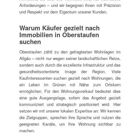
Anforderungen – und wir begegnen ihnen mit Präzision
und Respekt vor dem Eigentum unserer Kunden.
Warum Käufer gezielt nach
Immobilien in Oberstaufen
suchen
Oberstaufen zählt zu den gefragtesten Wohnlagen im
Allgäu – nicht nur wegen seiner landschaftlichen Reize,
sondern auch durch die exzellente Infrastruktur und das
gesundheitsorientierte Image der Region. Viele
Kaufinteressenten suchen gezielt nach Wohnungen, die
ein Leben im Grünen mit Nähe zum Ortskern
ermöglichen. Für den Wohnungsverkauf bedeutet dies
eine gute Ausgangslage, sofern das Angebot gezielt
kommuniziert und strategisch positioniert wird. Hier
setzen wir mit unserer lokalen Expertise an: Wir kennen
die Zielgruppen, sprechen ihre Sprache und nutzen die
geeigneten Kanäle, um Ihre Wohnung sichtbar zu
machen.