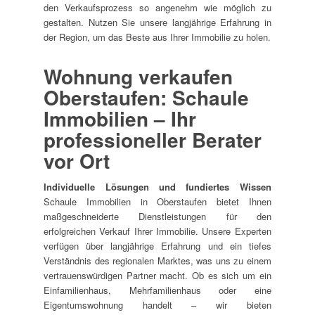
den Verkaufsprozess so angenehm wie möglich zu
gestalten. Nutzen Sie unsere langjährige Erfahrung in
der Region, um das Beste aus Ihrer Immobilie zu holen.
Wohnung verkaufen
Oberstaufen: Schaule
Immobilien – Ihr
professioneller Berater
vor Ort
Individuelle Lösungen und fundiertes Wissen
Schaule Immobilien in Oberstaufen bietet Ihnen
maßgeschneiderte Dienstleistungen für den
erfolgreichen Verkauf Ihrer Immobilie. Unsere Experten
verfügen über langjährige Erfahrung und ein tiefes
Verständnis des regionalen Marktes, was uns zu einem
vertrauenswürdigen Partner macht. Ob es sich um ein
Einfamilienhaus, Mehrfamilienhaus oder eine
Eigentumswohnung handelt – wir bieten