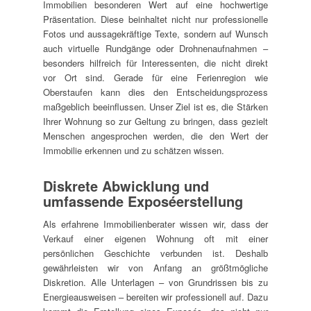
Immobilien besonderen Wert auf eine hochwertige
Präsentation. Diese beinhaltet nicht nur professionelle
Fotos und aussagekräftige Texte, sondern auf Wunsch
auch virtuelle Rundgänge oder Drohnenaufnahmen –
besonders hilfreich für Interessenten, die nicht direkt
vor Ort sind. Gerade für eine Ferienregion wie
Oberstaufen kann dies den Entscheidungsprozess
maßgeblich beeinflussen. Unser Ziel ist es, die Stärken
Ihrer Wohnung so zur Geltung zu bringen, dass gezielt
Menschen angesprochen werden, die den Wert der
Immobilie erkennen und zu schätzen wissen.
Diskrete Abwicklung und
umfassende Exposéerstellung
Als erfahrene Immobilienberater wissen wir, dass der
Verkauf einer eigenen Wohnung oft mit einer
persönlichen Geschichte verbunden ist. Deshalb
gewährleisten wir von Anfang an größtmögliche
Diskretion. Alle Unterlagen – von Grundrissen bis zu
Energieausweisen – bereiten wir professionell auf. Dazu