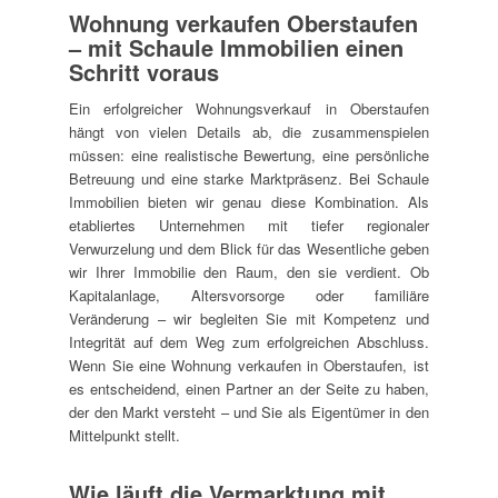
Wohnung verkaufen Oberstaufen
– mit Schaule Immobilien einen
Schritt voraus
Ein erfolgreicher Wohnungsverkauf in Oberstaufen
hängt von vielen Details ab, die zusammenspielen
müssen: eine realistische Bewertung, eine persönliche
Betreuung und eine starke Marktpräsenz. Bei Schaule
Immobilien bieten wir genau diese Kombination. Als
etabliertes Unternehmen mit tiefer regionaler
Verwurzelung und dem Blick für das Wesentliche geben
wir Ihrer Immobilie den Raum, den sie verdient. Ob
Kapitalanlage, Altersvorsorge oder familiäre
Veränderung – wir begleiten Sie mit Kompetenz und
Integrität auf dem Weg zum erfolgreichen Abschluss.
Wenn Sie eine Wohnung verkaufen in Oberstaufen, ist
es entscheidend, einen Partner an der Seite zu haben,
der den Markt versteht – und Sie als Eigentümer in den
Mittelpunkt stellt.
Wie läuft die Vermarktung mit