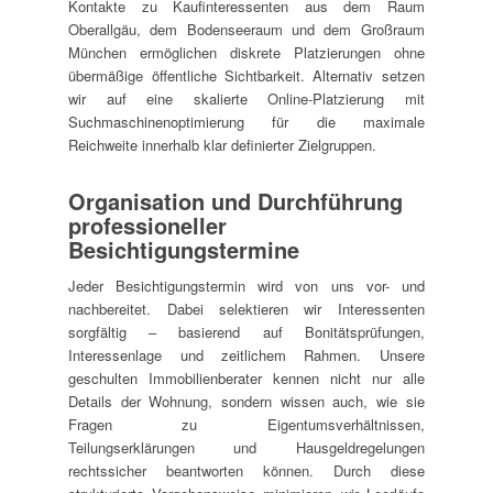
Kontakte zu Kaufinteressenten aus dem Raum
Oberallgäu, dem Bodenseeraum und dem Großraum
München ermöglichen diskrete Platzierungen ohne
übermäßige öffentliche Sichtbarkeit. Alternativ setzen
wir auf eine skalierte Online-Platzierung mit
Suchmaschinenoptimierung für die maximale
Reichweite innerhalb klar definierter Zielgruppen.
Organisation und Durchführung
professioneller
Besichtigungstermine
Jeder Besichtigungstermin wird von uns vor- und
nachbereitet. Dabei selektieren wir Interessenten
sorgfältig – basierend auf Bonitätsprüfungen,
Interessenlage und zeitlichem Rahmen. Unsere
geschulten Immobilienberater kennen nicht nur alle
Details der Wohnung, sondern wissen auch, wie sie
Fragen zu Eigentumsverhältnissen,
Teilungserklärungen und Hausgeldregelungen
rechtssicher beantworten können. Durch diese