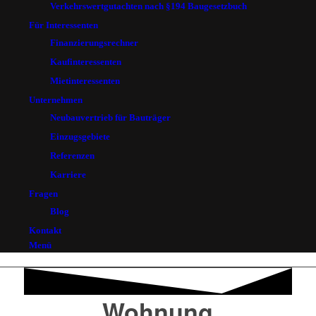
Verkehrswertgutachten nach §194 Baugesetzbuch
Für Interessenten
Finanzierungsrechner
Kaufinteressenten
Mietinteressenten
Unternehmen
Neubauvertrieb für Bauträger
Einzugsgebiete
Referenzen
Karriere
Fragen
Blog
Kontakt
Menü
Wohnung