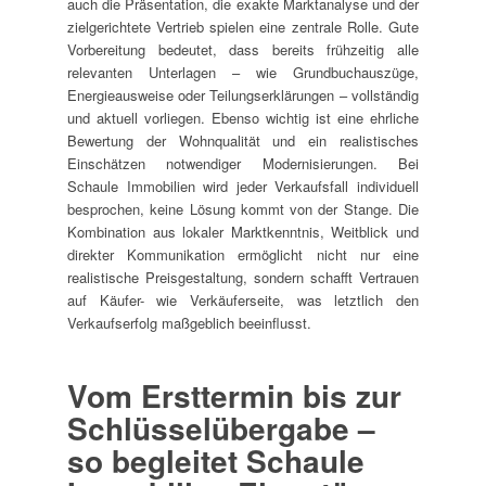
auch die Präsentation, die exakte Marktanalyse und der
zielgerichtete Vertrieb spielen eine zentrale Rolle. Gute
Vorbereitung bedeutet, dass bereits frühzeitig alle
relevanten Unterlagen – wie Grundbuchauszüge,
Energieausweise oder Teilungserklärungen – vollständig
und aktuell vorliegen. Ebenso wichtig ist eine ehrliche
Bewertung der Wohnqualität und ein realistisches
Einschätzen notwendiger Modernisierungen. Bei
Schaule Immobilien wird jeder Verkaufsfall individuell
besprochen, keine Lösung kommt von der Stange. Die
Kombination aus lokaler Marktkenntnis, Weitblick und
direkter Kommunikation ermöglicht nicht nur eine
realistische Preisgestaltung, sondern schafft Vertrauen
auf Käufer- wie Verkäuferseite, was letztlich den
Verkaufserfolg maßgeblich beeinflusst.
Vom Ersttermin bis zur
Schlüsselübergabe –
so begleitet Schaule