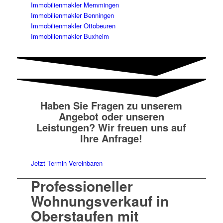
Immobilienmakler Memmingen
Immobilienmakler Benningen
Immobilienmakler Ottobeuren
Immobilienmakler Buxheim
Haben Sie Fragen zu unserem
Angebot oder unseren
Leistungen? Wir freuen uns auf
Ihre Anfrage!
Jetzt Termin Vereinbaren
Professioneller
Wohnungsverkauf in
Oberstaufen mit