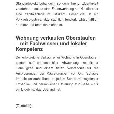
Standardobjekt behandeln, sondern ihre Einzigartigkeit
verstehen – sei es eine Ferienwohnung am Hündle oder
eine Kapitalanlage im Ortskern. Unser Ziel ist ein
Verkaufsergebnis, das sachlich fundiert, wirtschaftlich
attraktiv und rechtlich sicher ist.
Wohnung verkaufen Oberstaufen
– mit Fachwissen und lokaler
Kompetenz
Der erfolgreiche Verkauf einer Wohnung in Oberstaufen
basiert auf professioneller Abwicklung, rechtlicher
Genauigkeit und einem tiefen Verständnis für die
Anforderungen der Käufergruppen vor Ort. Schaule
Immobilien steht Ihnen in jedem Schritt mit regionaler
Expertise und persönlicher Betreuung zur Seite – für
ein Ergebnis, das Bestand hat.
[Textfeld3]