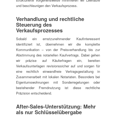
strukturierte Vorgehensweise minimieren wir Leerläufe
und beschleunigen den Verkaufsprozess.
Verhandlung und rechtliche
Steuerung des
Verkaufsprozesses
Sobald ein ernstzunehmender Kaufinteressent
identifiziert ist, übernehmen wir die komplette
Kommunikation – von der Preisverhandlung bis zur
Abstimmung des notariellen Kaufvertrags. Dabei gehen
wir präzise auf Käuferfragen ein, bereiten
Verkaufsunterlagen revisionssicher auf und sorgen für
eine rechtlich einwandfreie Vertragsgestaltung in
Zusammenarbeit mit lokalen Notariaten. Besonders bei
Eigentumswohnungen mit Sonderregelungen oder
bestehender Fremdnutzung ist diese rechtliche
Präzision entscheidend.
After-Sales-Unterstützung: Mehr
als nur Schlüsselübergabe