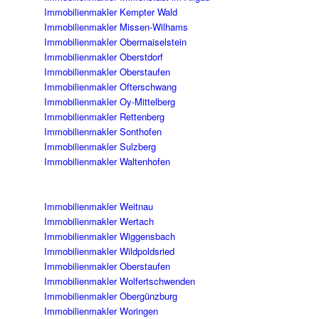
Immobilienmakler Kempter Wald
Immobilienmakler Missen-Wilhams
Immobilienmakler Obermaiselstein
Immobilienmakler Oberstdorf
Immobilienmakler Oberstaufen
Immobilienmakler Ofterschwang
Immobilienmakler Oy-Mittelberg
Immobilienmakler Rettenberg
Immobilienmakler Sonthofen
Immobilienmakler Sulzberg
Immobilienmakler Waltenhofen
Immobilienmakler Weitnau
Immobilienmakler Wertach
Immobilienmakler Wiggensbach
Immobilienmakler Wildpoldsried
Immobilienmakler Oberstaufen
Immobilienmakler Wolfertschwenden
Immobilienmakler Obergünzburg
Immobilienmakler Woringen