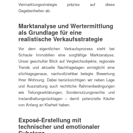
Vermarktungsstrategie präzise auf diese
Gegebenheiten ab.
Marktanalyse und Wertermittlung
als Grundlage für eine
realistische Verkaufsstrategie
Vor dem eigentlichen Verkaufsprozess steht bei
Schaule Immobilien eine sorgfältige Marktanalyse.
Unser geschulter Blick auf Vergleichsobjekte, regionale
Trends und aktuelle Nachfragelagen ermöglicht eine
stichtagsgenaue, nachvollziehbar belegte Bewertung
Ihrer Wohnung. Dabei berücksichtigen wir neben Lage
und Ausstattung auch rechtliche Rahmenbedingungen
wie Teilungserklärungen, Sondernutzungsrechte und
Instandhaltungsrücklagen – damit potenzielle Käufer
von Anfang an Klarheit haben.
Exposé-Erstellung mit
technischer und emotionaler
Substanz