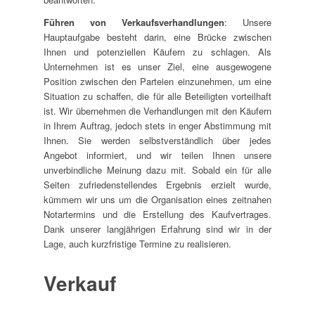
Führen von Verkaufsverhandlungen
: Unsere
Hauptaufgabe besteht darin, eine Brücke zwischen
Ihnen und potenziellen Käufern zu schlagen. Als
Unternehmen ist es unser Ziel, eine ausgewogene
Position zwischen den Parteien einzunehmen, um eine
Situation zu schaffen, die für alle Beteiligten vorteilhaft
ist. Wir übernehmen die Verhandlungen mit den Käufern
in Ihrem Auftrag, jedoch stets in enger Abstimmung mit
Ihnen. Sie werden selbstverständlich über jedes
Angebot informiert, und wir teilen Ihnen unsere
unverbindliche Meinung dazu mit. Sobald ein für alle
Seiten zufriedenstellendes Ergebnis erzielt wurde,
kümmern wir uns um die Organisation eines zeitnahen
Notartermins und die Erstellung des Kaufvertrages.
Dank unserer langjährigen Erfahrung sind wir in der
Lage, auch kurzfristige Termine zu realisieren.
Verkauf