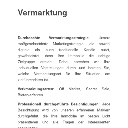
Vermarktung
Durchdachte Vermarktungsstrategie
: Unsere
maßgeschneiderte Marketingstrategie, die sowohl
digitale als auch traditionelle Kanäle nutzt,
gewährleistet, dass Ihre Immobilie die richtige
Zielgruppe erreicht. Dabei sprechen wir Ihre
individuellen Vorstellungen durch und beraten Sie,
welche Vermarktungsart für Ihre Situation am
zielführendsten ist.
Verkmarktungsarten
: Off Market, Secret Sale,
Bieterverfahren
Professionell durchgeführte Besichtigungen
: Jede
Besichtigung wird von unseren erfahrenen Maklern
durchgeführt, die Ihre Immobilie im besten Licht
präsentieren und alle Fragen der Interessenten
beantworten.