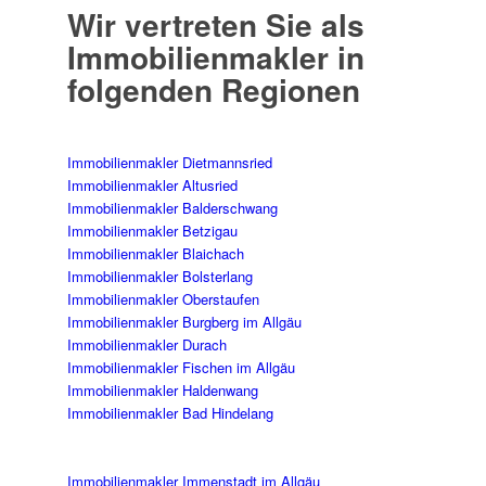
Wir vertreten Sie als
Immobilienmakler in
folgenden Regionen
Immobilienmakler Dietmannsried
Immobilienmakler Altusried
Immobilienmakler Balderschwang
Immobilienmakler Betzigau
Immobilienmakler Blaichach
Immobilienmakler Bolsterlang
Immobilienmakler Oberstaufen
Immobilienmakler Burgberg im Allgäu
Immobilienmakler Durach
Immobilienmakler Fischen im Allgäu
Immobilienmakler Haldenwang
Immobilienmakler Bad Hindelang
Immobilienmakler Immenstadt im Allgäu