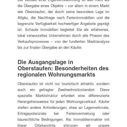
die Übergabe eines Objekts – vor allem in einem Markt
wie Oberstaufen, der durch seine besondere Lage im
Allgäu, die Nachfrage nach Ferienimmobilien und die
begrenzte Verfügbarkeit hochwertiger Angebote geprägt
ist. Schaule Immobilien begleitet Sie als erfahrenes,
lokal verwurzeltes Unternehmen durch alle Phasen des
Verkaufsprozesses – von der fundierten Marktanalyse
bis zur finalen Übergabe an den Käufer.
Die Ausgangslage in
Oberstaufen: Besonderheiten des
regionalen Wohnungsmarkts
Oberstaufen ist nicht nur touristisch attraktiv, sondern
auch ein gefragter Zweitwohnsitzstandort. Diese
spezielle Marktstruktur erfordert eine differenzierte
Herangehensweise für jeden Wohnungsverkauf. Käufer
stellen andere Anforderungen, etwa an Lagemerkmale,
Ertragspotenziale bei Ferienvermietung oder
baurechtliche Bedingungen. Als Immobilienmakler mit
klarer Ortskenntnis stimmen wir unsere