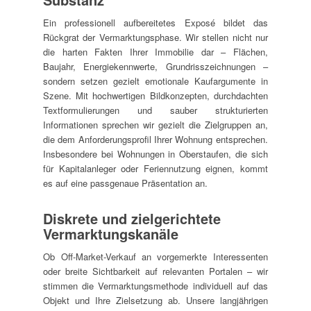
Ein professionell aufbereitetes Exposé bildet das
Rückgrat der Vermarktungsphase. Wir stellen nicht nur
die harten Fakten Ihrer Immobilie dar – Flächen,
Baujahr, Energiekennwerte, Grundrisszeichnungen –
sondern setzen gezielt emotionale Kaufargumente in
Szene. Mit hochwertigen Bildkonzepten, durchdachten
Textformulierungen und sauber strukturierten
Informationen sprechen wir gezielt die Zielgruppen an,
die dem Anforderungsprofil Ihrer Wohnung entsprechen.
Insbesondere bei Wohnungen in Oberstaufen, die sich
für Kapitalanleger oder Feriennutzung eignen, kommt
es auf eine passgenaue Präsentation an.
Diskrete und zielgerichtete
Vermarktungskanäle
Ob Off-Market-Verkauf an vorgemerkte Interessenten
oder breite Sichtbarkeit auf relevanten Portalen – wir
stimmen die Vermarktungsmethode individuell auf das
Objekt und Ihre Zielsetzung ab. Unsere langjährigen