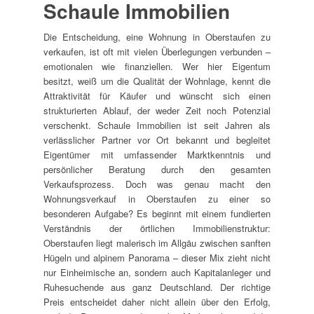
Schaule Immobilien
Die Entscheidung, eine Wohnung in Oberstaufen zu
verkaufen, ist oft mit vielen Überlegungen verbunden –
emotionalen wie finanziellen. Wer hier Eigentum
besitzt, weiß um die Qualität der Wohnlage, kennt die
Attraktivität für Käufer und wünscht sich einen
strukturierten Ablauf, der weder Zeit noch Potenzial
verschenkt. Schaule Immobilien ist seit Jahren als
verlässlicher Partner vor Ort bekannt und begleitet
Eigentümer mit umfassender Marktkenntnis und
persönlicher Beratung durch den gesamten
Verkaufsprozess. Doch was genau macht den
Wohnungsver­kauf in Oberstaufen zu einer so
besonderen Aufgabe? Es beginnt mit einem fundierten
Verständnis der örtlichen Immobilienstruktur:
Oberstaufen liegt malerisch im Allgäu zwischen sanften
Hügeln und alpinem Panorama – dieser Mix zieht nicht
nur Einheimische an, sondern auch Kapitalanleger und
Ruhesuchende aus ganz Deutschland. Der richtige
Preis entscheidet daher nicht allein über den Erfolg,