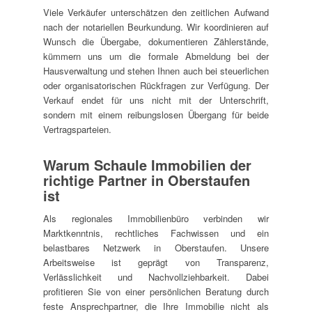
Viele Verkäufer unterschätzen den zeitlichen Aufwand
nach der notariellen Beurkundung. Wir koordinieren auf
Wunsch die Übergabe, dokumentieren Zählerstände,
kümmern uns um die formale Abmeldung bei der
Hausverwaltung und stehen Ihnen auch bei steuerlichen
oder organisatorischen Rückfragen zur Verfügung. Der
Verkauf endet für uns nicht mit der Unterschrift,
sondern mit einem reibungslosen Übergang für beide
Vertragsparteien.
Warum Schaule Immobilien der
richtige Partner in Oberstaufen
ist
Als regionales Immobilienbüro verbinden wir
Marktkenntnis, rechtliches Fachwissen und ein
belastbares Netzwerk in Oberstaufen. Unsere
Arbeitsweise ist geprägt von Transparenz,
Verlässlichkeit und Nachvollziehbarkeit. Dabei
profitieren Sie von einer persönlichen Beratung durch
feste Ansprechpartner, die Ihre Immobilie nicht als