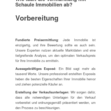
Schaule Immobilien ab?
Vorbereitung
Fundierte Preisermittlung
: Jede Immobilie ist
einzigartig, und ihre Bewertung sollte es auch sein.
Unsere Experten nutzen aktuelle Marktdaten und eine
tiefgreifende Analyse, um den optimalen Verkaufspreis
für Ihre Immobilie zu ermitteln.
Aussagekräftiges Exposé
: Ein Bild sagt mehr als
tausend Worte. Unsere professionell erstellten Exposés
heben die besten Eigenschaften Ihrer Immobilie hervor
und ziehen potenzielle Käufer an.
Erstellung der Verkaufsunterlagen
: Wir sorgen dafür,
dass alle notwendigen Unterlagen für den Verkauf
vorbereitet und ordnungsgemäß präsentiert werden, um
den Prozess zu beschleunigen.