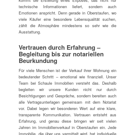
kommt die Erstellung eines Exposés, das nicht nur
technische Informationen liefert, sondern auch
Emotionen anspricht. Denn gerade in Oberstaufen, wo
viele Käufer eine besondere Lebensqualität suchen,
zählt die Atmosphäre mindestens so sehr wie die
Ausstattung.
Vertrauen durch Erfahrung –
Begleitung bis zur notariellen
Beurkundung
Für viele Menschen ist der Verkauf ihrer Wohnung ein
bedeutender Schritt – emotional wie finanziell. Unser
Team bei Schaule Immobilien versteht das. Deshalb
begleiten wir unsere Kunden nicht nur durch
Besichtigungen und Gespräche, sondern bereiten auch
alle Vertragsunterlagen gemeinsam mit dem Notariat
vor. Dabei legen wir besonderen Wert auf eine klare,
transparente Kommunikation. Vertrauen entsteht aus
Erfahrung, und genau diese bringen wir seit vielen
Jahren im Immobilienverkauf in Oberstaufen ein. Jede
Immobilie, die über uns vermittelt wird, hat individuelle