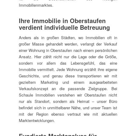
Immobilienmarktes.
Ihre Immobilie in Oberstaufen
verdient individuelle Betreuung
Anders als in großen Städten, wo Immobilien oft in
großer Masse gehandelt werden, verlangt der Verkauf
einer Wohnung in Oberstaufen nach einem persönlichen
Ansatz. Hier zählt nicht nur die Lage oder die Größe,
sondern vor allem das Lebensgefühl, das eine
Immobilie vermittelt. Jede Wohnung erzählt ihre eigene
Geschichte, und genau diese transportieren wir mit
gezieltem Marketing und einem ausgearbeiteten
Verkaufskonzept an die passende Zielgruppe. Bei
Schaule Immobilien verstehen wir Oberstaufen nicht
nur als Standort, sondern als Heimat – unser Büro
befindet sich in unmittelbarer Nähe, und unser Team ist
mit der Region ebenso vertraut wie mit aktuellen
Marktentwicklungen.
Fundierte Marktanalyse für