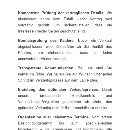
Kompetente Prüfung der vertraglichen Details
: Wir
überlassen nichts dem Zufall. Jeder Vertrag wird
sorgfältig geprüft, um sicherzustellen, dass die
Interessen beider Seiten geschützt sind.
Bonitätsprüfung des Käufers
: Bevor ein Verkauf
abgeschlossen wird, überprüfen wir die Bonität des
Käufers, um sicherzustellen, dass es keine
unerwarteten Hindernisse gibt.
Transparente Kommunikation
: Bei uns sind Sie
immer im Bilde. Wir halten Sie auf Wunsch über jeden
Schritt im Verkaufsprozess auf dem Laufenden.
Erzielung des optimalen Verkaufspreises
: Durch
unsere umfassende Marktkenntnis und
Verhandlungsfähigkeiten garantieren wir stets, den
optimalen Verkaufspreis für Ihre Immobilie zu erzielen.
Organisation aller relevanten Termine
: Vom ersten
Besichtigungstermin bis zum abschließenden
Notartermin – wir organisieren und koordinieren alle