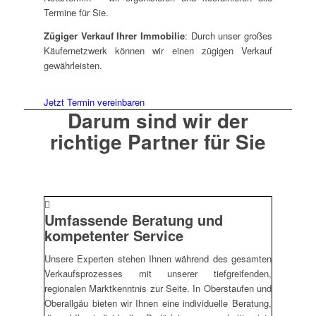
Termine für Sie.
Zügiger Verkauf Ihrer Immobilie
: Durch unser großes
Käufernetzwerk können wir einen zügigen Verkauf
gewährleisten.
Jetzt Termin vereinbaren
Darum sind wir der
richtige Partner für Sie
Umfassende Beratung und
kompetenter Service
Unsere Experten stehen Ihnen während des gesamten
Verkaufsprozesses mit unserer tiefgreifenden,
regionalen Marktkenntnis zur Seite. In Oberstaufen und
Oberallgäu bieten wir Ihnen eine individuelle Beratung,