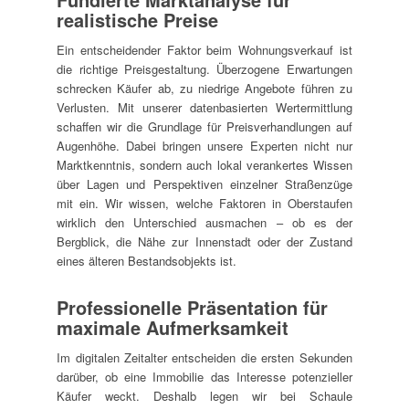
realistische Preise
Ein entscheidender Faktor beim Wohnungsverkauf ist
die richtige Preisgestaltung. Überzogene Erwartungen
schrecken Käufer ab, zu niedrige Angebote führen zu
Verlusten. Mit unserer datenbasierten Wertermittlung
schaffen wir die Grundlage für Preisverhandlungen auf
Augenhöhe. Dabei bringen unsere Experten nicht nur
Marktkenntnis, sondern auch lokal verankertes Wissen
über Lagen und Perspektiven einzelner Straßenzüge
mit ein. Wir wissen, welche Faktoren in Oberstaufen
wirklich den Unterschied ausmachen – ob es der
Bergblick, die Nähe zur Innenstadt oder der Zustand
eines älteren Bestandsobjekts ist.
Professionelle Präsentation für
maximale Aufmerksamkeit
Im digitalen Zeitalter entscheiden die ersten Sekunden
darüber, ob eine Immobilie das Interesse potenzieller
Käufer weckt. Deshalb legen wir bei Schaule