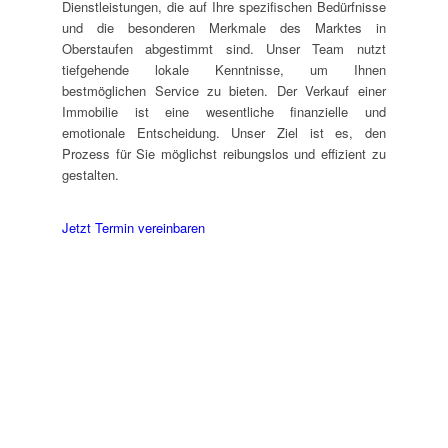
Dienstleistungen, die auf Ihre spezifischen Bedürfnisse
und die besonderen Merkmale des Marktes in
Oberstaufen abgestimmt sind. Unser Team nutzt
tiefgehende lokale Kenntnisse, um Ihnen
bestmöglichen Service zu bieten. Der Verkauf einer
Immobilie ist eine wesentliche finanzielle und
emotionale Entscheidung. Unser Ziel ist es, den
Prozess für Sie möglichst reibungslos und effizient zu
gestalten.
Jetzt Termin vereinbaren