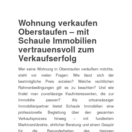
Wohnung verkaufen
Oberstaufen – mit
Schaule Immobilien
vertrauensvoll zum
Verkaufserfolg
Wer seine Wohnung in Oberstaufen veräußern möchte,
steht vor vielen Fragen: Wie lässt sich der
bestmögliche Preis erzielen? Welche rechtlichen
Rahmenbedingungen gilt es zu beachten? Und wie
findet man zuverlässige Kaufinteressenten, die zur
Immobilie passen? Als ortsansässiger
Immobilienpartner bietet Schaule Immobilien eine
professionelle Begleitung über den gesamten
Verkaufsprozess hinweg – mit fundiertem
Marktverständnis, ehrlicher Beratung und einem Gespür
für die Besonderheiten des hiesigen