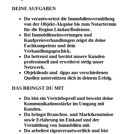
DEINE AUFGABEN
Du verantwortest die Immobilienvermittlung
von der Objekt-Akquise bis zum Notartermin
für die Region Lindau/Bodensee.
Bei Immobilieneinwertungen und
Kaufpreisverhandlungen zeigst du deine
Fachkompetenz und dein
Verhandlungsgeschick.
Du betreust und berätst unsere Kunden
professionell und erweiterst stetig unser
Netzwerk.
Objektleads und -tipps aus verschiedenen
Quellen unterstützen dich in deinem Erfolg.
DAS BRINGST DU MIT
Du bist ein Vertriebsprofi und beweist deine
Kommunikationsstärke im Umgang mit
Kunden.
Du bringst Branchen- und Marktkenntnisse
sowie Erfahrung im Einkauf und der
Vermittlung von Immobilien mit.
Du arbeitest eigenverantwortlich und bist