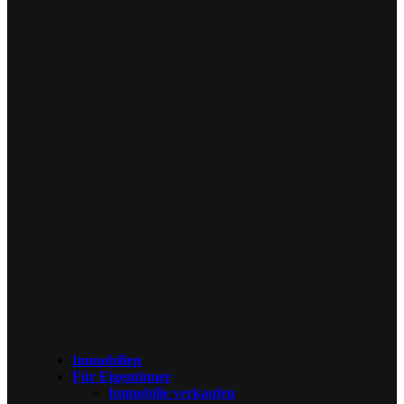
Immobilien
Für Eigentümer
Immobilie verkaufen