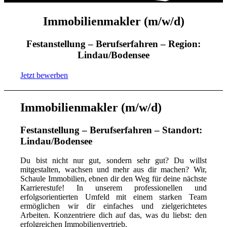
Immobilienmakler (m/w/d)
Festanstellung – Berufserfahren – Region:
Lindau/Bodensee
Jetzt bewerben
Immobilienmakler (m/w/d)
Festanstellung – Berufserfahren – Standort:
Lindau/Bodensee
Du bist nicht nur gut, sondern sehr gut? Du willst
mitgestalten, wachsen und mehr aus dir machen? Wir,
Schaule Immobilien, ebnen dir den Weg für deine nächste
Karrierestufe! In unserem professionellen und
erfolgsorientierten Umfeld mit einem starken Team
ermöglichen wir dir einfaches und zielgerichtetes
Arbeiten. Konzentriere dich auf das, was du liebst: den
erfolgreichen Immobilienvertrieb.