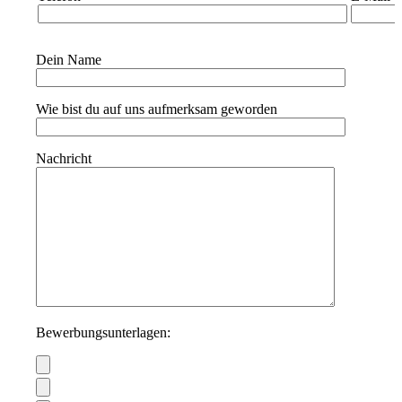
Dein Name
Wie bist du auf uns aufmerksam geworden
Nachricht
Bewerbungsunterlagen: