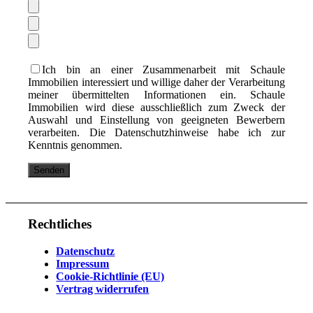
Ich bin an einer Zusammenarbeit mit Schaule
Immobilien interessiert und willige daher der Verarbeitung
meiner übermittelten Informationen ein. Schaule
Immobilien wird diese ausschließlich zum Zweck der
Auswahl und Einstellung von geeigneten Bewerbern
verarbeiten. Die Datenschutzhinweise habe ich zur
Kenntnis genommen.
Rechtliches
Datenschutz
Impressum
Cookie-Richtlinie (EU)
Vertrag widerrufen