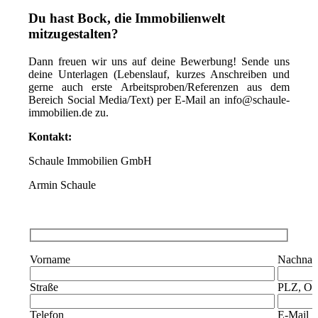
Du hast Bock, die Immobilienwelt
mitzugestalten?
Dann freuen wir uns auf deine Bewerbung! Sende uns
deine Unterlagen (Lebenslauf, kurzes Anschreiben und
gerne auch erste Arbeitsproben/Referenzen aus dem
Bereich Social Media/Text) per E-Mail an info@schaule-
immobilien.de zu.
Kontakt:
Schaule Immobilien GmbH
Armin Schaule
Vorname
Nachna
Straße
PLZ, Or
Telefon
E-Mail