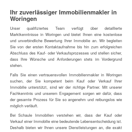
Ihr zuverlässiger Immobilienmakler in
Woringen
Unser qualifiziertes Team verfügt über detaillierte
Marktkenntnisse in Woringen und bietet Ihnen eine kostenlose
und unverbindliche Bewertung Ihrer Immobilie an. Wir begleiten
Sie von der ersten Kontaktaufnahme bis hin zum erfolgreichen
Abschluss des Kauf- oder Verkaufsprozesses und stellen sicher,
dass Ihre Wünsche und Anforderungen stets im Vordergrund
stehen.
Falls Sie einen vertrauensvollen Immobilienmakler in Woringen
suchen, der Sie kompetent beim Kauf oder Verkauf Ihrer
Immobilie unterstützt, sind wir der richtige Partner. Mit unserer
Fachkenntnis und unserem Engagement sorgen wir dafür, dass
der gesamte Prozess für Sie so angenehm und reibungslos wie
möglich verläuft.
Bei Schaule Immobilien verstehen wir, dass der Kauf oder
Verkauf einer Immobilie eine bedeutende Lebensentscheidung ist.
Deshalb bieten wir Ihnen unsere Dienstleistungen an, die exakt