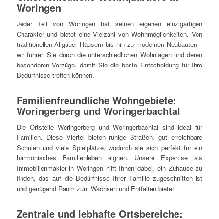
Woringen
Jeder Teil von Woringen hat seinen eigenen einzigartigen
Charakter und bietet eine Vielzahl von Wohnmöglichkeiten. Von
traditionellen Allgäuer Häusern bis hin zu modernen Neubauten –
wir führen Sie durch die unterschiedlichen Wohnlagen und deren
besonderen Vorzüge, damit Sie die beste Entscheidung für Ihre
Bedürfnisse treffen können.
Familienfreundliche Wohngebiete:
Woringerberg und Woringerbachtal
Die Ortsteile Woringerberg und Woringerbachtal sind ideal für
Familien. Diese Viertel bieten ruhige Straßen, gut erreichbare
Schulen und viele Spielplätze, wodurch sie sich perfekt für ein
harmonisches Familienleben eignen. Unsere Expertise als
Immobilienmakler in Woringen hilft Ihnen dabei, ein Zuhause zu
finden, das auf die Bedürfnisse Ihrer Familie zugeschnitten ist
und genügend Raum zum Wachsen und Entfalten bietet.
Zentrale und lebhafte Ortsbereiche: