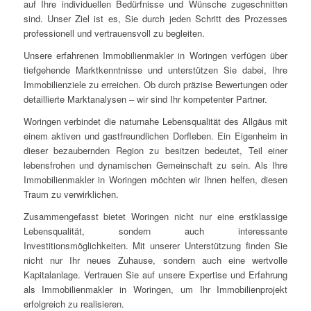
auf Ihre individuellen Bedürfnisse und Wünsche zugeschnitten
sind. Unser Ziel ist es, Sie durch jeden Schritt des Prozesses
professionell und vertrauensvoll zu begleiten.
Unsere erfahrenen Immobilienmakler in Woringen verfügen über
tiefgehende Marktkenntnisse und unterstützen Sie dabei, Ihre
Immobilienziele zu erreichen. Ob durch präzise Bewertungen oder
detaillierte Marktanalysen – wir sind Ihr kompetenter Partner.
Woringen verbindet die naturnahe Lebensqualität des Allgäus mit
einem aktiven und gastfreundlichen Dorfleben. Ein Eigenheim in
dieser bezaubernden Region zu besitzen bedeutet, Teil einer
lebensfrohen und dynamischen Gemeinschaft zu sein. Als Ihre
Immobilienmakler in Woringen möchten wir Ihnen helfen, diesen
Traum zu verwirklichen.
Zusammengefasst bietet Woringen nicht nur eine erstklassige
Lebensqualität, sondern auch interessante
Investitionsmöglichkeiten. Mit unserer Unterstützung finden Sie
nicht nur Ihr neues Zuhause, sondern auch eine wertvolle
Kapitalanlage. Vertrauen Sie auf unsere Expertise und Erfahrung
als Immobilienmakler in Woringen, um Ihr Immobilienprojekt
erfolgreich zu realisieren.