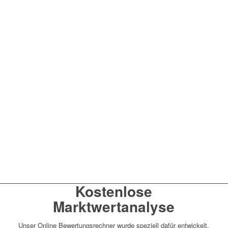
Kostenlose
Marktwertanalyse
Unser Online Bewertungsrechner wurde speziell dafür entwickelt,