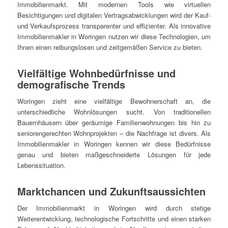
Immobilienmarkt. Mit modernen Tools wie virtuellen
Besichtigungen und digitalen Vertragsabwicklungen wird der Kauf-
und Verkaufsprozess transparenter und effizienter. Als innovative
Immobilienmakler in Woringen nutzen wir diese Technologien, um
Ihnen einen reibungslosen und zeitgemäßen Service zu bieten.
Vielfältige Wohnbedürfnisse und
demografische Trends
Woringen zieht eine vielfältige Bewohnerschaft an, die
unterschiedliche Wohnlösungen sucht. Von traditionellen
Bauernhäusern über geräumige Familienwohnungen bis hin zu
seniorengerechten Wohnprojekten – die Nachfrage ist divers. Als
Immobilienmakler in Woringen kennen wir diese Bedürfnisse
genau und bieten maßgeschneiderte Lösungen für jede
Lebenssituation.
Marktchancen und Zukunftsaussichten
Der Immobilienmarkt in Woringen wird durch stetige
Weiterentwicklung, technologische Fortschritte und einen starken