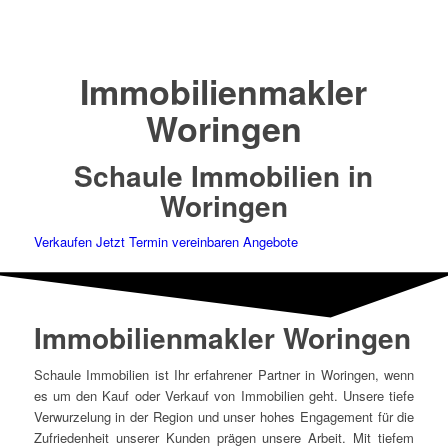
Immobilienmakler
Woringen
Schaule Immobilien in
Woringen
Verkaufen
Jetzt Termin vereinbaren
Angebote
Immobilienmakler Woringen
Schaule Immobilien ist Ihr erfahrener Partner in Woringen, wenn
es um den Kauf oder Verkauf von Immobilien geht. Unsere tiefe
Verwurzelung in der Region und unser hohes Engagement für die
Zufriedenheit unserer Kunden prägen unsere Arbeit. Mit tiefem