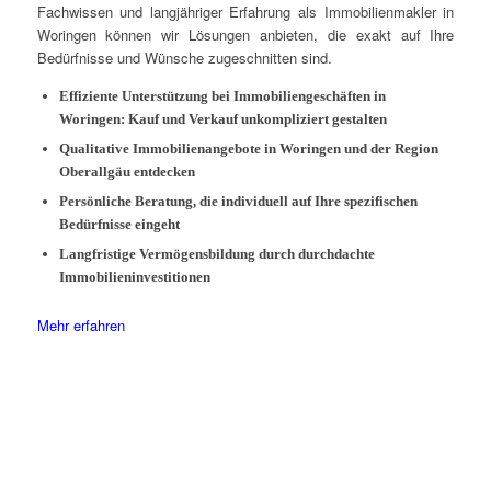
Fachwissen und langjähriger Erfahrung als Immobilienmakler in
Woringen können wir Lösungen anbieten, die exakt auf Ihre
Bedürfnisse und Wünsche zugeschnitten sind.
Effiziente Unterstützung bei Immobiliengeschäften in
Woringen: Kauf und Verkauf unkompliziert gestalten
Qualitative Immobilienangebote in Woringen und der Region
Oberallgäu entdecken
Persönliche Beratung, die individuell auf Ihre spezifischen
Bedürfnisse eingeht
Langfristige Vermögensbildung durch durchdachte
Immobilieninvestitionen
Mehr erfahren