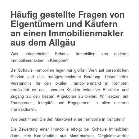
Häufig gestellte Fragen von
Eigentümern und Käufern
an einen Immobilienmakler
aus dem Allgäu
Was unterscheidet Schaule Immobilien von anderen
Immobilienmaklern in Kempten?
Bei Schaule Immobilien legen wir großen Wert auf persönlichen
Service und eine maßgeschneiderte Beratung. Unser tiefes
Verständnis für den lokalen Immobilienmarkt in Kempten
ermöglicht es uns, unseren Kunden exklusive Einblicke und
Zugang zu den besten Angeboten zu bieten. Wir setzen auf
Transparenz, Integrität und Engagement in allen unseren
Transaktionen.
Wie bestimmen Sie den Marktwert einer Immobilie in Kempten?
Die Bewertung einer Immobilie erfolgt bei Schaule Immobilien
durch eine Kombination aus Marktanalyse, Vergleichswerten