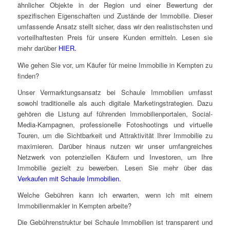
ähnlicher Objekte in der Region und einer Bewertung der
spezifischen Eigenschaften und Zustände der Immobilie. Dieser
umfassende Ansatz stellt sicher, dass wir den realistischsten und
vorteilhaftesten Preis für unsere Kunden ermitteln. Lesen sie
mehr darüber
HIER.
Wie gehen Sie vor, um Käufer für meine Immobilie in Kempten zu
finden?
Unser Vermarktungsansatz bei Schaule Immobilien umfasst
sowohl traditionelle als auch digitale Marketingstrategien. Dazu
gehören die Listung auf führenden Immobilienportalen, Social-
Media-Kampagnen, professionelle Fotoshootings und virtuelle
Touren, um die Sichtbarkeit und Attraktivität Ihrer Immobilie zu
maximieren. Darüber hinaus nutzen wir unser umfangreiches
Netzwerk von potenziellen Käufern und Investoren, um Ihre
Immobilie gezielt zu bewerben. Lesen Sie mehr über das
Verkaufen mit Schaule Immobilien.
Welche Gebühren kann ich erwarten, wenn ich mit einem
Immobilienmakler in Kempten arbeite?
Die Gebührenstruktur bei Schaule Immobilien ist transparent und