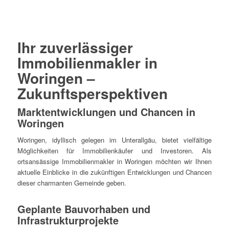
Ihr zuverlässiger
Immobilienmakler in
Woringen –
Zukunftsperspektiven
Marktentwicklungen und Chancen in
Woringen
Woringen, idyllisch gelegen im Unterallgäu, bietet vielfältige
Möglichkeiten für Immobilienkäufer und Investoren. Als
ortsansässige Immobilienmakler in Woringen möchten wir Ihnen
aktuelle Einblicke in die zukünftigen Entwicklungen und Chancen
dieser charmanten Gemeinde geben.
Geplante Bauvorhaben und
Infrastrukturprojekte