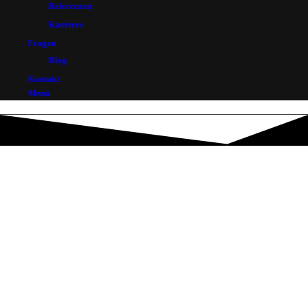
Referenzen
Karriere
Fragen
Blog
Kontakt
Menü