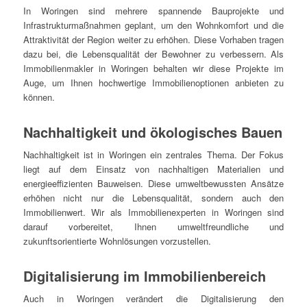
In Woringen sind mehrere spannende Bauprojekte und
Infrastrukturmaßnahmen geplant, um den Wohnkomfort und die
Attraktivität der Region weiter zu erhöhen. Diese Vorhaben tragen
dazu bei, die Lebensqualität der Bewohner zu verbessern. Als
Immobilienmakler in Woringen behalten wir diese Projekte im
Auge, um Ihnen hochwertige Immobilienoptionen anbieten zu
können.
Nachhaltigkeit und ökologisches Bauen
Nachhaltigkeit ist in Woringen ein zentrales Thema. Der Fokus
liegt auf dem Einsatz von nachhaltigen Materialien und
energieeffizienten Bauweisen. Diese umweltbewussten Ansätze
erhöhen nicht nur die Lebensqualität, sondern auch den
Immobilienwert. Wir als Immobilienexperten in Woringen sind
darauf vorbereitet, Ihnen umweltfreundliche und
zukunftsorientierte Wohnlösungen vorzustellen.
Digitalisierung im Immobilienbereich
Auch in Woringen verändert die Digitalisierung den