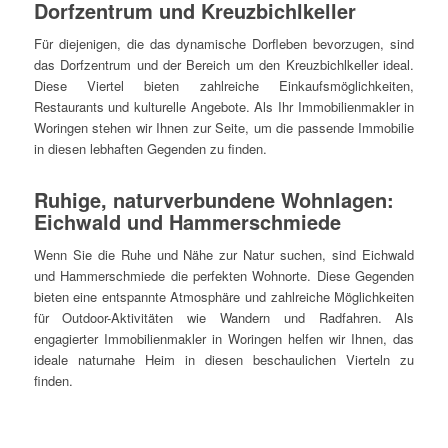
Dorfzentrum und Kreuzbichlkeller
Für diejenigen, die das dynamische Dorfleben bevorzugen, sind
das Dorfzentrum und der Bereich um den Kreuzbichlkeller ideal.
Diese Viertel bieten zahlreiche Einkaufsmöglichkeiten,
Restaurants und kulturelle Angebote. Als Ihr Immobilienmakler in
Woringen stehen wir Ihnen zur Seite, um die passende Immobilie
in diesen lebhaften Gegenden zu finden.
Ruhige, naturverbundene Wohnlagen:
Eichwald und Hammerschmiede
Wenn Sie die Ruhe und Nähe zur Natur suchen, sind Eichwald
und Hammerschmiede die perfekten Wohnorte. Diese Gegenden
bieten eine entspannte Atmosphäre und zahlreiche Möglichkeiten
für Outdoor-Aktivitäten wie Wandern und Radfahren. Als
engagierter Immobilienmakler in Woringen helfen wir Ihnen, das
ideale naturnahe Heim in diesen beschaulichen Vierteln zu
finden.