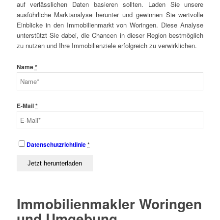
auf verlässlichen Daten basieren sollten. Laden Sie unsere
ausführliche Marktanalyse herunter und gewinnen Sie wertvolle
Einblicke in den Immobilienmarkt von Woringen. Diese Analyse
unterstützt Sie dabei, die Chancen in dieser Region bestmöglich
zu nutzen und Ihre Immobilienziele erfolgreich zu verwirklichen.
Name
*
E-Mail
*
Datenschutzrichtlinie
*
Immobilienmakler Woringen
und Umgebung