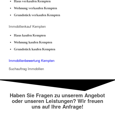
Haus verkaufen Kempten
Wohnung verkaufen Kempten
Grundstück verkaufen Kempten
Immobilienkauf Kempten
Haus kaufen Kempten
Wohnung kaufen Kempten
Grundstück kaufen Kempten
Immobilienbewertung Kempten
Suchauftrag Immobilien
Haben Sie Fragen zu unserem Angebot
oder unseren Leistungen? Wir freuen
uns auf Ihre Anfrage!