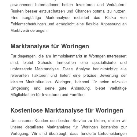
gewonnenen Informationen helfen Investoren und Verkäufern,
Risiken besser einzuschätzen und Chancen optimal zu nutzen.
Eine sorgfältige Marktanalyse reduziert das Risiko von
Fehlentscheidungen und ermöglicht eine flexible Anpassung an
Marktveränderungen.
Marktanalyse für Woringen
Für diejenigen, die am Immobilienmarkt in Woringen interessiert
sind, bietet Schaule Immobilien eine spezialisierte und
umfassende Marktanalyse. Diese Analyse berücksichtigt alle
relevanten Faktoren und liefert eine präzise Bewertung der
lokalen Marktsituation. Woringen, bekannt für seine reizvolle
Umgebung und seine gute Anbindung, bietet vielfältige
Möglichkeiten für Investoren und Familien.
Kostenlose Marktanalyse für Woringen
Um unseren Kunden den besten Service zu bieten, stellen wir
unsere detaillierte Marktanalyse für Woringen kostenlos zur
Verfügung. Wir sind überzeugt, dass fundierte Entscheidungen