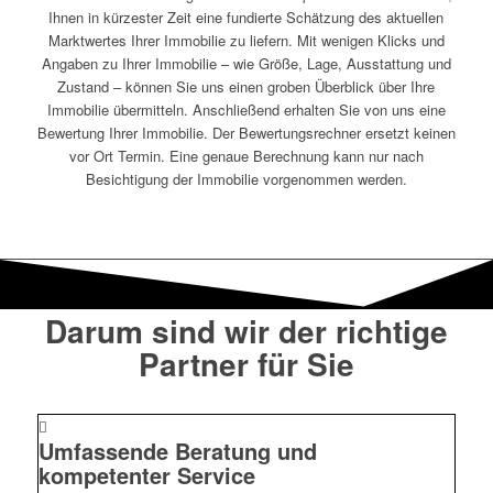
Ihnen in kürzester Zeit eine fundierte Schätzung des aktuellen
Marktwertes Ihrer Immobilie zu liefern. Mit wenigen Klicks und
Angaben zu Ihrer Immobilie – wie Größe, Lage, Ausstattung und
Zustand – können Sie uns einen groben Überblick über Ihre
Immobilie übermitteln. Anschließend erhalten Sie von uns eine
Bewertung Ihrer Immobilie. Der Bewertungsrechner ersetzt keinen
vor Ort Termin. Eine genaue Berechnung kann nur nach
Besichtigung der Immobilie vorgenommen werden.
Darum sind wir der richtige
Partner für Sie
Umfassende Beratung und
kompetenter Service