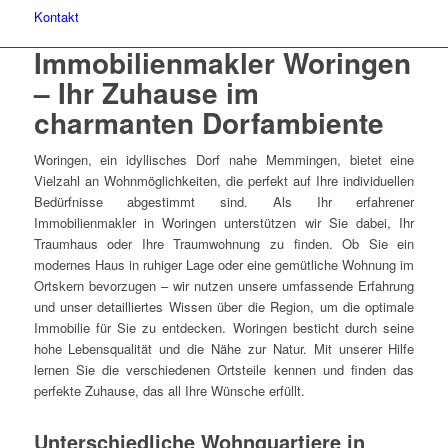
Kontakt
Immobilienmakler Woringen
– Ihr Zuhause im
charmanten Dorfambiente
Woringen, ein idyllisches Dorf nahe Memmingen, bietet eine
Vielzahl an Wohnmöglichkeiten, die perfekt auf Ihre individuellen
Bedürfnisse abgestimmt sind. Als Ihr erfahrener
Immobilienmakler in Woringen unterstützen wir Sie dabei, Ihr
Traumhaus oder Ihre Traumwohnung zu finden. Ob Sie ein
modernes Haus in ruhiger Lage oder eine gemütliche Wohnung im
Ortskern bevorzugen – wir nutzen unsere umfassende Erfahrung
und unser detailliertes Wissen über die Region, um die optimale
Immobilie für Sie zu entdecken. Woringen besticht durch seine
hohe Lebensqualität und die Nähe zur Natur. Mit unserer Hilfe
lernen Sie die verschiedenen Ortsteile kennen und finden das
perfekte Zuhause, das all Ihre Wünsche erfüllt.
Unterschiedliche Wohnquartiere in