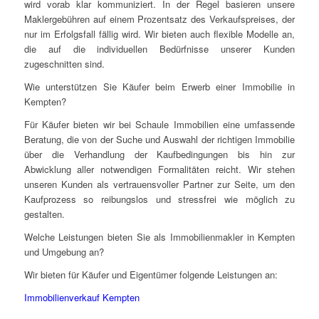
wird vorab klar kommuniziert. In der Regel basieren unsere
Maklergebühren auf einem Prozentsatz des Verkaufspreises, der
nur im Erfolgsfall fällig wird. Wir bieten auch flexible Modelle an,
die auf die individuellen Bedürfnisse unserer Kunden
zugeschnitten sind.
Wie unterstützen Sie Käufer beim Erwerb einer Immobilie in
Kempten?
Für Käufer bieten wir bei Schaule Immobilien eine umfassende
Beratung, die von der Suche und Auswahl der richtigen Immobilie
über die Verhandlung der Kaufbedingungen bis hin zur
Abwicklung aller notwendigen Formalitäten reicht. Wir stehen
unseren Kunden als vertrauensvoller Partner zur Seite, um den
Kaufprozess so reibungslos und stressfrei wie möglich zu
gestalten.
Welche Leistungen bieten Sie als Immobilienmakler in Kempten
und Umgebung an?
Wir bieten für Käufer und Eigentümer folgende Leistungen an:
Immobilienverkauf Kempten