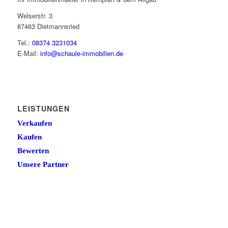
Welserstr. 3
87463 Dietmannsried
Tel.:
08374 3231034
E-Mail:
info@schaule-immobilien.de
LEISTUNGEN
Verkaufen
Kaufen
Bewerten
Unsere Partner