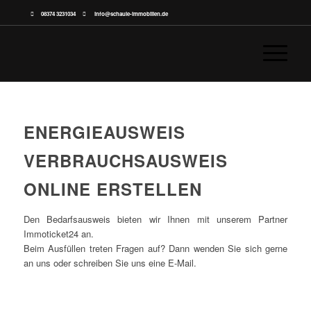
08374 3231034
info@schaule-immobilien.de
ENERGIEAUSWEIS
VERBRAUCHSAUSWEIS
ONLINE ERSTELLEN
Den Bedarfsausweis bieten wir Ihnen mit unserem Partner
Immoticket24 an.
Beim Ausfüllen treten Fragen auf? Dann wenden Sie sich gerne
an uns oder schreiben Sie uns eine E-Mail.