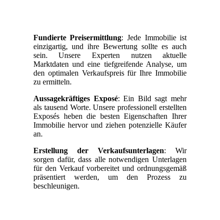
Fundierte Preisermittlung
: Jede Immobilie ist
einzigartig, und ihre Bewertung sollte es auch
sein. Unsere Experten nutzen aktuelle
Marktdaten und eine tiefgreifende Analyse, um
den optimalen Verkaufspreis für Ihre Immobilie
zu ermitteln.
Aussagekräftiges Exposé
: Ein Bild sagt mehr
als tausend Worte. Unsere professionell erstellten
Exposés heben die besten Eigenschaften Ihrer
Immobilie hervor und ziehen potenzielle Käufer
an.
Erstellung der Verkaufsunterlagen
: Wir
sorgen dafür, dass alle notwendigen Unterlagen
für den Verkauf vorbereitet und ordnungsgemäß
präsentiert werden, um den Prozess zu
beschleunigen.