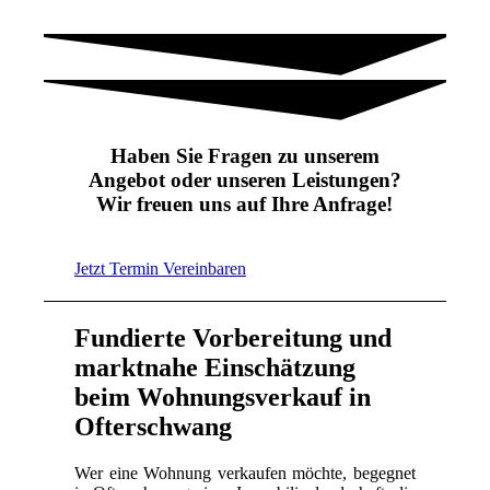
Haben Sie Fragen zu unserem
Angebot oder unseren Leistungen?
Wir freuen uns auf Ihre Anfrage!
Jetzt Termin Vereinbaren
Fundierte Vorbereitung und
marktnahe Einschätzung
beim Wohnungsverkauf in
Ofterschwang
Wer eine Wohnung verkaufen möchte, begegnet