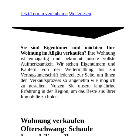
Jetzt Termin vereinbaren
Weiterlesen
Sie sind Eigentümer und möchten Ihre
Wohnung im Allgäu verkaufen?
Ihre Wohnung
ist einzigartig und bekommt unsere vollste
Aufmerksamkeit. Wir stehen Eigentümern und
Käufern von der Wertermittlung bis zur
Vertragsunterschrift jederzeit zur Seite, um Ihnen
den Verkaufsprozess so angenehm wie möglich
zu gestalten. Nutzen Sie unsere langjährige
Erfahrung in der Region, um das Beste aus Ihrer
Immobilie zu holen.
Wohnung verkaufen
Ofterschwang: Schaule