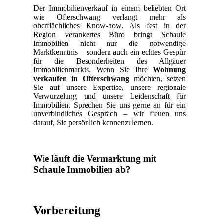
Der Immobilienverkauf in einem beliebten Ort
wie Ofterschwang verlangt mehr als
oberflächliches Know-how. Als fest in der
Region verankertes Büro bringt Schaule
Immobilien nicht nur die notwendige
Marktkenntnis – sondern auch ein echtes Gespür
für die Besonderheiten des Allgäuer
Immobilienmarkts. Wenn Sie Ihre
Wohnung
verkaufen in Ofterschwang
möchten, setzen
Sie auf unsere Expertise, unsere regionale
Verwurzelung und unsere Leidenschaft für
Immobilien. Sprechen Sie uns gerne an für ein
unverbindliches Gespräch – wir freuen uns
darauf, Sie persönlich kennenzulernen.
Wie läuft die Vermarktung mit
Schaule Immobilien ab?
Vorbereitung