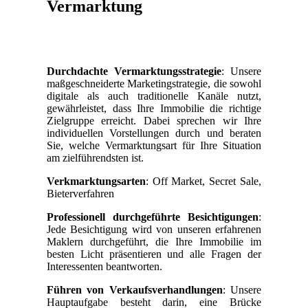
Vermarktung
Durchdachte Vermarktungsstrategie
: Unsere
maßgeschneiderte Marketingstrategie, die sowohl
digitale als auch traditionelle Kanäle nutzt,
gewährleistet, dass Ihre Immobilie die richtige
Zielgruppe erreicht. Dabei sprechen wir Ihre
individuellen Vorstellungen durch und beraten
Sie, welche Vermarktungsart für Ihre Situation
am zielführendsten ist.
Verkmarktungsarten
: Off Market, Secret Sale,
Bieterverfahren
Professionell durchgeführte Besichtigungen
:
Jede Besichtigung wird von unseren erfahrenen
Maklern durchgeführt, die Ihre Immobilie im
besten Licht präsentieren und alle Fragen der
Interessenten beantworten.
Führen von Verkaufsverhandlungen
: Unsere
Hauptaufgabe besteht darin, eine Brücke