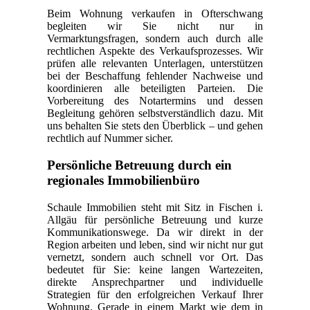
Beim Wohnung verkaufen in Ofterschwang
begleiten wir Sie nicht nur in
Vermarktungsfragen, sondern auch durch alle
rechtlichen Aspekte des Verkaufsprozesses. Wir
prüfen alle relevanten Unterlagen, unterstützen
bei der Beschaffung fehlender Nachweise und
koordinieren alle beteiligten Parteien. Die
Vorbereitung des Notartermins und dessen
Begleitung gehören selbstverständlich dazu. Mit
uns behalten Sie stets den Überblick – und gehen
rechtlich auf Nummer sicher.
Persönliche Betreuung durch ein
regionales Immobilienbüro
Schaule Immobilien steht mit Sitz in Fischen i.
Allgäu für persönliche Betreuung und kurze
Kommunikationswege. Da wir direkt in der
Region arbeiten und leben, sind wir nicht nur gut
vernetzt, sondern auch schnell vor Ort. Das
bedeutet für Sie: keine langen Wartezeiten,
direkte Ansprechpartner und individuelle
Strategien für den erfolgreichen Verkauf Ihrer
Wohnung. Gerade in einem Markt wie dem in