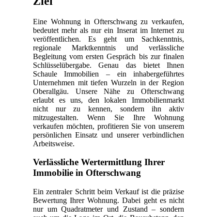
Ziel
Eine Wohnung in Ofterschwang zu verkaufen,
bedeutet mehr als nur ein Inserat im Internet zu
veröffentlichen. Es geht um Sachkenntnis,
regionale Marktkenntnis und verlässliche
Begleitung vom ersten Gespräch bis zur finalen
Schlüsselübergabe. Genau das bietet Ihnen
Schaule Immobilien – ein inhabergeführtes
Unternehmen mit tiefen Wurzeln in der Region
Oberallgäu. Unsere Nähe zu Ofterschwang
erlaubt es uns, den lokalen Immobilienmarkt
nicht nur zu kennen, sondern ihn aktiv
mitzugestalten. Wenn Sie Ihre Wohnung
verkaufen möchten, profitieren Sie von unserem
persönlichen Einsatz und unserer verbindlichen
Arbeitsweise.
Verlässliche Wertermittlung Ihrer
Immobilie in Ofterschwang
Ein zentraler Schritt beim Verkauf ist die präzise
Bewertung Ihrer Wohnung. Dabei geht es nicht
nur um Quadratmeter und Zustand – sondern