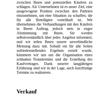
zwischen Ihnen und potenziellen Käufern zu
schlagen. Als Unternehmen ist es unser Ziel, eine
ausgewogene Position zwischen den Parteien
einzunehmen, um eine Situation zu schaffen, die
für alle Beteiligten vorteilhaft ist. Wir
übernehmen die Verhandlungen mit den Käufern
in Ihrem Auftrag, jedoch stets in enger
Abstimmung mit Ihnen. Sie werden
selbstverständlich über jedes Angebot informiert,
und wir teilen Ihnen unsere unverbindliche
Meinung dazu mit. Sobald ein für alle Seiten
zufriedenstellendes Ergebnis erzielt wurde,
kümmern wir uns um die Organisation eines
zeitnahen Notartermins und die Erstellung des
Kaufvertrages. Dank unserer langjährigen
Erfahrung sind wir in der Lage, auch kurzfristige
Termine zu realisieren.
Verkauf