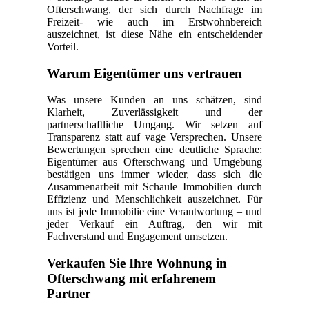
Ofterschwang, der sich durch Nachfrage im
Freizeit- wie auch im Erstwohnbereich
auszeichnet, ist diese Nähe ein entscheidender
Vorteil.
Warum Eigentümer uns vertrauen
Was unsere Kunden an uns schätzen, sind
Klarheit, Zuverlässigkeit und der
partnerschaftliche Umgang. Wir setzen auf
Transparenz statt auf vage Versprechen. Unsere
Bewertungen sprechen eine deutliche Sprache:
Eigentümer aus Ofterschwang und Umgebung
bestätigen uns immer wieder, dass sich die
Zusammenarbeit mit Schaule Immobilien durch
Effizienz und Menschlichkeit auszeichnet. Für
uns ist jede Immobilie eine Verantwortung – und
jeder Verkauf ein Auftrag, den wir mit
Fachverstand und Engagement umsetzen.
Verkaufen Sie Ihre Wohnung in
Ofterschwang mit erfahrenem
Partner