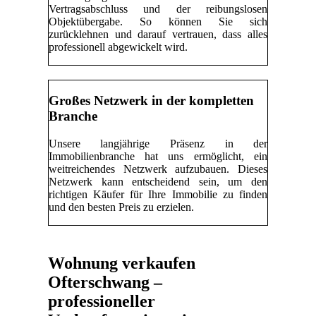
Vertragsabschluss und der reibungslosen
Objektübergabe. So können Sie sich
zurücklehnen und darauf vertrauen, dass alles
professionell abgewickelt wird.
Großes Netzwerk in der kompletten
Branche
Unsere langjährige Präsenz in der
Immobilienbranche hat uns ermöglicht, ein
weitreichendes Netzwerk aufzubauen. Dieses
Netzwerk kann entscheidend sein, um den
richtigen Käufer für Ihre Immobilie zu finden
und den besten Preis zu erzielen.
Wohnung verkaufen
Ofterschwang –
professioneller