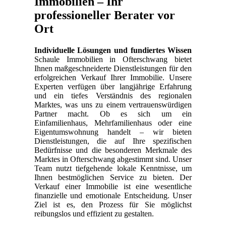
Immobilien – Ihr
professioneller Berater vor
Ort
Individuelle Lösungen und fundiertes Wissen
Schaule Immobilien in Ofterschwang bietet
Ihnen maßgeschneiderte Dienstleistungen für den
erfolgreichen Verkauf Ihrer Immobilie. Unsere
Experten verfügen über langjährige Erfahrung
und ein tiefes Verständnis des regionalen
Marktes, was uns zu einem vertrauenswürdigen
Partner macht. Ob es sich um ein
Einfamilienhaus, Mehrfamilienhaus oder eine
Eigentumswohnung handelt – wir bieten
Dienstleistungen, die auf Ihre spezifischen
Bedürfnisse und die besonderen Merkmale des
Marktes in Ofterschwang abgestimmt sind. Unser
Team nutzt tiefgehende lokale Kenntnisse, um
Ihnen bestmöglichen Service zu bieten. Der
Verkauf einer Immobilie ist eine wesentliche
finanzielle und emotionale Entscheidung. Unser
Ziel ist es, den Prozess für Sie möglichst
reibungslos und effizient zu gestalten.