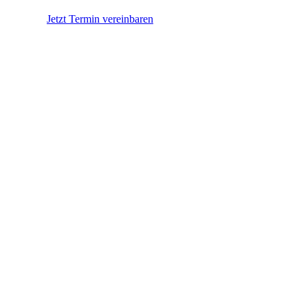
Jetzt Termin vereinbaren