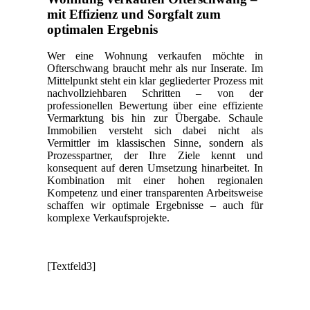
mit Effizienz und Sorgfalt zum
optimalen Ergebnis
Wer eine Wohnung verkaufen möchte in
Ofterschwang braucht mehr als nur Inserate. Im
Mittelpunkt steht ein klar gegliederter Prozess mit
nachvollziehbaren Schritten – von der
professionellen Bewertung über eine effiziente
Vermarktung bis hin zur Übergabe. Schaule
Immobilien versteht sich dabei nicht als
Vermittler im klassischen Sinne, sondern als
Prozesspartner, der Ihre Ziele kennt und
konsequent auf deren Umsetzung hinarbeitet. In
Kombination mit einer hohen regionalen
Kompetenz und einer transparenten Arbeitsweise
schaffen wir optimale Ergebnisse – auch für
komplexe Verkaufsprojekte.
[Textfeld3]