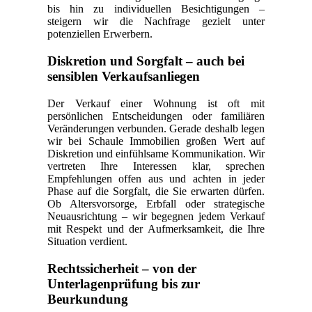
bis hin zu individuellen Besichtigungen –
steigern wir die Nachfrage gezielt unter
potenziellen Erwerbern.
Diskretion und Sorgfalt – auch bei
sensiblen Verkaufsanliegen
Der Verkauf einer Wohnung ist oft mit
persönlichen Entscheidungen oder familiären
Veränderungen verbunden. Gerade deshalb legen
wir bei Schaule Immobilien großen Wert auf
Diskretion und einfühlsame Kommunikation. Wir
vertreten Ihre Interessen klar, sprechen
Empfehlungen offen aus und achten in jeder
Phase auf die Sorgfalt, die Sie erwarten dürfen.
Ob Altersvorsorge, Erbfall oder strategische
Neuausrichtung – wir begegnen jedem Verkauf
mit Respekt und der Aufmerksamkeit, die Ihre
Situation verdient.
Rechtssicherheit – von der
Unterlagenprüfung bis zur
Beurkundung