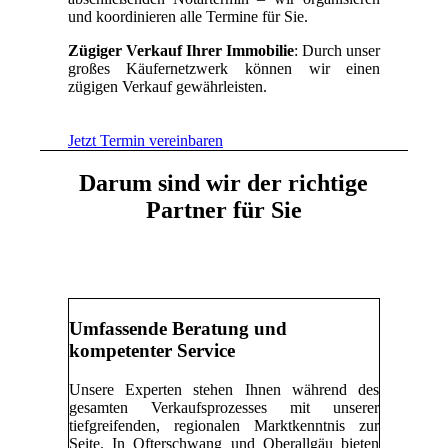
und koordinieren alle Termine für Sie.
Zügiger Verkauf Ihrer Immobilie
: Durch unser
großes Käufernetzwerk können wir einen
zügigen Verkauf gewährleisten.
Jetzt Termin vereinbaren
Darum sind wir der richtige
Partner für Sie
Umfassende Beratung und
kompetenter Service
Unsere Experten stehen Ihnen während des
gesamten Verkaufsprozesses mit unserer
tiefgreifenden, regionalen Marktkenntnis zur
Seite. In Ofterschwang und Oberallgäu bieten