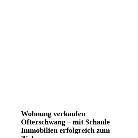
Wohnung verkaufen
Ofterschwang – mit Schaule
Immobilien erfolgreich zum