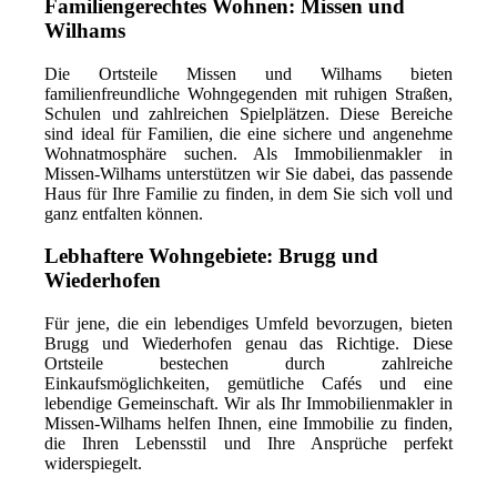
Familiengerechtes Wohnen: Missen und
Wilhams
Die Ortsteile Missen und Wilhams bieten
familienfreundliche Wohngegenden mit ruhigen Straßen,
Schulen und zahlreichen Spielplätzen. Diese Bereiche
sind ideal für Familien, die eine sichere und angenehme
Wohnatmosphäre suchen. Als Immobilienmakler in
Missen-Wilhams unterstützen wir Sie dabei, das passende
Haus für Ihre Familie zu finden, in dem Sie sich voll und
ganz entfalten können.
Lebhaftere Wohngebiete: Brugg und
Wiederhofen
Für jene, die ein lebendiges Umfeld bevorzugen, bieten
Brugg und Wiederhofen genau das Richtige. Diese
Ortsteile bestechen durch zahlreiche
Einkaufsmöglichkeiten, gemütliche Cafés und eine
lebendige Gemeinschaft. Wir als Ihr Immobilienmakler in
Missen-Wilhams helfen Ihnen, eine Immobilie zu finden,
die Ihren Lebensstil und Ihre Ansprüche perfekt
widerspiegelt.