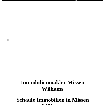
Immobilienmakler Missen
Wilhams
Schaule Immobilien in Missen