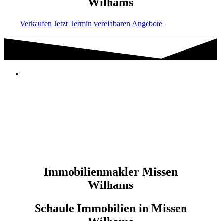
Wilhams
Verkaufen
Jetzt Termin vereinbaren
Angebote
Immobilienmakler Missen
Wilhams
Schaule Immobilien in Missen