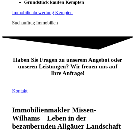
Grundstück kaufen Kempten
Immobilienbewertung Kempten
Suchauftrag Immobilien
Haben Sie Fragen zu unserem Angebot oder
unseren Leistungen? Wir freuen uns auf
Ihre Anfrage!
Kontakt
Immobilienmakler Missen-
Wilhams – Leben in der
bezaubernden Allgäuer Landschaft