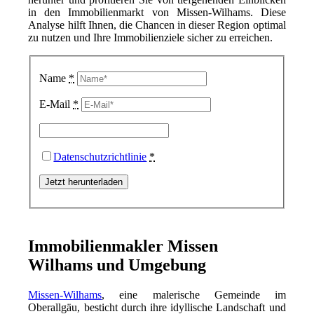
in den Immobilienmarkt von Missen-Wilhams. Diese
Analyse hilft Ihnen, die Chancen in dieser Region optimal
zu nutzen und Ihre Immobilienziele sicher zu erreichen.
Name
*
E-Mail
*
Datenschutzrichtlinie
*
Immobilienmakler Missen
Wilhams und Umgebung
Missen-Wilhams
, eine malerische Gemeinde im
Oberallgäu, besticht durch ihre idyllische Landschaft und