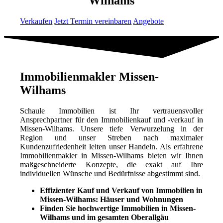
Wilhams
Verkaufen
Jetzt Termin vereinbaren
Angebote
Immobilienmakler Missen-
Wilhams
Schaule Immobilien ist Ihr vertrauensvoller
Ansprechpartner für den Immobilienkauf und -verkauf in
Missen-Wilhams. Unsere tiefe Verwurzelung in der
Region und unser Streben nach maximaler
Kundenzufriedenheit leiten unser Handeln. Als erfahrene
Immobilienmakler in Missen-Wilhams bieten wir Ihnen
maßgeschneiderte Konzepte, die exakt auf Ihre
individuellen Wünsche und Bedürfnisse abgestimmt sind.
Effizienter Kauf und Verkauf von Immobilien in
Missen-Wilhams: Häuser und Wohnungen
Finden Sie hochwertige Immobilien in Missen-
Wilhams und im gesamten Oberallgäu