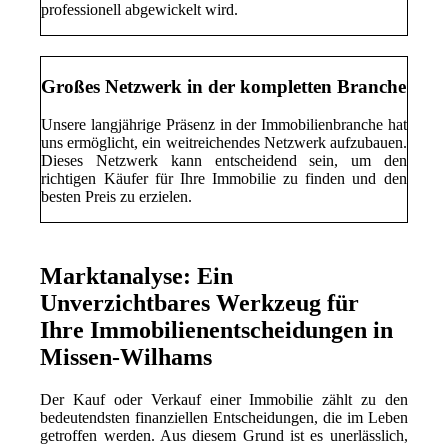
professionell abgewickelt wird.
Großes Netzwerk in der kompletten Branche
Unsere langjährige Präsenz in der Immobilienbranche hat
uns ermöglicht, ein weitreichendes Netzwerk aufzubauen.
Dieses Netzwerk kann entscheidend sein, um den
richtigen Käufer für Ihre Immobilie zu finden und den
besten Preis zu erzielen.
Marktanalyse: Ein
Unverzichtbares Werkzeug für
Ihre Immobilienentscheidungen in
Missen-Wilhams
Der Kauf oder Verkauf einer Immobilie zählt zu den
bedeutendsten finanziellen Entscheidungen, die im Leben
getroffen werden. Aus diesem Grund ist es unerlässlich,