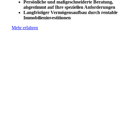
Persönliche und maßgeschneiderte Beratung,
abgestimmt auf Ihre speziellen Anforderungen
Langfristiger Vermögensaufbau durch rentable
Immobilieninvestitionen
Mehr erfahren