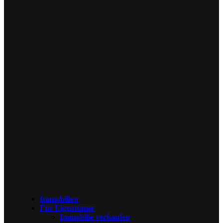
Immobilien
Für Eigentümer
Immobilie verkaufen