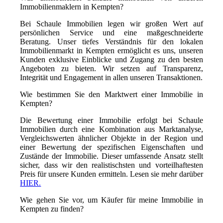
Immobilienmaklern in Kempten?
Bei Schaule Immobilien legen wir großen Wert auf
persönlichen Service und eine maßgeschneiderte
Beratung. Unser tiefes Verständnis für den lokalen
Immobilienmarkt in Kempten ermöglicht es uns, unseren
Kunden exklusive Einblicke und Zugang zu den besten
Angeboten zu bieten. Wir setzen auf Transparenz,
Integrität und Engagement in allen unseren Transaktionen.
Wie bestimmen Sie den Marktwert einer Immobilie in
Kempten?
Die Bewertung einer Immobilie erfolgt bei Schaule
Immobilien durch eine Kombination aus Marktanalyse,
Vergleichswerten ähnlicher Objekte in der Region und
einer Bewertung der spezifischen Eigenschaften und
Zustände der Immobilie. Dieser umfassende Ansatz stellt
sicher, dass wir den realistischsten und vorteilhaftesten
Preis für unsere Kunden ermitteln. Lesen sie mehr darüber
HIER.
Wie gehen Sie vor, um Käufer für meine Immobilie in
Kempten zu finden?