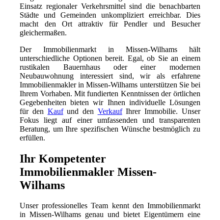
Einsatz regionaler Verkehrsmittel sind die benachbarten
Städte und Gemeinden unkompliziert erreichbar. Dies
macht den Ort attraktiv für Pendler und Besucher
gleichermaßen.
Der Immobilienmarkt in Missen-Wilhams hält
unterschiedliche Optionen bereit. Egal, ob Sie an einem
rustikalen Bauernhaus oder einer modernen
Neubauwohnung interessiert sind, wir als erfahrene
Immobilienmakler in Missen-Wilhams unterstützen Sie bei
Ihrem Vorhaben. Mit fundierten Kenntnissen der örtlichen
Gegebenheiten bieten wir Ihnen individuelle Lösungen
für den
Kauf
und den
Verkauf
Ihrer Immobilie. Unser
Fokus liegt auf einer umfassenden und transparenten
Beratung, um Ihre spezifischen Wünsche bestmöglich zu
erfüllen.
Ihr Kompetenter
Immobilienmakler Missen-
Wilhams
Unser professionelles Team kennt den Immobilienmarkt
in Missen-Wilhams genau und bietet Eigentümern eine