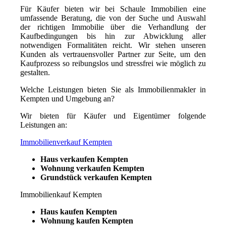
Für Käufer bieten wir bei Schaule Immobilien eine
umfassende Beratung, die von der Suche und Auswahl
der richtigen Immobilie über die Verhandlung der
Kaufbedingungen bis hin zur Abwicklung aller
notwendigen Formalitäten reicht. Wir stehen unseren
Kunden als vertrauensvoller Partner zur Seite, um den
Kaufprozess so reibungslos und stressfrei wie möglich zu
gestalten.
Welche Leistungen bieten Sie als Immobilienmakler in
Kempten und Umgebung an?
Wir bieten für Käufer und Eigentümer folgende
Leistungen an:
Immobilienverkauf Kempten
Haus verkaufen Kempten
Wohnung verkaufen Kempten
Grundstück verkaufen Kempten
Immobilienkauf Kempten
Haus kaufen Kempten
Wohnung kaufen Kempten