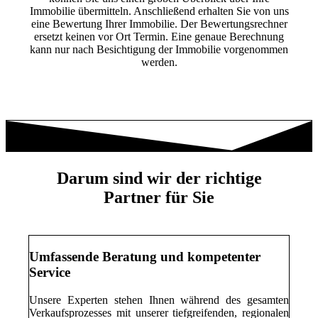
Immobilie übermitteln. Anschließend erhalten Sie von uns
eine Bewertung Ihrer Immobilie. Der Bewertungsrechner
ersetzt keinen vor Ort Termin. Eine genaue Berechnung
kann nur nach Besichtigung der Immobilie vorgenommen
werden.
Darum sind wir der richtige
Partner für Sie
Umfassende Beratung und kompetenter
Service
Unsere Experten stehen Ihnen während des gesamten
Verkaufsprozesses mit unserer tiefgreifenden, regionalen