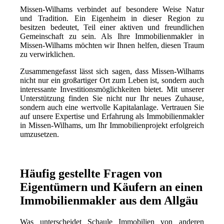
Missen-Wilhams verbindet auf besondere Weise Natur
und Tradition. Ein Eigenheim in dieser Region zu
besitzen bedeutet, Teil einer aktiven und freundlichen
Gemeinschaft zu sein. Als Ihre Immobilienmakler in
Missen-Wilhams möchten wir Ihnen helfen, diesen Traum
zu verwirklichen.
Zusammengefasst lässt sich sagen, dass Missen-Wilhams
nicht nur ein großartiger Ort zum Leben ist, sondern auch
interessante Investitionsmöglichkeiten bietet. Mit unserer
Unterstützung finden Sie nicht nur Ihr neues Zuhause,
sondern auch eine wertvolle Kapitalanlage. Vertrauen Sie
auf unsere Expertise und Erfahrung als Immobilienmakler
in Missen-Wilhams, um Ihr Immobilienprojekt erfolgreich
umzusetzen.
Häufig gestellte Fragen von
Eigentümern und Käufern an einen
Immobilienmakler aus dem Allgäu
Was unterscheidet Schaule Immobilien von anderen