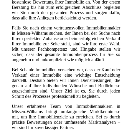
kostenlose Bewertung ihrer Immobilie an. Von der ersten
Beratung bis hin zum erfolgreichen Abschluss begleiten
wir Sie durch den gesamten Prozess und sorgen dafür,
dass alle Ihre Anliegen berücksichtigt werden.
Falls Sie nach einem vertrauensvollen Immobilienmakler
in Missen-Wilhams suchen, der Ihnen bei der Suche nach
Ihrem perfekten Zuhause oder beim erfolgreichen Verkauf
Ihrer Immobilie zur Seite steht, sind wir Ihre erste Wahl.
Mit unserer Fachkompetenz und Hingabe stellen wir
sicher, dass der gesamte Immobilienprozess für Sie so
angenehm und unkompliziert wie möglich abläuft.
Bei Schaule Immobilien verstehen wir, dass der Kauf oder
Verkauf einer Immobilie eine wichtige Entscheidung
darstellt. Deshalb bieten wir Ihnen Dienstleistungen, die
genau auf Ihre individuellen Wünsche und Bedürfnisse
zugeschnitten sind. Unser Ziel ist es, Sie durch jeden
Schritt des Prozesses professionell zu begleiten.
Unser erfahrenes Team von Immobilienmaklern in
Missen-Wilhams bringt umfangreiche Marktkenntnisse
mit, um Ihre Immobilienziele zu erreichen. Sei es durch
präzise Bewertungen oder umfassende Marktanalysen –
wir sind Ihr zuverlässiger Partner.