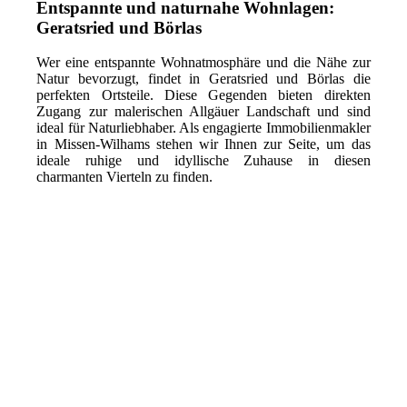
Entspannte und naturnahe Wohnlagen:
Geratsried und Börlas
Wer eine entspannte Wohnatmosphäre und die Nähe zur
Natur bevorzugt, findet in Geratsried und Börlas die
perfekten Ortsteile. Diese Gegenden bieten direkten
Zugang zur malerischen Allgäuer Landschaft und sind
ideal für Naturliebhaber. Als engagierte Immobilienmakler
in Missen-Wilhams stehen wir Ihnen zur Seite, um das
ideale ruhige und idyllische Zuhause in diesen
charmanten Vierteln zu finden.