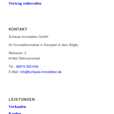
Vertrag widerrufen
KONTAKT
Schaule Immobilien GmbH
Ihr Immobilienmakler in Kempten & dem Allgäu
Welserstr. 3
87463 Dietmannsried
Tel.:
08374 3231034
E-Mail:
info@schaule-immobilien.de
LEISTUNGEN
Verkaufen
Kaufen