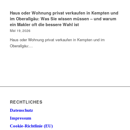
Haus oder Wohnung privat verkaufen in Kempten und
im Oberallgäu: Was Sie wissen müssen – und warum
ein Makler oft die bessere Wahl ist
Mai 19, 2026
Haus oder Wohnung privat verkaufen in Kempten und im
Oberallgäu:…
RECHTLICHES
Datenschutz
Impressum
Cookie-Richtlinie (EU)