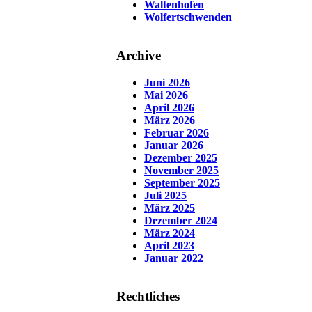
Waltenhofen
Wolfertschwenden
Archive
Juni 2026
Mai 2026
April 2026
März 2026
Februar 2026
Januar 2026
Dezember 2025
November 2025
September 2025
Juli 2025
März 2025
Dezember 2024
März 2024
April 2023
Januar 2022
Rechtliches