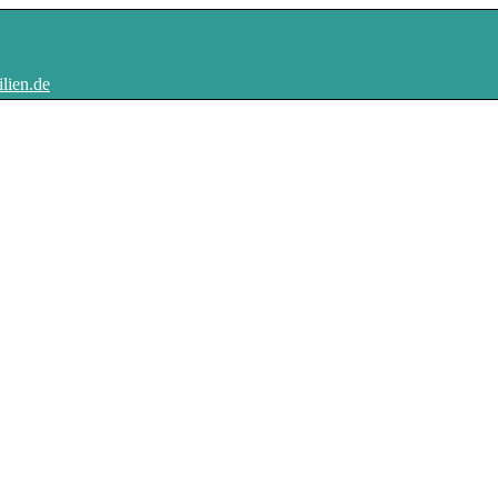
lien.de