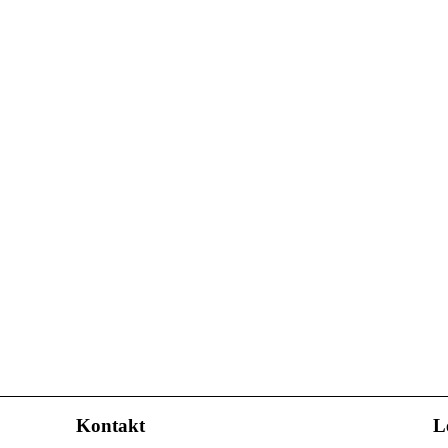
Kontakt
L