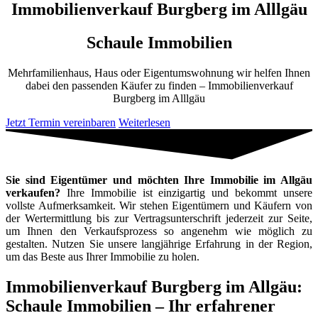
Immobilienverkauf Burgberg im Alllgäu
Schaule Immobilien
Mehrfamilienhaus, Haus oder Eigentumswohnung wir helfen Ihnen
dabei den passenden Käufer zu finden – Immobilienverkauf
Burgberg im Alllgäu
Jetzt Termin vereinbaren
Weiterlesen
Sie sind Eigentümer und möchten Ihre Immobilie im Allgäu
verkaufen?
Ihre Immobilie ist einzigartig und bekommt unsere
vollste Aufmerksamkeit. Wir stehen Eigentümern und Käufern von
der Wertermittlung bis zur Vertragsunterschrift jederzeit zur Seite,
um Ihnen den Verkaufsprozess so angenehm wie möglich zu
gestalten. Nutzen Sie unsere langjährige Erfahrung in der Region,
um das Beste aus Ihrer Immobilie zu holen.
Immobilienverkauf Burgberg im Allgäu:
Schaule Immobilien – Ihr erfahrener