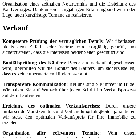
Organisation eines zeitnahen Notartermins und die Erstellung des
Kaufvertrages. Dank unserer langjährigen Erfahrung sind wir in der
Lage, auch kurzfristige Termine zu realisieren.
Verkauf
Kompetente Prüfung der vertraglichen Details
: Wir überlassen
nichts dem Zufall. Jeder Vertrag wird sorgfältig geprüft, um
sicherzustellen, dass die Interessen beider Seiten geschützt sind.
Bonitätsprüfung des Käufers
: Bevor ein Verkauf abgeschlossen
wird, überprüfen wir die Bonität des Käufers, um sicherzustellen,
dass es keine unerwarteten Hindernisse gibt.
Transparente Kommunikation
: Bei uns sind Sie immer im Bilde.
Wir halten Sie auf Wunsch über jeden Schritt im Verkaufsprozess
auf dem Laufenden.
Erzielung des optimalen Verkaufspreises
: Durch unsere
umfassende Marktkenntnis und Verhandlungsfähigkeiten garantieren
wir stets, den optimalen Verkaufspreis für Ihre Immobilie zu
erzielen.
Organisation aller relevanten Termine
: Vom ersten