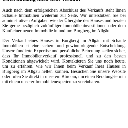
Auch nach dem erfolgreichen Abschluss des Verkaufs steht Ihnen
Schaule Immobilien weiterhin zur Seite. Wir unterstützen Sie bei
administrativen Aufgaben wie der Übergabe des Hauses und beraten
Sie gerne bezüglich zukünftiger Immobilieninvestitionen oder dem
Kauf einer neuen Immobilie in und um Burgberg im Allgäu.
Der Verkauf eines Hauses in Burgberg im Allgäu mit Schaule
Immobilien ist eine sichere und gewinnbringende Entscheidung.
Unsere fundierte Expertise und persönliche Betreuung stellen sicher,
dass Ihr Immobilienverkauf professionell und zu den besten
Konditionen abgewickelt wird. Kontaktieren Sie uns noch heute,
um zu erfahren, wie wir Ihnen beim Verkauf Ihres Hauses in
Burgberg im Allgäu helfen können. Besuchen Sie unsere Website
oder rufen Sie direkt in unserem Büro an, um einen Beratungstermin
mit einem unserer Immobilienexperten zu vereinbaren.