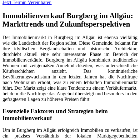
Jetzt Termin Vereinbaren
Immobilienverkauf Burgberg im Allgäu:
Markttrends und Zukunftsperspektiven
Der Immobilienmarkt in Burgberg im Allgäu ist ebenso vielfältig
wie die Landschaft der Region selbst. Diese Gemeinde, bekannt für
ihre idyllischen Berglandschaften und historische Architektur,
durchlebt aktuell eine sehr interessante Phase im Bereich der
Immobilienverkäufe. Burgberg im Allgäu kombiniert traditionelles
Wohnen mit zeitgemäßen Annehmlichkeiten, was unterschiedliche
Käuferschichten anzieht. Das kontinuierliche
Bevölkerungswachstum in den letzten Jahren hat die Nachfrage
nach Wohnraum erhöht, was zu einem lebhaften Immobilienmarkt
führt. Der Markt zeigt eine klare Tendenz zu einem Verkäufermarkt,
bei dem die Nachfrage das Angebot übersteigt und besonders in den
gefragtesten Lagen zu höheren Preisen führt.
Essenzielle Faktoren und Strategien beim
Immobilienverkauf
Um in Burgberg im Allgäu erfolgreich Immobilien zu verkaufen, ist
ein präzises Verständnis der lokalen Marktgegebenheiten