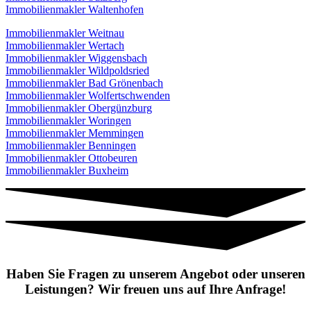
Immobilienmakler Waltenhofen
Immobilienmakler Weitnau
Immobilienmakler Wertach
Immobilienmakler Wiggensbach
Immobilienmakler Wildpoldsried
Immobilienmakler Bad Grönenbach
Immobilienmakler Wolfertschwenden
Immobilienmakler Obergünzburg
Immobilienmakler Woringen
Immobilienmakler Memmingen
Immobilienmakler Benningen
Immobilienmakler Ottobeuren
Immobilienmakler Buxheim
Haben Sie Fragen zu unserem Angebot oder unseren
Leistungen? Wir freuen uns auf Ihre Anfrage!