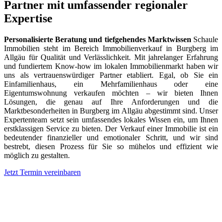
Partner mit umfassender regionaler
Expertise
Personalisierte Beratung und tiefgehendes Marktwissen
Schaule
Immobilien steht im Bereich Immobilienverkauf in Burgberg im
Allgäu für Qualität und Verlässlichkeit. Mit jahrelanger Erfahrung
und fundiertem Know-how im lokalen Immobilienmarkt haben wir
uns als vertrauenswürdiger Partner etabliert. Egal, ob Sie ein
Einfamilienhaus, ein Mehrfamilienhaus oder eine
Eigentumswohnung verkaufen möchten – wir bieten Ihnen
Lösungen, die genau auf Ihre Anforderungen und die
Marktbesonderheiten in Burgberg im Allgäu abgestimmt sind. Unser
Expertenteam setzt sein umfassendes lokales Wissen ein, um Ihnen
erstklassigen Service zu bieten. Der Verkauf einer Immobilie ist ein
bedeutender finanzieller und emotionaler Schritt, und wir sind
bestrebt, diesen Prozess für Sie so mühelos und effizient wie
möglich zu gestalten.
Jetzt Termin vereinbaren