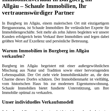
Allgäu – Schaule Immobilien, Ihr
vertrauenswürdiger Partner
In Burgberg im Allgäu, einem malerischen Ort mit einzigartigem
Bergpanorama, ist Schaule Immobilien Ihr verlässlicher Experte für
Immobiliengeschäfte. Seit mehr als zehn Jahren begleiten wir unsere
Kunden erfolgreich beim Verkauf ihrer Immobilien und legen dabei
größten Wert auf Exzellenz und persönliche Betreuung.
Warum Immobilien in Burgberg im Allgäu
verkaufen?
Burgberg im Allgäu begeistert mit einer außergewöhnlichen
Mischung aus Natur und Tradition sowie einer hervorragenden
Lebensqualität. Der Ort zieht viele Immobilienkäufer an, die den
Charme dieses Dorfes schätzen. Der Immobilienmarkt ist vielfältig,
vom historischen Haus bis zur modernen Eigentumswohnung.
Schaule Immobilien bietet fundierte Unterstützung, um Ihre
Immobilie optimal zu verkaufen.
Unser individuelles Verkaufsmodell