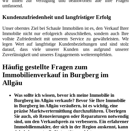
wir Ihnen zur Verfügung und beantworten alle Ihre Fragen
umfassend.
Kundenzufriedenheit und langfristiger Erfolg
Unser oberstes Ziel bei Schaule Immobilien ist es, den Verkauf Ihrer
Immobilie nicht nur erfolgreich abzuschließen, sondern auch Ihre
vollste Zufriedenheit mit unserem Service zu gewährleisten. Wir
legen Wert auf langfristige Kundenbeziehungen und sind stolz
darauf, dass viele unserer Kunden uns aufgrund unserer
Zuverlässigkeit und unseres Engagements weiterempfehlen.
Häufig gestellte Fragen zum
Immobilienverkauf in Burgberg im
Allgäu
Was sollte ich wissen, bevor ich meine Immobilie in
Burgberg im Allgäu verkaufe?
Bevor Sie Ihre Immobilie
in Burgberg im Allgäu veräußern, ist es wichtig, eine
präzise Marktwertermittlung durchzuführen. Überlegen
Sie auch, ob Renovierungen oder Reparaturen notwendig
sind, um den Verkaufspreis zu verbessern. Ein erfahrener
Immobilienmakler, der sich in der Region auskennt, kann