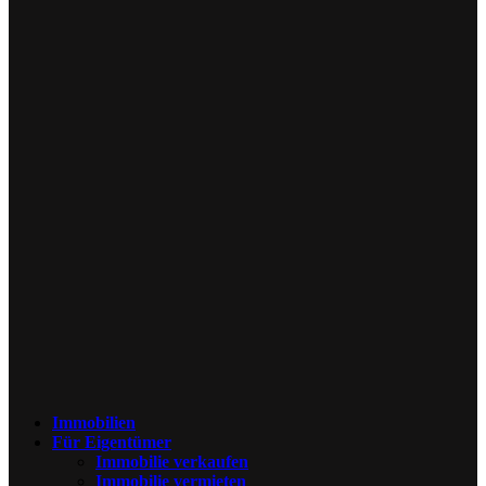
Immobilien
Für Eigentümer
Immobilie verkaufen
Immobilie vermieten