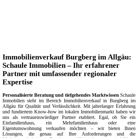
Immobilienverkauf Burgberg im Allgäu:
Schaule Immobilien – Ihr erfahrener
Partner mit umfassender regionaler
Expertise
Personalisierte Beratung und tiefgehendes Marktwissen
Schaule
Immobilien steht im Bereich Immobilienverkauf in Burgberg im
Allgäu für Qualität und Verlässlichkeit. Mit jahrelanger Erfahrung
und fundiertem Know-how im lokalen Immobilienmarkt haben wir
uns als vertrauenswürdiger Partner etabliert. Egal, ob Sie ein
Einfamilienhaus, ein Mehrfamilienhaus oder eine
Eigentumswohnung verkaufen möchten – wir bieten Ihnen
Lösungen, die genau auf Ihre Anforderungen und die