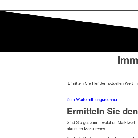
Imm
Ermitteln Sie hier den aktuellen Wert 
Zum Wertermittlungsrechner
Ermitteln Sie den
Sind Sie gespannt, welchen Marktwert Ih
aktuellen Markttrends.