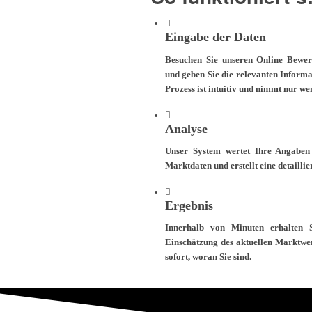
Eingabe der Daten
Besuchen Sie unseren Online Bewer
und geben Sie die relevanten Informa
Prozess ist intuitiv und nimmt nur w
Analyse
Unser System wertet Ihre Angaben a
Marktdaten und erstellt eine detaillie
Ergebnis
Innerhalb von Minuten erhalten 
Einschätzung des aktuellen Marktwer
sofort, woran Sie sind.