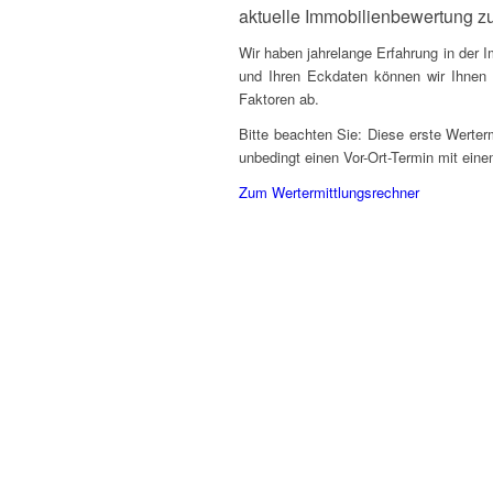
aktuelle Immobilienbewertung z
Wir haben jahrelange Erfahrung in der
und Ihren Eckdaten können wir Ihnen 
Faktoren ab.
Bitte beachten Sie: Diese erste Werter
unbedingt einen Vor-Ort-Termin mit ein
Zum Wertermittlungsrechner