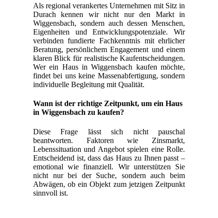
Als regional verankertes Unternehmen mit Sitz in
Durach kennen wir nicht nur den Markt in
Wiggensbach, sondern auch dessen Menschen,
Eigenheiten und Entwicklungspotenziale. Wir
verbinden fundierte Fachkenntnis mit ehrlicher
Beratung, persönlichem Engagement und einem
klaren Blick für realistische Kaufentscheidungen.
Wer ein Haus in Wiggensbach kaufen möchte,
findet bei uns keine Massenabfertigung, sondern
individuelle Begleitung mit Qualität.
Wann ist der richtige Zeitpunkt, um ein Haus
in Wiggensbach zu kaufen?
Diese Frage lässt sich nicht pauschal
beantworten. Faktoren wie Zinsmarkt,
Lebenssituation und Angebot spielen eine Rolle.
Entscheidend ist, dass das Haus zu Ihnen passt –
emotional wie finanziell. Wir unterstützen Sie
nicht nur bei der Suche, sondern auch beim
Abwägen, ob ein Objekt zum jetzigen Zeitpunkt
sinnvoll ist.