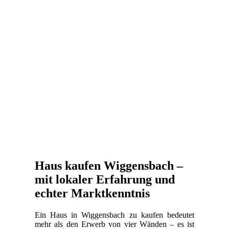
Haus kaufen Wiggensbach –
mit lokaler Erfahrung und
echter Marktkenntnis
Ein Haus in Wiggensbach zu kaufen bedeutet
mehr als den Erwerb von vier Wänden – es ist