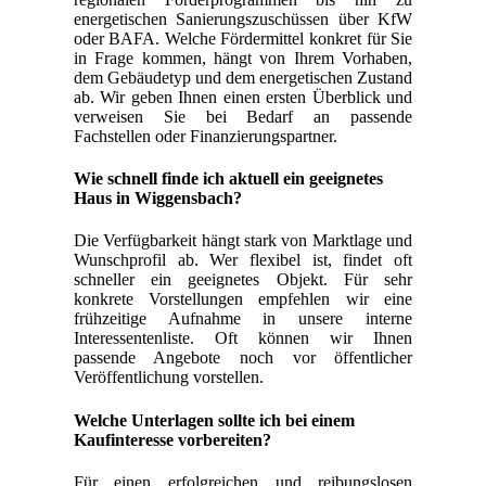
energetischen Sanierungszuschüssen über KfW
oder BAFA. Welche Fördermittel konkret für Sie
in Frage kommen, hängt von Ihrem Vorhaben,
dem Gebäudetyp und dem energetischen Zustand
ab. Wir geben Ihnen einen ersten Überblick und
verweisen Sie bei Bedarf an passende
Fachstellen oder Finanzierungspartner.
Wie schnell finde ich aktuell ein geeignetes
Haus in Wiggensbach?
Die Verfügbarkeit hängt stark von Marktlage und
Wunschprofil ab. Wer flexibel ist, findet oft
schneller ein geeignetes Objekt. Für sehr
konkrete Vorstellungen empfehlen wir eine
frühzeitige Aufnahme in unsere interne
Interessentenliste. Oft können wir Ihnen
passende Angebote noch vor öffentlicher
Veröffentlichung vorstellen.
Welche Unterlagen sollte ich bei einem
Kaufinteresse vorbereiten?
Für einen erfolgreichen und reibungslosen