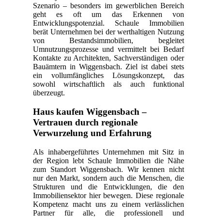
Szenario – besonders im gewerblichen Bereich
geht es oft um das Erkennen von
Entwicklungspotenzial. Schaule Immobilien
berät Unternehmen bei der werthaltigen Nutzung
von Bestandsimmobilien, begleitet
Umnutzungsprozesse und vermittelt bei Bedarf
Kontakte zu Architekten, Sachverständigen oder
Bauämtern in Wiggensbach. Ziel ist dabei stets
ein vollumfängliches Lösungskonzept, das
sowohl wirtschaftlich als auch funktional
überzeugt.
Haus kaufen Wiggensbach –
Vertrauen durch regionale
Verwurzelung und Erfahrung
Als inhabergeführtes Unternehmen mit Sitz in
der Region lebt Schaule Immobilien die Nähe
zum Standort Wiggensbach. Wir kennen nicht
nur den Markt, sondern auch die Menschen, die
Strukturen und die Entwicklungen, die den
Immobiliensektor hier bewegen. Diese regionale
Kompetenz macht uns zu einem verlässlichen
Partner für alle, die professionell und