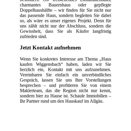
charmantes Bauernhaus oder gepflegte
Doppelhaushälfte – wir finden für Sie nicht nur
das passende Haus, sondern begleiten Sie dabei
so, als wäre es unser eigenes Projekt. Denn für
uns zählt nicht nur der Abschluss, sondern die
Gewissheit, dass Sie als Käufer langfristig
zufrieden sind.
Jetzt Kontakt aufnehmen
Wenn Sie konkretes Interesse am Thema „Haus
kaufen Wiggensbach“ haben, laden wir Sie
herzlich ein, Kontakt mit uns aufzunehmen.
Vereinbaren Sie einfach ein unverbindliches
Gespräch, lassen Sie uns Ihre Vorstellungen
besprechen – und profitieren Sie von einem
Maklerteam, das die Region nicht nur kennt,
sondern hier zu Hause ist. Schaule Immobilien –
Ihr Partner rund um den Hauskauf im Allgäu.