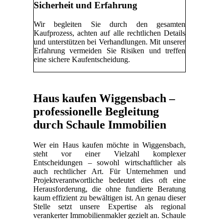
Sicherheit und Erfahrung
Wir begleiten Sie durch den gesamten
Kaufprozess, achten auf alle rechtlichen Details
und unterstützen bei Verhandlungen. Mit unserer
Erfahrung vermeiden Sie Risiken und treffen
eine sichere Kaufentscheidung.
Haus kaufen Wiggensbach –
professionelle Begleitung
durch Schaule Immobilien
Wer ein Haus kaufen möchte in Wiggensbach,
steht vor einer Vielzahl komplexer
Entscheidungen – sowohl wirtschaftlicher als
auch rechtlicher Art. Für Unternehmen und
Projektverantwortliche bedeutet dies oft eine
Herausforderung, die ohne fundierte Beratung
kaum effizient zu bewältigen ist. An genau dieser
Stelle setzt unsere Expertise als regional
verankerter Immobilienmakler gezielt an. Schaule