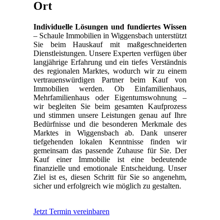
Ort
Individuelle Lösungen und fundiertes Wissen
– Schaule Immobilien in Wiggensbach unterstützt
Sie beim Hauskauf mit maßgeschneiderten
Dienstleistungen. Unsere Experten verfügen über
langjährige Erfahrung und ein tiefes Verständnis
des regionalen Marktes, wodurch wir zu einem
vertrauenswürdigen Partner beim Kauf von
Immobilien werden. Ob Einfamilienhaus,
Mehrfamilienhaus oder Eigentumswohnung –
wir begleiten Sie beim gesamten Kaufprozess
und stimmen unsere Leistungen genau auf Ihre
Bedürfnisse und die besonderen Merkmale des
Marktes in Wiggensbach ab. Dank unserer
tiefgehenden lokalen Kenntnisse finden wir
gemeinsam das passende Zuhause für Sie. Der
Kauf einer Immobilie ist eine bedeutende
finanzielle und emotionale Entscheidung. Unser
Ziel ist es, diesen Schritt für Sie so angenehm,
sicher und erfolgreich wie möglich zu gestalten.
Jetzt Termin vereinbaren