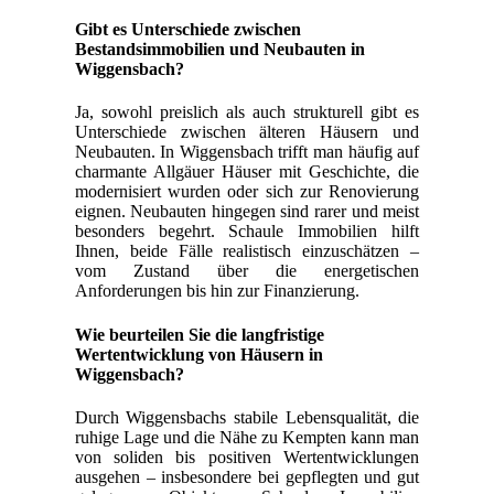
Gibt es Unterschiede zwischen
Bestandsimmobilien und Neubauten in
Wiggensbach?
Ja, sowohl preislich als auch strukturell gibt es
Unterschiede zwischen älteren Häusern und
Neubauten. In Wiggensbach trifft man häufig auf
charmante Allgäuer Häuser mit Geschichte, die
modernisiert wurden oder sich zur Renovierung
eignen. Neubauten hingegen sind rarer und meist
besonders begehrt. Schaule Immobilien hilft
Ihnen, beide Fälle realistisch einzuschätzen –
vom Zustand über die energetischen
Anforderungen bis hin zur Finanzierung.
Wie beurteilen Sie die langfristige
Wertentwicklung von Häusern in
Wiggensbach?
Durch Wiggensbachs stabile Lebensqualität, die
ruhige Lage und die Nähe zu Kempten kann man
von soliden bis positiven Wertentwicklungen
ausgehen – insbesondere bei gepflegten und gut