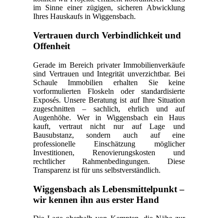
im Sinne einer zügigen, sicheren Abwicklung
Ihres Hauskaufs in Wiggensbach.
Vertrauen durch Verbindlichkeit und
Offenheit
Gerade im Bereich privater Immobilienverkäufe
sind Vertrauen und Integrität unverzichtbar. Bei
Schaule Immobilien erhalten Sie keine
vorformulierten Floskeln oder standardisierte
Exposés. Unsere Beratung ist auf Ihre Situation
zugeschnitten – sachlich, ehrlich und auf
Augenhöhe. Wer in Wiggensbach ein Haus
kauft, vertraut nicht nur auf Lage und
Bausubstanz, sondern auch auf eine
professionelle Einschätzung möglicher
Investitionen, Renovierungskosten und
rechtlicher Rahmenbedingungen. Diese
Transparenz ist für uns selbstverständlich.
Wiggensbach als Lebensmittelpunkt –
wir kennen ihn aus erster Hand