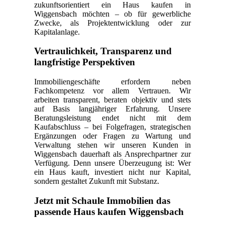
zukunftsorientiert ein Haus kaufen in
Wiggensbach möchten – ob für gewerbliche
Zwecke, als Projektentwicklung oder zur
Kapitalanlage.
Vertraulichkeit, Transparenz und
langfristige Perspektiven
Immobiliengeschäfte erfordern neben
Fachkompetenz vor allem Vertrauen. Wir
arbeiten transparent, beraten objektiv und stets
auf Basis langjähriger Erfahrung. Unsere
Beratungsleistung endet nicht mit dem
Kaufabschluss – bei Folgefragen, strategischen
Ergänzungen oder Fragen zu Wartung und
Verwaltung stehen wir unseren Kunden in
Wiggensbach dauerhaft als Ansprechpartner zur
Verfügung. Denn unsere Überzeugung ist: Wer
ein Haus kauft, investiert nicht nur Kapital,
sondern gestaltet Zukunft mit Substanz.
Jetzt mit Schaule Immobilien das
passende Haus kaufen Wiggensbach