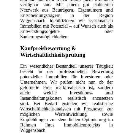
verfügbar sind. Mit einem gut etablierten
Netzwerk aus Bauträgern, Eigentümern und
Entscheidungsträgern in der Region
Wiggensbach identifizieren wir systematisch
Immobilien mit Potenzial – auf Wunsch auch als
Entwicklungsobjekte oder
Sanierungsmöglichkeiten.
Kaufpreisbewertung &
Wirtschaftlichkeitsprüfung
Ein wesentlicher Bestandteil unserer Tätigkeit
besteht in der professionellen Bewertung
potenzieller Immobilien für Investoren oder
Unternehmen. Wir prüfen nicht nur, ob der
geforderte Preis marktrealistisch ist, sondern
auch, welche Investitions- und
Instandhaltungskosten realistisch anzusetzen
sind. Bei Bedarf erstellen wir realistische
Wirtschaftlichkeitsanalysen mit Prognosen zur
möglichen Wertentwicklung sowie
Empfehlungen zur steuerlichen Optimierung im
Rahmen Ihres Immobilienprojekts in
Wiggensbach.