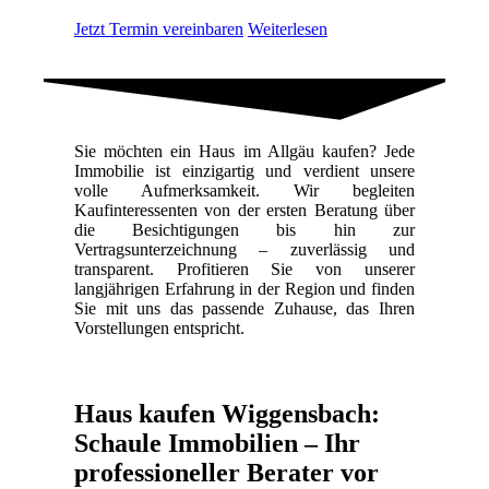
Jetzt Termin vereinbaren
Weiterlesen
Sie möchten ein Haus im Allgäu kaufen? Jede
Immobilie ist einzigartig und verdient unsere
volle Aufmerksamkeit. Wir begleiten
Kaufinteressenten von der ersten Beratung über
die Besichtigungen bis hin zur
Vertragsunterzeichnung – zuverlässig und
transparent. Profitieren Sie von unserer
langjährigen Erfahrung in der Region und finden
Sie mit uns das passende Zuhause, das Ihren
Vorstellungen entspricht.
Haus kaufen Wiggensbach:
Schaule Immobilien – Ihr
professioneller Berater vor