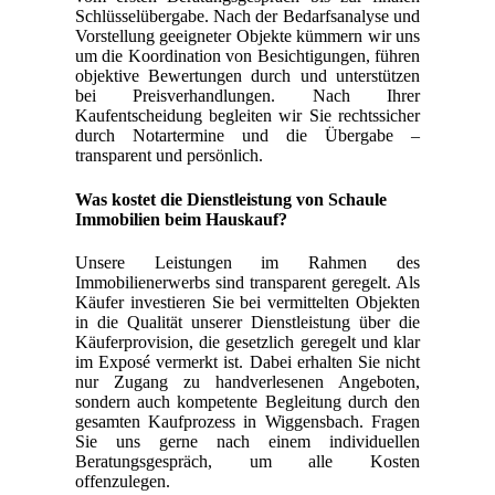
Schlüsselübergabe. Nach der Bedarfsanalyse und
Vorstellung geeigneter Objekte kümmern wir uns
um die Koordination von Besichtigungen, führen
objektive Bewertungen durch und unterstützen
bei Preisverhandlungen. Nach Ihrer
Kaufentscheidung begleiten wir Sie rechtssicher
durch Notartermine und die Übergabe –
transparent und persönlich.
Was kostet die Dienstleistung von Schaule
Immobilien beim Hauskauf?
Unsere Leistungen im Rahmen des
Immobilienerwerbs sind transparent geregelt. Als
Käufer investieren Sie bei vermittelten Objekten
in die Qualität unserer Dienstleistung über die
Käuferprovision, die gesetzlich geregelt und klar
im Exposé vermerkt ist. Dabei erhalten Sie nicht
nur Zugang zu handverlesenen Angeboten,
sondern auch kompetente Begleitung durch den
gesamten Kaufprozess in Wiggensbach. Fragen
Sie uns gerne nach einem individuellen
Beratungsgespräch, um alle Kosten
offenzulegen.