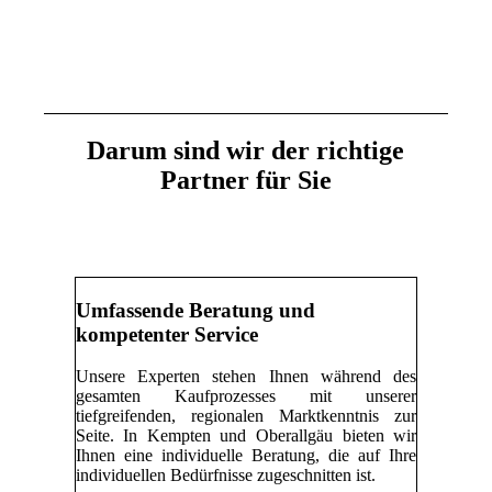
Darum sind wir der richtige
Partner für Sie
Umfassende Beratung und
kompetenter Service
Unsere Experten stehen Ihnen während des
gesamten Kaufprozesses mit unserer
tiefgreifenden, regionalen Marktkenntnis zur
Seite. In Kempten und Oberallgäu bieten wir
Ihnen eine individuelle Beratung, die auf Ihre
individuellen Bedürfnisse zugeschnitten ist.