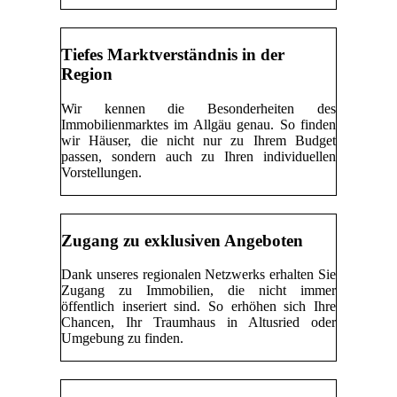
Tiefes Marktverständnis in der
Region
Wir kennen die Besonderheiten des
Immobilienmarktes im Allgäu genau. So finden
wir Häuser, die nicht nur zu Ihrem Budget
passen, sondern auch zu Ihren individuellen
Vorstellungen.
Zugang zu exklusiven Angeboten
Dank unseres regionalen Netzwerks erhalten Sie
Zugang zu Immobilien, die nicht immer
öffentlich inseriert sind. So erhöhen sich Ihre
Chancen, Ihr Traumhaus in Altusried oder
Umgebung zu finden.