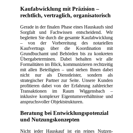
Kaufabwicklung mit Präzision –
rechtlich, vertraglich, organisatorisch
Gerade in der finalen Phase eines Hauskaufs sind
Sorgfalt und Fachwissen entscheidend. Wir
begleiten Sie durch die gesamte Kaufabwicklung
– von der Vorbereitung des notariellen
Kaufvertrags über die Koordination mit
Grundbuchamt und Behörden bis zu konkreten
Übergabeterminen. Dabei behalten wir alle
Formalitäten im Blick, kommunizieren rechtzeitig
mit allen Beteiligten – und stehen Ihnen dabei
nicht nur als Dienstleister, sondern als
strategischer Partner zur Seite. Unsere Kunden
profitieren dabei von der Erfahrung zahlreicher
Transaktionen im Raum Wiggensbach –
inklusive komplexer Eigentumsverhältnisse und
anspruchsvoller Objektstrukturen.
Beratung bei Entwicklungspotenzial
und Nutzungskonzepten
Nicht jeder Hauskauf ist ein reines Nutzen-