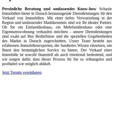
Persönliche Beratung und umfassendes Know-how
Schaule
Immobilien bietet in Durach herausragende Dienstleistungen für den
Verkauf von Immobilien. Mit einer tiefen Verwurzelung in der
Region und umfassender Marktkenntnis sind wir Ihr idealer Partner.
Ob Sie ein Einfamilienhaus, ein Mehrfamilienhaus oder eine
Eigentumswohnung verkaufen möchten – unsere Dienstleistungen
sind exakt auf Ihre Bedürfnisse und die speziellen Gegebenheiten
des Markts in Durach zugeschnitten. Unser Team besteht aus
erfahrenen Immobilienexperten, die fundiertes Wissen einsetzen, um
Ihnen den bestmöglichen Service zu bieten. Der Verkauf einer
Immobilie ist sowohl finanziell als auch emotional bedeutend, und
wir sorgen dafür, dass dieser Prozess für Sie so reibungslos und
profitabel wie möglich abläuft.
Jetzt Termin vereinbaren