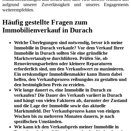
aufgrund unserer Zuverlässigkeit und unseres Engagements
weiterempfehlen.
Häufig gestellte Fragen zum
Immobilienverkauf in Durach
Welche Überlegungen sind notwendig, bevor ich meine
Immobilie in Durach verkaufe?
Vor dem Verkauf Ihrer
Immobilie in Durach sollten Sie eine gründliche
Marktwertanalyse durchführen. Prüfen Sie, ob
Renovierungsarbeiten oder kleinere Reparaturen
erforderlich sind, um den Verkaufswert zu maximieren.
Ein ortskundiger Immobilienmakler kann Ihnen dabei
helfen, den Verkaufsprozess reibungslos zu gestalten und
den bestmöglichen Preis zu erzielen.
Wie lange dauert es, eine Immobilie in Durach zu
verkaufen?
Die Dauer des Verkaufs variiert in Durach
und hängt von vielen Faktoren ab, darunter der Zustand
und die Lage der Immobilie sowie das aktuelle
Marktumfeld. Der Verkaufsprozess kann von einigen
Wochen bis zu mehreren Monaten dauern, je nach
spezifischen Umständen.
Wie kann ich den Verkaufspreis meiner Immobilie in