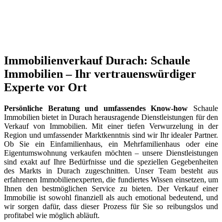
Immobilienverkauf Durach: Schaule
Immobilien – Ihr vertrauenswürdiger
Experte vor Ort
Persönliche Beratung und umfassendes Know-how
Schaule
Immobilien bietet in Durach herausragende Dienstleistungen für den
Verkauf von Immobilien. Mit einer tiefen Verwurzelung in der
Region und umfassender Marktkenntnis sind wir Ihr idealer Partner.
Ob Sie ein Einfamilienhaus, ein Mehrfamilienhaus oder eine
Eigentumswohnung verkaufen möchten – unsere Dienstleistungen
sind exakt auf Ihre Bedürfnisse und die speziellen Gegebenheiten
des Markts in Durach zugeschnitten. Unser Team besteht aus
erfahrenen Immobilienexperten, die fundiertes Wissen einsetzen, um
Ihnen den bestmöglichen Service zu bieten. Der Verkauf einer
Immobilie ist sowohl finanziell als auch emotional bedeutend, und
wir sorgen dafür, dass dieser Prozess für Sie so reibungslos und
profitabel wie möglich abläuft.