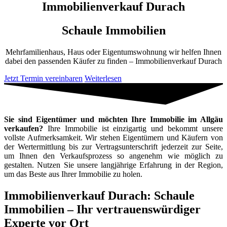
Immobilienverkauf Durach
Schaule Immobilien
Mehrfamilienhaus, Haus oder Eigentumswohnung wir helfen Ihnen
dabei den passenden Käufer zu finden – Immobilienverkauf Durach
Jetzt Termin vereinbaren
Weiterlesen
Sie sind Eigentümer und möchten Ihre Immobilie im Allgäu
verkaufen?
Ihre Immobilie ist einzigartig und bekommt unsere
vollste Aufmerksamkeit. Wir stehen Eigentümern und Käufern von
der Wertermittlung bis zur Vertragsunterschrift jederzeit zur Seite,
um Ihnen den Verkaufsprozess so angenehm wie möglich zu
gestalten. Nutzen Sie unsere langjährige Erfahrung in der Region,
um das Beste aus Ihrer Immobilie zu holen.
Immobilienverkauf Durach: Schaule
Immobilien – Ihr vertrauenswürdiger
Experte vor Ort