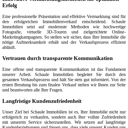
Erfolg
Eine professionelle Präsentation und effektive Vermarktung sind für
den erfolgreichen Immobilienverkauf entscheidend. Schaule
Immobilien setzt auf modernste Methoden wie hochwertige
Fotografie, virtuelle 3D-Touren und zielgerichtete Online-
Marketingkampagnen. So stellen wir sicher, dass Ihre Immobilie die
nötige Aufmerksamkeit erhält und der Verkaufsprozess effizient
abläuft.
Vertrauen durch transparente Kommunikation
Eine offene und transparente Kommunikation ist das Fundament
unserer Arbeit. Schaule Immobilien begleitet Sie durch den
gesamten Verkaufsprozess und hält Sie stets gut informiert. Von der
ersten Beratung bis zum finalen Verkauf stehen wir Ihnen zur Seite
und beantworten alle Ihre Fragen.
Langfristige Kundenzufriedenheit
Unser Ziel bei Schaule Immobilien ist es, Ihre Immobilie nicht nur
erfolgreich zu verkaufen, sondern auch Ihre vollste Zufriedenheit
mit unserem Service sicherzustellen. Wir setzen auf langfristige
Kundenbeziehungen und freuen uns, dass viele unserer Kunden uns