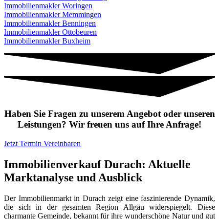
Immobilienmakler Woringen
Immobilienmakler Memmingen
Immobilienmakler Benningen
Immobilienmakler Ottobeuren
Immobilienmakler Buxheim
Haben Sie Fragen zu unserem Angebot oder unseren
Leistungen? Wir freuen uns auf Ihre Anfrage!
Jetzt Termin Vereinbaren
Immobilienverkauf Durach: Aktuelle
Marktanalyse und Ausblick
Der Immobilienmarkt in Durach zeigt eine faszinierende Dynamik,
die sich in der gesamten Region Allgäu widerspiegelt. Diese
charmante Gemeinde, bekannt für ihre wunderschöne Natur und gut