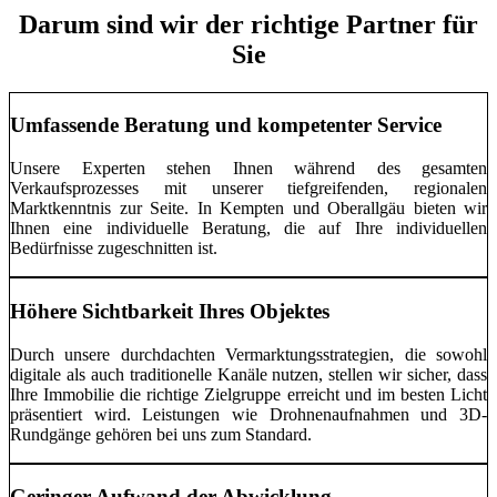
Darum sind wir der richtige Partner für
Sie
Umfassende Beratung und kompetenter Service
Unsere Experten stehen Ihnen während des gesamten
Verkaufsprozesses mit unserer tiefgreifenden, regionalen
Marktkenntnis zur Seite. In Kempten und Oberallgäu bieten wir
Ihnen eine individuelle Beratung, die auf Ihre individuellen
Bedürfnisse zugeschnitten ist.
Höhere Sichtbarkeit Ihres Objektes
Durch unsere durchdachten Vermarktungsstrategien, die sowohl
digitale als auch traditionelle Kanäle nutzen, stellen wir sicher, dass
Ihre Immobilie die richtige Zielgruppe erreicht und im besten Licht
präsentiert wird. Leistungen wie Drohnenaufnahmen und 3D-
Rundgänge gehören bei uns zum Standard.
Geringer Aufwand der Abwicklung