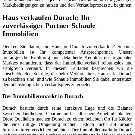
Marktbedingungen zu nutzen und den Verkaufsprozess zu beginnen.
Haus verkaufen Durach: Ihr
zuverlässiger Partner Schaule
Immobilien
Denken Sie daran, Ihr Haus in Durach zu verkaufen? Schaule
Immobilien ist Ihr kompetenter Ansprechpartner. Unsere
umfangreiche Erfahrung und detaillierte Kenntnis des regionalen
Marktes garantieren, dass der Immobilienverkauf reibungslos und
erfolgreich verläuft. In diesem Leitfaden besprechen wir die
entscheidenden Schritte, die beim Verkauf Ihres Hauses in Durach
zu beachten sind, und wie Schaule Immobilien Sie dabei unterstützt,
den höchstmöglichen Verkaufspreis zu erzielen.
Der Immobilienmarkt in Durach
Durach besticht durch seine attraktive Lage und die Balance
zwischen ländlichem Charme und städtischen Annehmlichkeiten.
Diese Qualitäten machen Durach zu einem beliebten Ort für Käufer,
die eine ruhige Umgebung suchen, jedoch nicht auf urbane
Infrastrukturen verzichten möchten. Der Immobilienmarkt in Durach