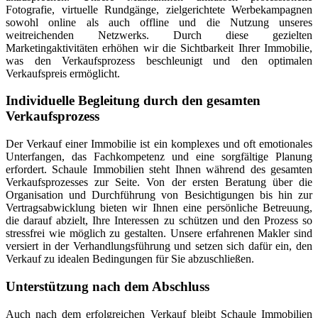
Fotografie, virtuelle Rundgänge, zielgerichtete Werbekampagnen
sowohl online als auch offline und die Nutzung unseres
weitreichenden Netzwerks. Durch diese gezielten
Marketingaktivitäten erhöhen wir die Sichtbarkeit Ihrer Immobilie,
was den Verkaufsprozess beschleunigt und den optimalen
Verkaufspreis ermöglicht.
Individuelle Begleitung durch den gesamten
Verkaufsprozess
Der Verkauf einer Immobilie ist ein komplexes und oft emotionales
Unterfangen, das Fachkompetenz und eine sorgfältige Planung
erfordert. Schaule Immobilien steht Ihnen während des gesamten
Verkaufsprozesses zur Seite. Von der ersten Beratung über die
Organisation und Durchführung von Besichtigungen bis hin zur
Vertragsabwicklung bieten wir Ihnen eine persönliche Betreuung,
die darauf abzielt, Ihre Interessen zu schützen und den Prozess so
stressfrei wie möglich zu gestalten. Unsere erfahrenen Makler sind
versiert in der Verhandlungsführung und setzen sich dafür ein, den
Verkauf zu idealen Bedingungen für Sie abzuschließen.
Unterstützung nach dem Abschluss
Auch nach dem erfolgreichen Verkauf bleibt Schaule Immobilien