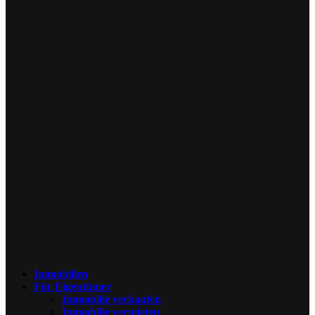
Immobilien
Für Eigentümer
Immobilie verkaufen
Immobilie vermieten