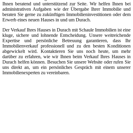
Ihnen beratend und unterstützend zur Seite. Wir helfen Ihnen bei
administrativen Aufgaben wie der Übergabe Ihrer Immobilie und
beraten Sie gerne zu zukünftigen Immobilieninvestitionen oder dem
Erwerb eines neuen Hauses in und um Durach.
Der Verkauf Ihres Hauses in Durach mit Schaule Immobilien ist eine
kluge, sichere und lohnende Entscheidung. Unsere weitreichende
Expertise und persönliche Betreuung garantieren, dass Ihr
Immobilienverkauf professionell und zu den besten Konditionen
abgewickelt wird. Kontaktieren Sie uns noch heute, um mehr
darüber zu erfahren, wie wir Ihnen beim Verkauf Ihres Hauses in
Durach helfen können. Besuchen Sie unsere Website oder rufen Sie
uns direkt an, um ein persönliches Gespräch mit einem unserer
Immobilienexperten zu vereinbaren.