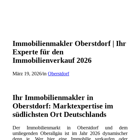
Immobilienmakler Oberstdorf | Ihr
Experte für den
Immobilienverkauf 2026
März 19, 2026
/
in
Oberstdorf
Ihr Immobilienmakler in
Oberstdorf: Marktexpertise im
südlichsten Ort Deutschlands
Der Immobilienmarkt in Oberstdorf und dem
umliegenden Oberallgäu ist im Jahr 2026 dynamischer
denn je. Wer hier eine Immobilie verkaufen oder