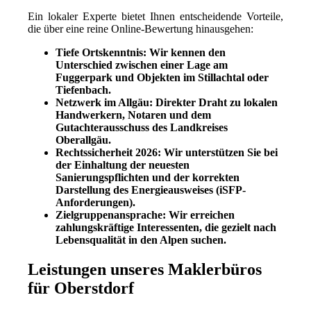
Ein lokaler Experte bietet Ihnen entscheidende Vorteile,
die über eine reine Online-Bewertung hinausgehen:
Tiefe Ortskenntnis:
Wir kennen den
Unterschied zwischen einer Lage am
Fuggerpark und Objekten im Stillachtal oder
Tiefenbach.
Netzwerk im Allgäu:
Direkter Draht zu lokalen
Handwerkern, Notaren und dem
Gutachterausschuss des Landkreises
Oberallgäu.
Rechtssicherheit 2026:
Wir unterstützen Sie bei
der Einhaltung der neuesten
Sanierungspflichten und der korrekten
Darstellung des Energieausweises (iSFP-
Anforderungen).
Zielgruppenansprache:
Wir erreichen
zahlungskräftige Interessenten, die gezielt nach
Lebensqualität in den Alpen suchen.
Leistungen unseres Maklerbüros
für Oberstdorf