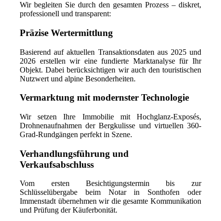
Wir begleiten Sie durch den gesamten Prozess – diskret,
professionell und transparent:
Präzise Wertermittlung
Basierend auf aktuellen Transaktionsdaten aus 2025 und
2026 erstellen wir eine fundierte Marktanalyse für Ihr
Objekt. Dabei berücksichtigen wir auch den touristischen
Nutzwert und alpine Besonderheiten.
Vermarktung mit modernster Technologie
Wir setzen Ihre Immobilie mit Hochglanz-Exposés,
Drohnenaufnahmen der Bergkulisse und virtuellen 360-
Grad-Rundgängen perfekt in Szene.
Verhandlungsführung und
Verkaufsabschluss
Vom ersten Besichtigungstermin bis zur
Schlüsselübergabe beim Notar in Sonthofen oder
Immenstadt übernehmen wir die gesamte Kommunikation
und Prüfung der Käuferbonität.