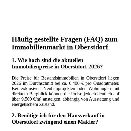
Häufig gestellte Fragen (FAQ) zum
Immobilienmarkt in Oberstdorf
1. Wie hoch sind die aktuellen
Immobilienpreise in Oberstdorf 2026?
Die Preise für Bestandsimmobilien in Oberstdorf liegen
2026 im Durchschnitt bei ca. 6.400 € pro Quadratmeter.
Bei exklusiven Neubauprojekten oder Wohnungen mit
direktem Bergblick können die Preise jedoch deutlich auf
über 9.500 €/m² ansteigen, abhängig von Ausstattung und
energetischem Zustand.
2. Benötige ich für den Hausverkauf in
Oberstdorf zwingend einen Makler?