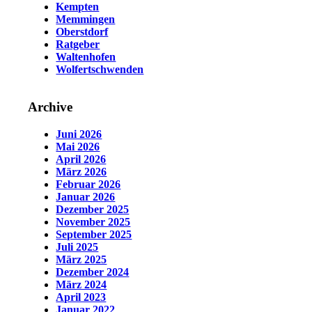
Kempten
Memmingen
Oberstdorf
Ratgeber
Waltenhofen
Wolfertschwenden
Archive
Juni 2026
Mai 2026
April 2026
März 2026
Februar 2026
Januar 2026
Dezember 2025
November 2025
September 2025
Juli 2025
März 2025
Dezember 2024
März 2024
April 2023
Januar 2022