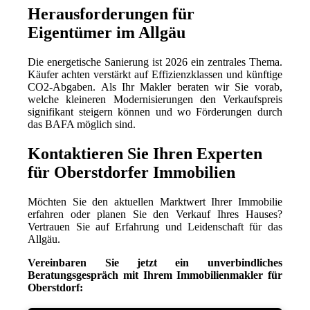
Herausforderungen für
Eigentümer im Allgäu
Die energetische Sanierung ist 2026 ein zentrales Thema.
Käufer achten verstärkt auf Effizienzklassen und künftige
CO2-Abgaben. Als Ihr Makler beraten wir Sie vorab,
welche kleineren Modernisierungen den Verkaufspreis
signifikant steigern können und wo Förderungen durch
das BAFA möglich sind.
Kontaktieren Sie Ihren Experten
für Oberstdorfer Immobilien
Möchten Sie den aktuellen Marktwert Ihrer Immobilie
erfahren oder planen Sie den Verkauf Ihres Hauses?
Vertrauen Sie auf Erfahrung und Leidenschaft für das
Allgäu.
Vereinbaren Sie jetzt ein unverbindliches
Beratungsgespräch mit Ihrem Immobilienmakler für
Oberstdorf: