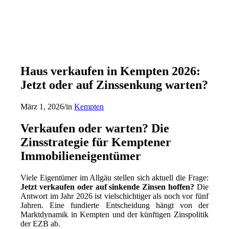
Haus verkaufen in Kempten 2026:
Jetzt oder auf Zinssenkung warten?
März 1, 2026
/
in
Kempten
Verkaufen oder warten? Die
Zinsstrategie für Kemptener
Immobilieneigentümer
Viele Eigentümer im Allgäu stellen sich aktuell die Frage:
Jetzt verkaufen oder auf sinkende Zinsen hoffen?
Die
Antwort im Jahr 2026 ist vielschichtiger als noch vor fünf
Jahren. Eine fundierte Entscheidung hängt von der
Marktdynamik in Kempten und der künftigen Zinspolitik
der EZB ab.