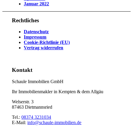
Januar 2022
Rechtliches
Datenschutz
Impressum
Cookie-Richtlinie (EU)
Vertrag widerrufen
Kontakt
Schaule Immobilien GmbH
Ihr Immobilienmakler in Kempten & dem Allgäu
Welserstr. 3
87463 Dietmannsried
Tel.:
08374 3231034
E-Mail:
info@schaule-immobilien.de